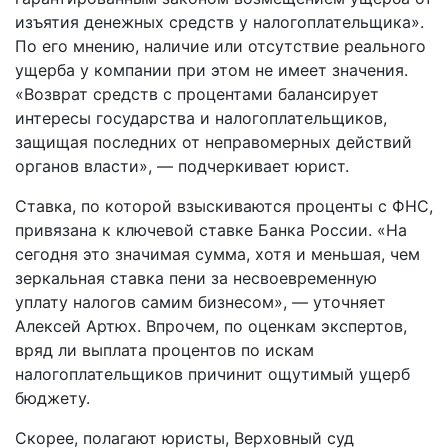
изъятия денежных средств у налогоплательщика».
По его мнению, наличие или отсутствие реального
ущерба у компании при этом не имеет значения.
«Возврат средств с процентами балансирует
интересы государства и налогоплательщиков,
защищая последних от неправомерных действий
органов власти», — подчеркивает юрист.
Ставка, по которой взыскиваются проценты с ФНС,
привязана к ключевой ставке Банка России. «На
сегодня это значимая сумма, хотя и меньшая, чем
зеркальная ставка пени за несвоевременную
уплату налогов самим бизнесом», — уточняет
Алексей Артюх. Впрочем, по оценкам экспертов,
вряд ли выплата процентов по искам
налогоплательщиков причинит ощутимый ущерб
бюджету.
Скорее, полагают юристы, Верховный суд