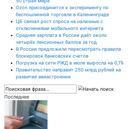
50 стран мира
Ozon присоединится к эксперименту по
беспошлинной торговле в Калининграде
ЦБ связал рост спроса на наличные с
отключениями мобильного интернета
Средняя зарплата в России даёт около
четырёх пенсионных баллов за год
В России предложили пересмотреть правила
блокировок банковских счетов
Погрузка на сети РЖД в июле выросла на 0,1%
Правительство направит 250 млрд рублей на
развитие авиастроения
Последнее