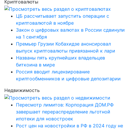
Криптовалюты
ЦБ рассчитывает запустить операции с
криптовалютой в ноябре
Закон о цифровых валютах в России сдвинули
на 1 сентября
Премьер Грузии Кобахидзе анонсировал
выпуск криптовалюты привязанной к лари
Названы пять крупнейших владельцев
биткоина в мире
Россия вводит лицензирование
криптообменников и цифровые депозитарии
Недвижимость
Пересмотр лимитов: Корпорация ДОМ.РФ
завершает перераспределение льготной
ипотеки для новостроек
Рост цен на новостройки в РФ в 2024 году не