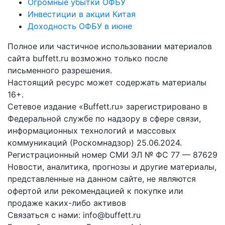
Огромные убытки ОФБУ
Инвестиции в акции Китая
Доходность ОФБУ в июне
Полное или частичное использовании материалов
сайта buffett.ru возможно только после
письменного разрешения.
Настоящий ресурс может содержать материалы
16+.
Сетевое издание «Buffett.ru» зарегистрировано в
Федеральной службе по надзору в сфере связи,
информационных технологий и массовых
коммуникаций (Роскомнадзор) 25.06.2024.
Регистрационный номер СМИ ЭЛ № ФС 77 — 87629
Новости, аналитика, прогнозы и другие материалы,
представленные на данном сайте, не являются
офертой или рекомендацией к покупке или
продаже каких-либо активов
Связаться с нами: info@buffett.ru