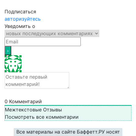
Подписаться
авторизуйтесь
Уведомить о
0
Комментарий
Межтекстовые Отзывы
Посмотреть все комментарии
Все материалы на сайте Баффетт.РУ носят