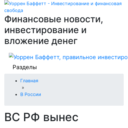
Финансовые новости,
инвестирование и
вложение денег
Разделы
Главная
»
В России
ВС РФ вынес