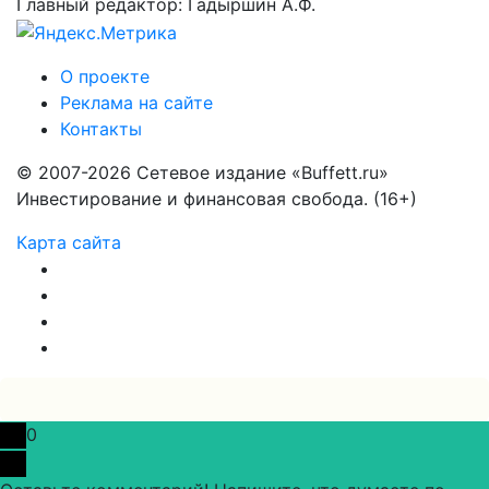
Главный редактор: Гадыршин А.Ф.
О проекте
Реклама на сайте
Контакты
© 2007-2026 Сетевое издание «Buffett.ru»
Инвестирование и финансовая свобода. (16+)
Карта сайта
0