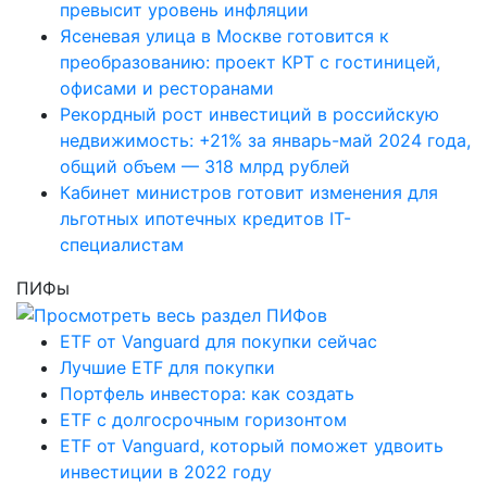
превысит уровень инфляции
Ясеневая улица в Москве готовится к
преобразованию: проект КРТ с гостиницей,
офисами и ресторанами
Рекордный рост инвестиций в российскую
недвижимость: +21% за январь-май 2024 года,
общий объем — 318 млрд рублей
Кабинет министров готовит изменения для
льготных ипотечных кредитов IT-
специалистам
ПИФы
ETF от Vanguard для покупки сейчас
Лучшие ETF для покупки
Портфель инвестора: как создать
ETF с долгосрочным горизонтом
ETF от Vanguard, который поможет удвоить
инвестиции в 2022 году