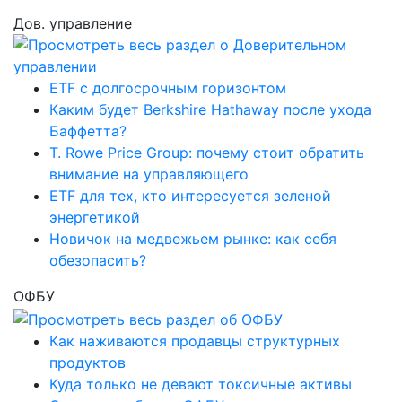
Дов. управление
ETF с долгосрочным горизонтом
Каким будет Berkshire Hathaway после ухода
Баффетта?
T. Rowe Price Group: почему стоит обратить
внимание на управляющего
ETF для тех, кто интересуется зеленой
энергетикой
Новичок на медвежьем рынке: как себя
обезопасить?
ОФБУ
Как наживаются продавцы структурных
продуктов
Куда только не девают токсичные активы