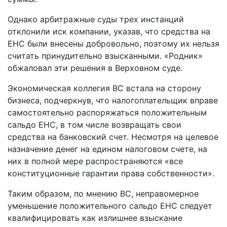
Однако арбитражные суды трех инстанций
отклонили иск компании, указав, что средства на
ЕНС были внесены добровольно, поэтому их нельзя
считать принудительно взысканными. «Родник»
обжаловал эти решения в Верховном суде.
Экономическая коллегия ВС встала на сторону
бизнеса, подчеркнув, что налогоплательщик вправе
самостоятельно распоряжаться положительным
сальдо ЕНС, в том числе возвращать свои
средства на банковский счет. Несмотря на целевое
назначение денег на едином налоговом счете, на
них в полной мере распространяются «все
конституционные гарантии права собственности».
Таким образом, по мнению ВС, неправомерное
уменьшение положительного сальдо ЕНС следует
квалифицировать как излишнее взыскание