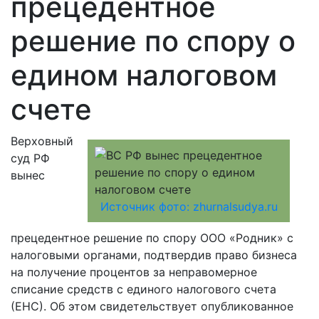
прецедентное
решение по спору о
едином налоговом
счете
Верховный
суд РФ
вынес
Источник фото: zhurnalsudya.ru
прецедентное решение по спору ООО «Родник» с
налоговыми органами, подтвердив право бизнеса
на получение процентов за неправомерное
списание средств с единого налогового счета
(ЕНС). Об этом свидетельствует опубликованное