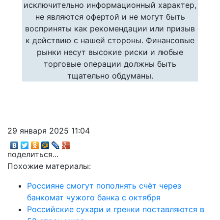
исключительно информационный характер,
не являются офертой и не могут быть
восприняты как рекомендации или призыв
к действию с нашей стороны. Финансовые
рынки несут высокие риски и любые
торговые операции должны быть
тщательно обдуманы.
29 января 2025 11:04
поделиться...
Похожие материалы:
Россияне смогут пополнять счёт через
банкомат чужого банка с октября
Российские сухари и гренки поставляются в