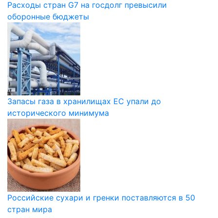
Расходы стран G7 на госдолг превысили
оборонные бюджеты
Запасы газа в хранилищах ЕС упали до
исторического минимума
Российские сухари и гренки поставляются в 50
стран мира