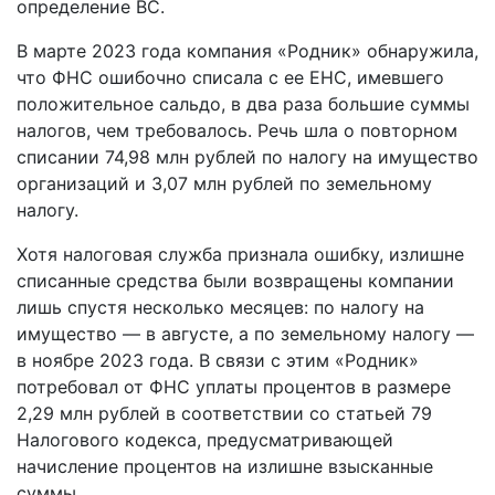
определение ВС.
В марте 2023 года компания «Родник» обнаружила,
что ФНС ошибочно списала с ее ЕНС, имевшего
положительное сальдо, в два раза большие суммы
налогов, чем требовалось. Речь шла о повторном
списании 74,98 млн рублей по налогу на имущество
организаций и 3,07 млн рублей по земельному
налогу.
Хотя налоговая служба признала ошибку, излишне
списанные средства были возвращены компании
лишь спустя несколько месяцев: по налогу на
имущество — в августе, а по земельному налогу —
в ноябре 2023 года. В связи с этим «Родник»
потребовал от ФНС уплаты процентов в размере
2,29 млн рублей в соответствии со статьей 79
Налогового кодекса, предусматривающей
начисление процентов на излишне взысканные
суммы.