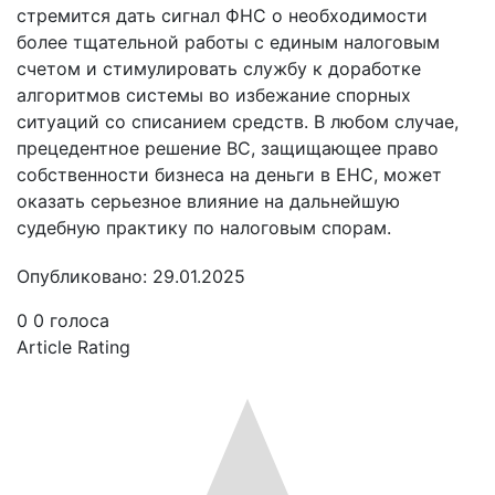
стремится дать сигнал ФНС о необходимости
более тщательной работы с единым налоговым
счетом и стимулировать службу к доработке
алгоритмов системы во избежание спорных
ситуаций со списанием средств. В любом случае,
прецедентное решение ВС, защищающее право
собственности бизнеса на деньги в ЕНС, может
оказать серьезное влияние на дальнейшую
судебную практику по налоговым спорам.
Опубликовано: 29.01.2025
0
0
голоса
Article Rating