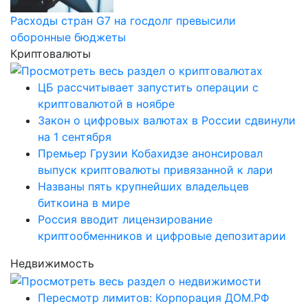
Расходы стран G7 на госдолг превысили
оборонные бюджеты
Криптовалюты
ЦБ рассчитывает запустить операции с
криптовалютой в ноябре
Закон о цифровых валютах в России сдвинули
на 1 сентября
Премьер Грузии Кобахидзе анонсировал
выпуск криптовалюты привязанной к лари
Названы пять крупнейших владельцев
биткоина в мире
Россия вводит лицензирование
криптообменников и цифровые депозитарии
Недвижимость
Пересмотр лимитов: Корпорация ДОМ.РФ