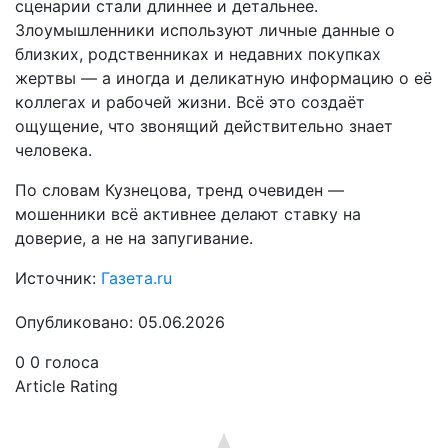
сценарии стали длиннее и детальнее.
Злоумышленники используют личные данные о
близких, родственниках и недавних покупках
жертвы — а иногда и деликатную информацию о её
коллегах и рабочей жизни. Всё это создаёт
ощущение, что звонящий действительно знает
человека.
По словам Кузнецова, тренд очевиден —
мошенники всё активнее делают ставку на
доверие, а не на запугивание.
Источник:
Газета.ru
Опубликовано: 05.06.2026
0
0
голоса
Article Rating