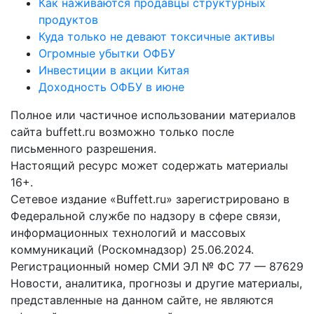
Как наживаются продавцы структурных
продуктов
Куда только не девают токсичные активы
Огромные убытки ОФБУ
Инвестиции в акции Китая
Доходность ОФБУ в июне
Полное или частичное использовании материалов
сайта buffett.ru возможно только после
письменного разрешения.
Настоящий ресурс может содержать материалы
16+.
Сетевое издание «Buffett.ru» зарегистрировано в
Федеральной службе по надзору в сфере связи,
информационных технологий и массовых
коммуникаций (Роскомнадзор) 25.06.2024.
Регистрационный номер СМИ ЭЛ № ФС 77 — 87629
Новости, аналитика, прогнозы и другие материалы,
представленные на данном сайте, не являются