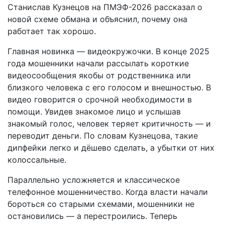
Станислав Кузнецов на ПМЭФ-2026 рассказал о
новой схеме обмана и объяснил, почему она
работает так хорошо.
Главная новинка — видеокружочки. В конце 2025
года мошенники начали рассылать короткие
видеосообщения якобы от родственника или
близкого человека с его голосом и внешностью. В
видео говорится о срочной необходимости в
помощи. Увидев знакомое лицо и услышав
знакомый голос, человек теряет критичность — и
переводит деньги. По словам Кузнецова, такие
дипфейки легко и дёшево сделать, а убытки от них
колоссальные.
Параллельно усложняется и классическое
телефонное мошенничество. Когда власти начали
бороться со старыми схемами, мошенники не
остановились — а перестроились. Теперь