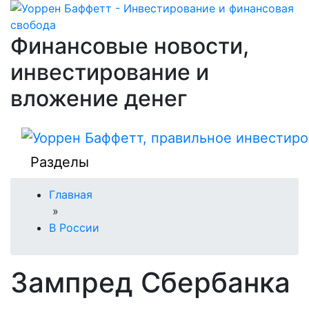
Финансовые новости,
инвестирование и
вложение денег
Разделы
Главная
»
В России
Зампред Сбербанка