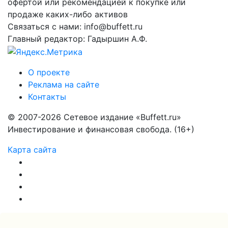
офертой или рекомендацией к покупке или
продаже каких-либо активов
Связаться с нами: info@buffett.ru
Главный редактор: Гадыршин А.Ф.
О проекте
Реклама на сайте
Контакты
© 2007-2026 Сетевое издание «Buffett.ru»
Инвестирование и финансовая свобода. (16+)
Карта сайта