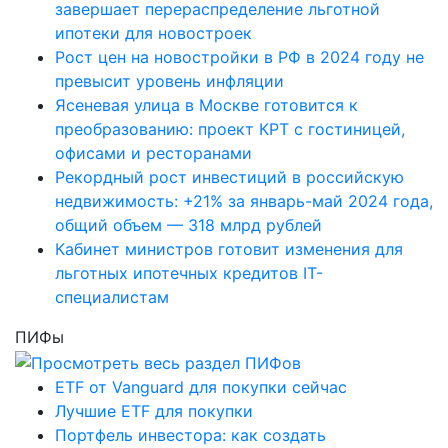
завершает перераспределение льготной
ипотеки для новостроек
Рост цен на новостройки в РФ в 2024 году не
превысит уровень инфляции
Ясеневая улица в Москве готовится к
преобразованию: проект КРТ с гостиницей,
офисами и ресторанами
Рекордный рост инвестиций в российскую
недвижимость: +21% за январь-май 2024 года,
общий объем — 318 млрд рублей
Кабинет министров готовит изменения для
льготных ипотечных кредитов IT-
специалистам
ПИФы
ETF от Vanguard для покупки сейчас
Лучшие ETF для покупки
Портфель инвестора: как создать