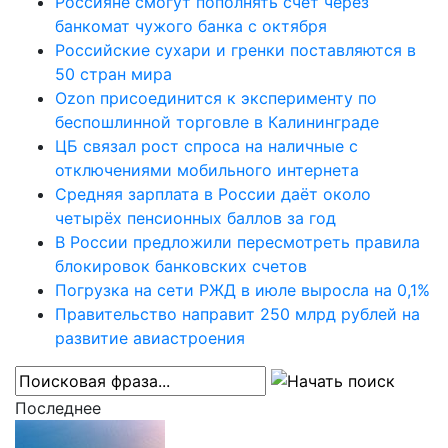
Россияне смогут пополнять счёт через
банкомат чужого банка с октября
Российские сухари и гренки поставляются в
50 стран мира
Ozon присоединится к эксперименту по
беспошлинной торговле в Калининграде
ЦБ связал рост спроса на наличные с
отключениями мобильного интернета
Средняя зарплата в России даёт около
четырёх пенсионных баллов за год
В России предложили пересмотреть правила
блокировок банковских счетов
Погрузка на сети РЖД в июле выросла на 0,1%
Правительство направит 250 млрд рублей на
развитие авиастроения
Последнее