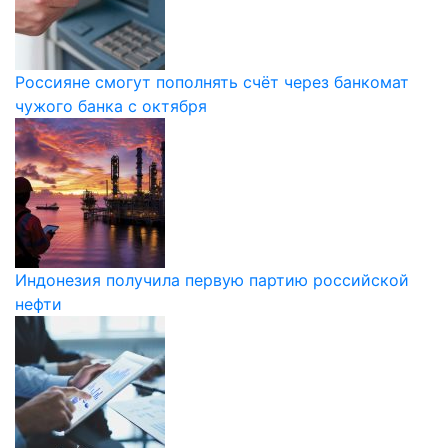
Россияне смогут пополнять счёт через банкомат
чужого банка с октября
Индонезия получила первую партию российской
нефти