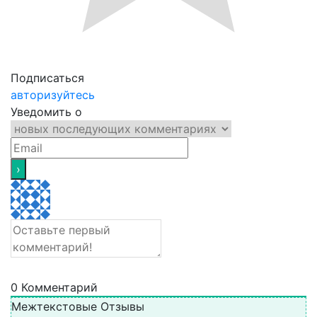
Подписаться
авторизуйтесь
Уведомить о
0
Комментарий
Межтекстовые Отзывы