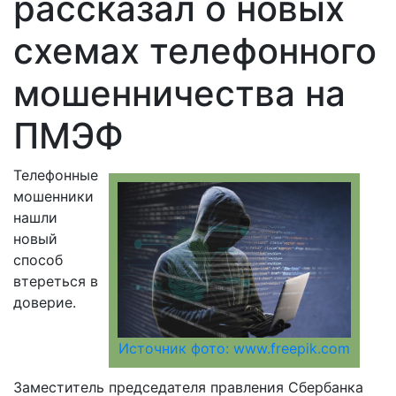
рассказал о новых
схемах телефонного
мошенничества на
ПМЭФ
Телефонные
мошенники
нашли
новый
способ
втереться в
доверие.
Источник фото: www.freepik.com
Заместитель председателя правления Сбербанка