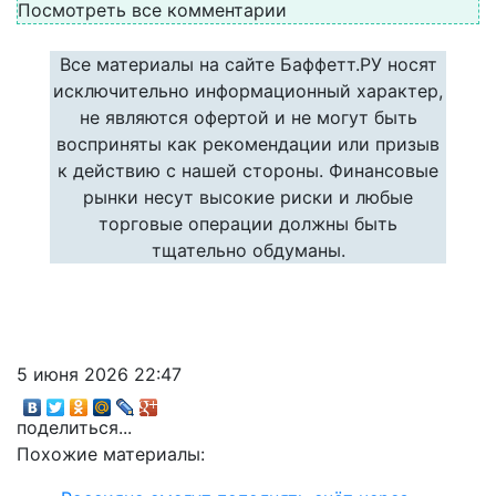
Посмотреть все комментарии
Все материалы на сайте Баффетт.РУ носят
исключительно информационный характер,
не являются офертой и не могут быть
восприняты как рекомендации или призыв
к действию с нашей стороны. Финансовые
рынки несут высокие риски и любые
торговые операции должны быть
тщательно обдуманы.
5 июня 2026 22:47
поделиться...
Похожие материалы: