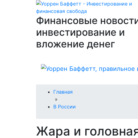
Финансовые новости
инвестирование и
вложение денег
Главная
»
В России
Жара и головная