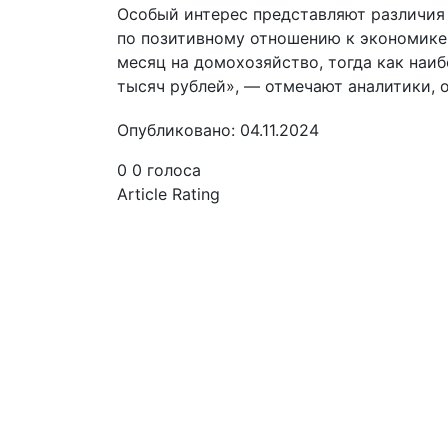
Особый интерес представляют различия 
по позитивному отношению к экономике
месяц на домохозяйство, тогда как наи
тысяч рублей», — отмечают аналитики, о
Опубликовано: 04.11.2024
0
0
голоса
Article Rating