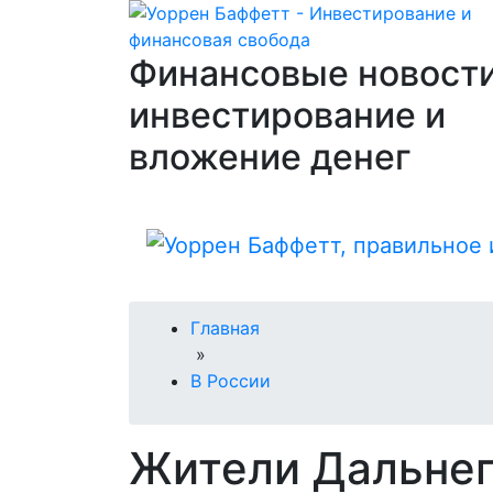
Финансовые новости
инвестирование и
вложение денег
Главная
»
В России
Жители Дальнег