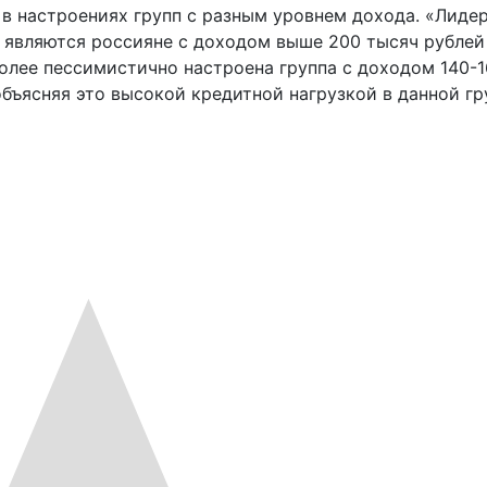
в настроениях групп с разным уровнем дохода. «Лиде
 являются россияне с доходом выше 200 тысяч рублей
более пессимистично настроена группа с доходом 140-
бъясняя это высокой кредитной нагрузкой в данной гр