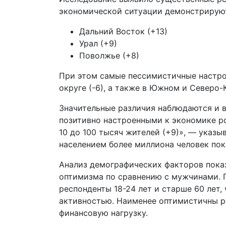
экономической ситуации демонстрирую
Дальний Восток (+13)
Урал (+9)
Поволжье (+8)
При этом самые пессимистичные настр
округе (-6), а также в Южном и Северо-
Значительные различия наблюдаются и в
позитивно настроенными к экономике р
10 до 100 тысяч жителей (+9)», — указы
населением более миллиона человек пока
Анализ демографических факторов пока
оптимизма по сравнению с мужчинами. 
респонденты 18-24 лет и старше 60 лет,
активностью. Наименее оптимистичны 
финансовую нагрузку.