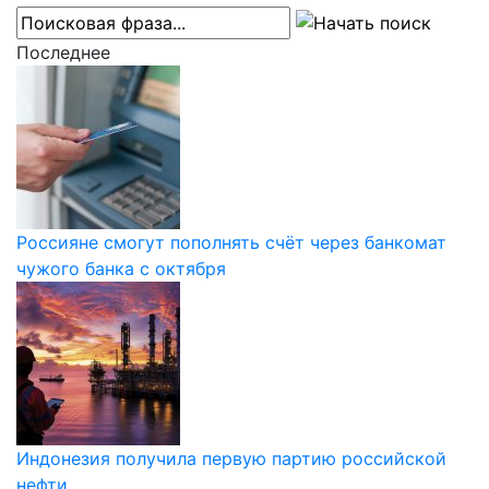
Последнее
Россияне смогут пополнять счёт через банкомат
чужого банка с октября
Индонезия получила первую партию российской
нефти