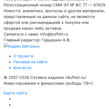
Регистрационный номер СМИ ЭЛ № ФС 77 — 87629
Новости, аналитика, прогнозы и другие материалы,
представленные на данном сайте, не являются
офертой или рекомендацией к покупке или
продаже каких-либо активов
Связаться с нами: info@buffett.ru
Главный редактор: Гадыршин А.Ф.
О проекте
Реклама на сайте
Контакты
© 2007-2026 Сетевое издание «Buffett.ru»
Инвестирование и финансовая свобода. (16+)
Карта сайта