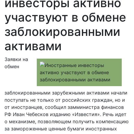
инвесторы активно
участвуют в обмене
заблокированными
активами
Заявки на
обмен
заблокированными зарубежными активами начали
поступать не только от российских граждан, но и
от иностранцев, сообщил замминистра финансов
РФ Иван Чебесков изданию «Известия». Речь идет
о механизме, позволяющем получить компенсацию
за замороженные ценные бумаги иностранных