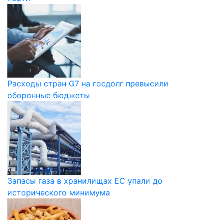
Расходы стран G7 на госдолг превысили
оборонные бюджеты
Запасы газа в хранилищах ЕС упали до
исторического минимума