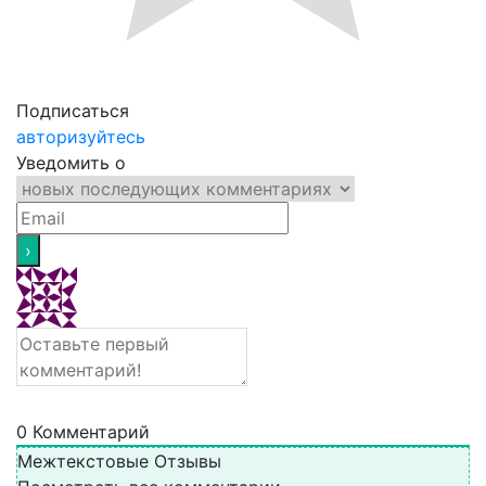
Подписаться
авторизуйтесь
Уведомить о
0
Комментарий
Межтекстовые Отзывы