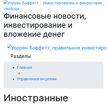
Финансовые новости,
инвестирование и
вложение денег
Разделы
Главная
»
Управление акциями
Иностранные