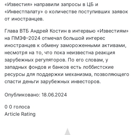
«Известия» направили запросы в ЦБ и
«Инвестпалату» о количестве поступивших заявок
от иностранцев.
Глава ВТБ Андрей Костин в интервью «Известиям»
на ПМЭФ-2024 отмечал большой интерес
иностранцев к обмену замороженными активами,
несмотря на то, что пока неизвестна реакция
зарубежных регуляторов. По его словам, у
западных фондов и банков есть лоббистские
ресурсы для поддержки механизма, позволяющего
спасти деньги зарубежных инвесторов.
Опубликовано: 18.06.2024
0
0
голоса
Article Rating