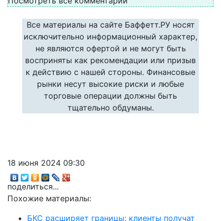
Посмотреть все комментарии
Все материалы на сайте Баффетт.РУ носят
исключительно информационный характер,
не являются офертой и не могут быть
восприняты как рекомендации или призыв
к действию с нашей стороны. Финансовые
рынки несут высокие риски и любые
торговые операции должны быть
тщательно обдуманы.
18 июня 2024 09:30
поделиться...
Похожие материалы:
БКС расширяет границы: клиенты получат