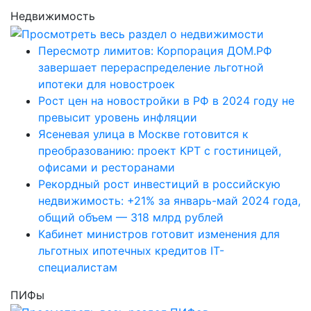
Недвижимость
Пересмотр лимитов: Корпорация ДОМ.РФ
завершает перераспределение льготной
ипотеки для новостроек
Рост цен на новостройки в РФ в 2024 году не
превысит уровень инфляции
Ясеневая улица в Москве готовится к
преобразованию: проект КРТ с гостиницей,
офисами и ресторанами
Рекордный рост инвестиций в российскую
недвижимость: +21% за январь-май 2024 года,
общий объем — 318 млрд рублей
Кабинет министров готовит изменения для
льготных ипотечных кредитов IT-
специалистам
ПИФы