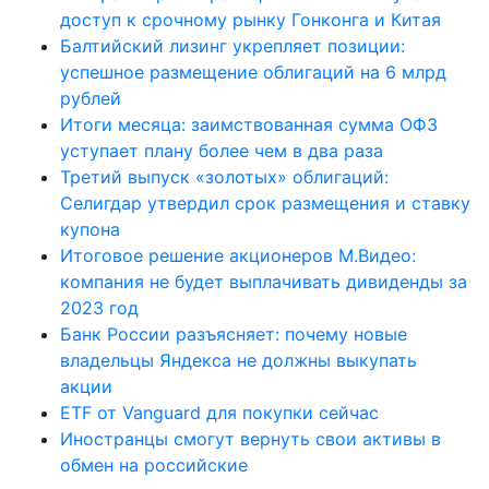
доступ к срочному рынку Гонконга и Китая
Балтийский лизинг укрепляет позиции:
успешное размещение облигаций на 6 млрд
рублей
Итоги месяца: заимствованная сумма ОФЗ
уступает плану более чем в два раза
Третий выпуск «золотых» облигаций:
Селигдар утвердил срок размещения и ставку
купона
Итоговое решение акционеров М.Видео:
компания не будет выплачивать дивиденды за
2023 год
Банк России разъясняет: почему новые
владельцы Яндекса не должны выкупать
акции
ETF от Vanguard для покупки сейчас
Иностранцы смогут вернуть свои активы в
обмен на российские