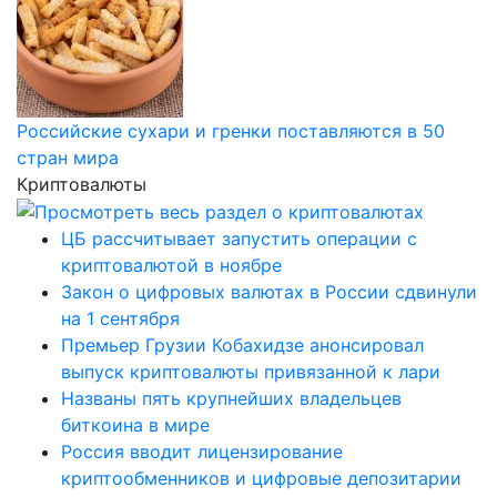
Российские сухари и гренки поставляются в 50
стран мира
Криптовалюты
ЦБ рассчитывает запустить операции с
криптовалютой в ноябре
Закон о цифровых валютах в России сдвинули
на 1 сентября
Премьер Грузии Кобахидзе анонсировал
выпуск криптовалюты привязанной к лари
Названы пять крупнейших владельцев
биткоина в мире
Россия вводит лицензирование
криптообменников и цифровые депозитарии