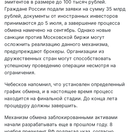
эмитентов в размере до 100 тысяч рублей.
Граждане России подали заявки на сумму 35 млрд
рублей, документы от иностранных инвесторов
принимаются до 5 июля, а завершение процесса
обмена намечено на сентябрь. Однако новые
санкции против Московской биржи могут
осложнить реализацию данного механизма,
предупреждают брокеры. Организации из
дружественных стран могут способствовать
успешному проведению операции несмотря на
ограничения.
Чебесков напомнил, что установлен определенный
график обмена, и в настоящее время процесс
находится на финальной стадии. До конца лета
процедуру должны завершить.
Механизм обмена заблокированными активами
начали разрабатывать еще в прошлом году. 8
ноября президент РФ подписал указ, согласно