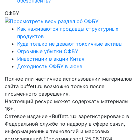
обезопасить?
ОФБУ
Как наживаются продавцы структурных
продуктов
Куда только не девают токсичные активы
Огромные убытки ОФБУ
Инвестиции в акции Китая
Доходность ОФБУ в июне
Полное или частичное использовании материалов
сайта buffett.ru возможно только после
письменного разрешения.
Настоящий ресурс может содержать материалы
16+.
Сетевое издание «Buffett.ru» зарегистрировано в
Федеральной службе по надзору в сфере связи,
информационных технологий и массовых
коммуникаций (Роскомнадзор) 25.06.2024.