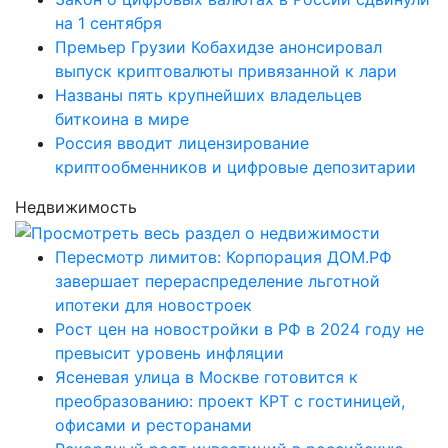
на 1 сентября
Премьер Грузии Кобахидзе анонсировал
выпуск криптовалюты привязанной к лари
Названы пять крупнейших владельцев
биткоина в мире
Россия вводит лицензирование
криптообменников и цифровые депозитарии
Недвижимость
Пересмотр лимитов: Корпорация ДОМ.РФ
завершает перераспределение льготной
ипотеки для новостроек
Рост цен на новостройки в РФ в 2024 году не
превысит уровень инфляции
Ясеневая улица в Москве готовится к
преобразованию: проект КРТ с гостиницей,
офисами и ресторанами