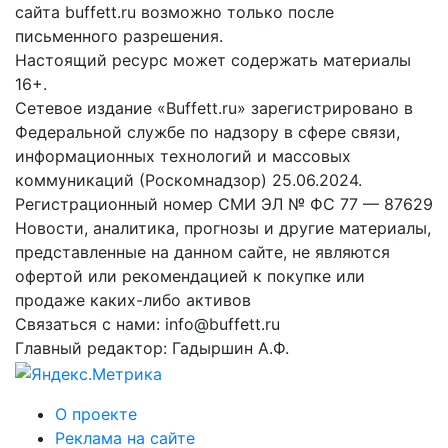
сайта buffett.ru возможно только после
письменного разрешения.
Настоящий ресурс может содержать материалы
16+.
Сетевое издание «Buffett.ru» зарегистрировано в
Федеральной службе по надзору в сфере связи,
информационных технологий и массовых
коммуникаций (Роскомнадзор) 25.06.2024.
Регистрационный номер СМИ ЭЛ № ФС 77 — 87629
Новости, аналитика, прогнозы и другие материалы,
представленные на данном сайте, не являются
офертой или рекомендацией к покупке или
продаже каких-либо активов
Связаться с нами: info@buffett.ru
Главный редактор: Гадыршин А.Ф.
О проекте
Реклама на сайте