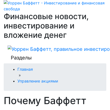
Финансовые новости,
инвестирование и
вложение денег
Разделы
Главная
»
Управление акциями
Почему Баффетт