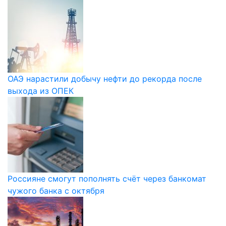
ОАЭ нарастили добычу нефти до рекорда после
выхода из ОПЕК
Россияне смогут пополнять счёт через банкомат
чужого банка с октября