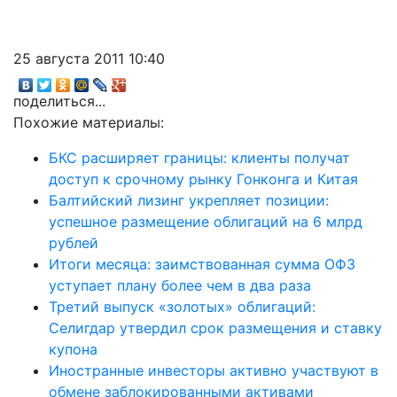
25 августа 2011 10:40
поделиться...
Похожие материалы:
БКС расширяет границы: клиенты получат
доступ к срочному рынку Гонконга и Китая
Балтийский лизинг укрепляет позиции:
успешное размещение облигаций на 6 млрд
рублей
Итоги месяца: заимствованная сумма ОФЗ
уступает плану более чем в два раза
Третий выпуск «золотых» облигаций:
Селигдар утвердил срок размещения и ставку
купона
Иностранные инвесторы активно участвуют в
обмене заблокированными активами