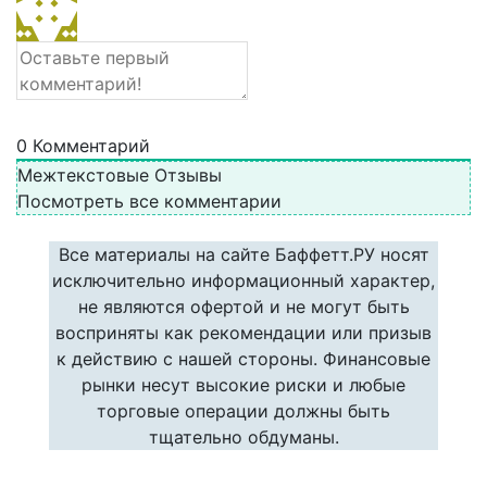
0
Комментарий
Межтекстовые Отзывы
Посмотреть все комментарии
Все материалы на сайте Баффетт.РУ носят
исключительно информационный характер,
не являются офертой и не могут быть
восприняты как рекомендации или призыв
к действию с нашей стороны. Финансовые
рынки несут высокие риски и любые
торговые операции должны быть
тщательно обдуманы.