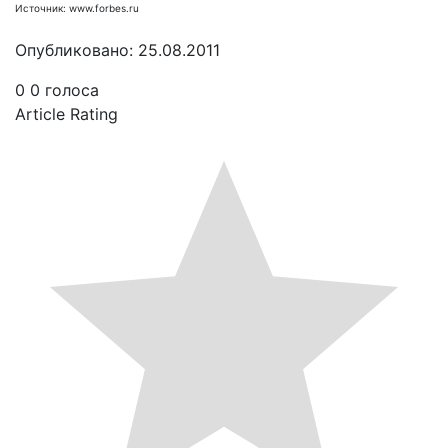
Источник: www.forbes.ru
Опубликовано: 25.08.2011
0
0
голоса
Article Rating