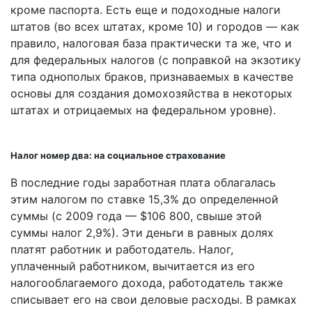
кроме паспорта. Есть еще и подоходные налоги
штатов (во всех штатах, кроме 10) и городов — как
правило, налоговая база практически та же, что и
для федеральных налогов (с поправкой на экзотику
типа однополых браков, признаваемых в качестве
основы для создания домохозяйства в некоторых
штатах и отрицаемых на федеральном уровне).
Налог номер два: на социальное страхование
В последние годы заработная плата облагалась
этим налогом по ставке 15,3% до определенной
суммы (с 2009 года — $106 800, свыше этой
суммы налог 2,9%). Эти деньги в равных долях
платят работник и работодатель. Налог,
уплаченный работником, вычитается из его
налогооблагаемого дохода, работодатель также
списывает его на свои деловые расходы. В рамках