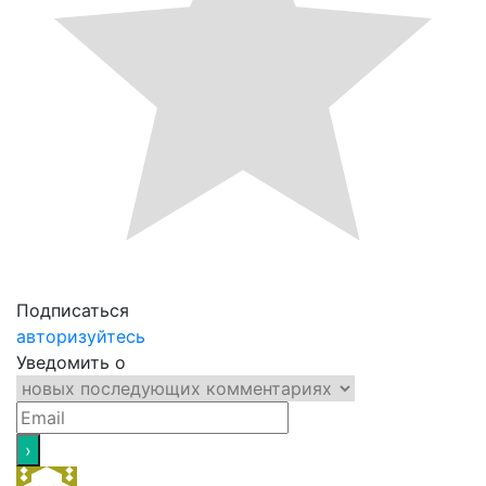
Подписаться
авторизуйтесь
Уведомить о