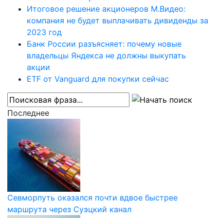
Итоговое решение акционеров М.Видео:
компания не будет выплачивать дивиденды за
2023 год
Банк России разъясняет: почему новые
владельцы Яндекса не должны выкупать
акции
ETF от Vanguard для покупки сейчас
Последнее
Севморпуть оказался почти вдвое быстрее
маршрута через Суэцкий канал