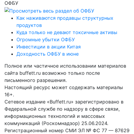
ОФБУ
Как наживаются продавцы структурных
продуктов
Куда только не девают токсичные активы
Огромные убытки ОФБУ
Инвестиции в акции Китая
Доходность ОФБУ в июне
Полное или частичное использовании материалов
сайта buffett.ru возможно только после
письменного разрешения.
Настоящий ресурс может содержать материалы
16+.
Сетевое издание «Buffett.ru» зарегистрировано в
Федеральной службе по надзору в сфере связи,
информационных технологий и массовых
коммуникаций (Роскомнадзор) 25.06.2024.
Регистрационный номер СМИ ЭЛ № ФС 77 — 87629