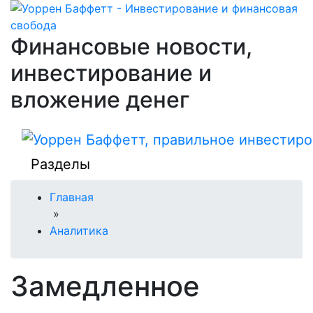
Финансовые новости,
инвестирование и
вложение денег
Разделы
Главная
»
Аналитика
Замедленное