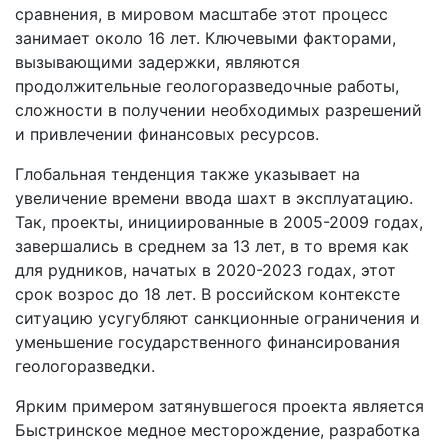
сравнения, в мировом масштабе этот процесс
занимает около 16 лет. Ключевыми факторами,
вызывающими задержки, являются
продолжительные геологоразведочные работы,
сложности в получении необходимых разрешений
и привлечении финансовых ресурсов.
Глобальная тенденция также указывает на
увеличение времени ввода шахт в эксплуатацию.
Так, проекты, инициированные в 2005-2009 годах,
завершались в среднем за 13 лет, в то время как
для рудников, начатых в 2020-2023 годах, этот
срок возрос до 18 лет. В российском контексте
ситуацию усугубляют санкционные ограничения и
уменьшение государственного финансирования
геологоразведки.
Ярким примером затянувшегося проекта является
Быстринское медное месторождение, разработка