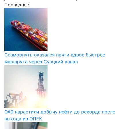
Последнее
Севморпуть оказался почти вдвое быстрее
маршрута через Суэцкий канал
ОАЭ нарастили добычу нефти до рекорда после
выхода из ОПЕК