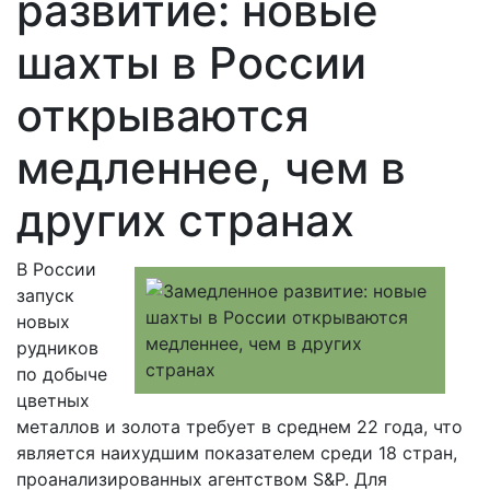
развитие: новые
шахты в России
открываются
медленнее, чем в
других странах
В России
запуск
новых
рудников
по добыче
цветных
металлов и золота требует в среднем 22 года, что
является наихудшим показателем среди 18 стран,
проанализированных агентством S&P. Для