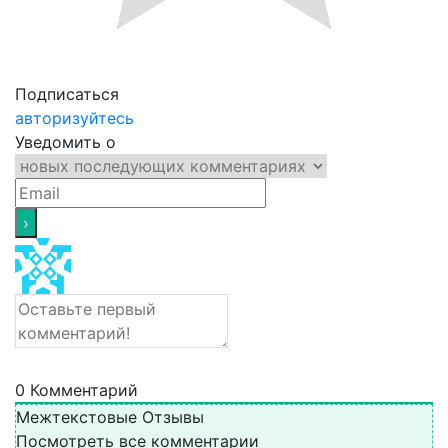
Подписаться
авторизуйтесь
Уведомить о
0
Комментарий
Межтекстовые Отзывы
Посмотреть все комментарии