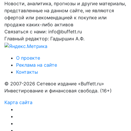
Новости, аналитика, прогнозы и другие материалы,
представленные на данном сайте, не являются
офертой или рекомендацией к покупке или
продаже каких-либо активов
Связаться с нами: info@buffett.ru
Главный редактор: Гадыршин А.Ф.
О проекте
Реклама на сайте
Контакты
© 2007-2026 Сетевое издание «Buffett.ru»
Инвестирование и финансовая свобода. (16+)
Карта сайта