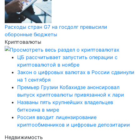
Расходы стран G7 на госдолг превысили
оборонные бюджеты
Криптовалюты
ЦБ рассчитывает запустить операции с
криптовалютой в ноябре
Закон о цифровых валютах в России сдвинули
на 1 сентября
Премьер Грузии Кобахидзе анонсировал
выпуск криптовалюты привязанной к лари
Названы пять крупнейших владельцев
биткоина в мире
Россия вводит лицензирование
криптообменников и цифровые депозитарии
Недвижимость