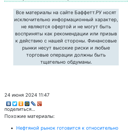
Все материалы на сайте Баффетт.РУ носят
исключительно информационный характер,
не являются офертой и не могут быть
восприняты как рекомендации или призыв
к действию с нашей стороны. Финансовые
рынки несут высокие риски и любые
торговые операции должны быть
тщательно обдуманы.
24 июня 2024 11:47
поделиться...
Похожие материалы:
Нефтяной рынок готовится к относительно