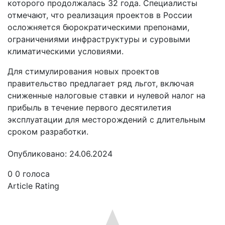
которого продолжалась 32 года. Специалисты
отмечают, что реализация проектов в России
осложняется бюрократическими препонами,
ограничениями инфраструктуры и суровыми
климатическими условиями.
Для стимулирования новых проектов
правительство предлагает ряд льгот, включая
сниженные налоговые ставки и нулевой налог на
прибыль в течение первого десятилетия
эксплуатации для месторождений с длительным
сроком разработки.
Опубликовано: 24.06.2024
0
0
голоса
Article Rating