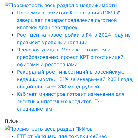
Пересмотр лимитов: Корпорация ДОМ.РФ
завершает перераспределение льготной
ипотеки для новостроек
Рост цен на новостройки в РФ в 2024 году не
превысит уровень инфляции
Ясеневая улица в Москве готовится к
преобразованию: проект КРТ с гостиницей,
офисами и ресторанами
Рекордный рост инвестиций в российскую
недвижимость: +21% за январь-май 2024 года,
общий объем — 318 млрд рублей
Кабинет министров готовит изменения для
льготных ипотечных кредитов IT-
специалистам
ПИФы
ETF от Vanguard для покупки сейчас