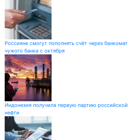
Россияне смогут пополнять счёт через банкомат
чужого банка с октября
Индонезия получила первую партию российской
нефти