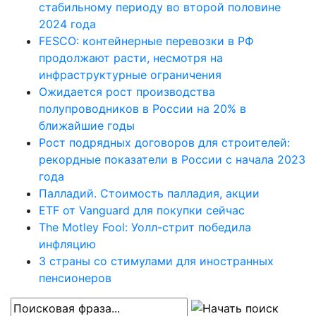
стабильному периоду во второй половине
2024 года
FESCO: контейнерные перевозки в РФ
продолжают расти, несмотря на
инфраструктурные ограничения
Ожидается рост производства
полупроводников в России на 20% в
ближайшие годы
Рост подрядных договоров для строителей:
рекордные показатели в России с начала 2023
года
Палладий. Стоимость палладия, акции
ETF от Vanguard для покупки сейчас
The Motley Fool: Уолл-стрит победила
инфляцию
3 страны со стимулами для иностранных
пенсионеров