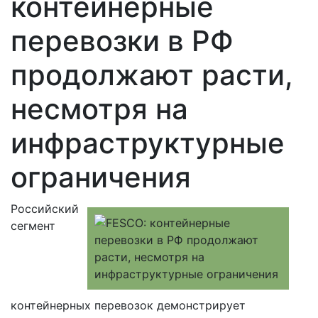
контейнерные
перевозки в РФ
продолжают расти,
несмотря на
инфраструктурные
ограничения
Российский
сегмент
контейнерных перевозок демонстрирует