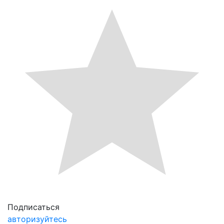
Подписаться
авторизуйтесь