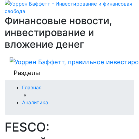
Финансовые новости,
инвестирование и
вложение денег
Разделы
Главная
»
Аналитика
FESCO: