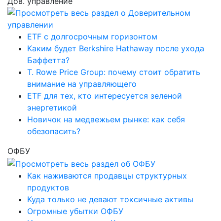
Дов. управление
ETF с долгосрочным горизонтом
Каким будет Berkshire Hathaway после ухода
Баффетта?
T. Rowe Price Group: почему стоит обратить
внимание на управляющего
ETF для тех, кто интересуется зеленой
энергетикой
Новичок на медвежьем рынке: как себя
обезопасить?
ОФБУ
Как наживаются продавцы структурных
продуктов
Куда только не девают токсичные активы
Огромные убытки ОФБУ