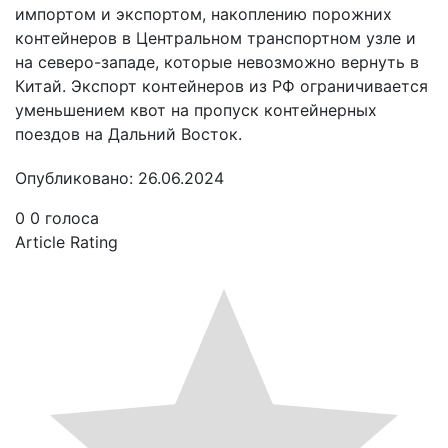
импортом и экспортом, накоплению порожних
контейнеров в Центральном транспортном узле и
на северо-западе, которые невозможно вернуть в
Китай. Экспорт контейнеров из РФ ограничивается
уменьшением квот на пропуск контейнерных
поездов на Дальний Восток.
Опубликовано: 26.06.2024
0
0
голоса
Article Rating