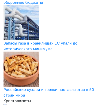
оборонные бюджеты
Запасы газа в хранилищах ЕС упали до
исторического минимума
Российские сухари и гренки поставляются в 50
стран мира
Криптовалюты