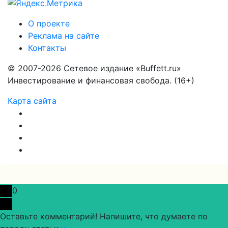
О проекте
Реклама на сайте
Контакты
© 2007-2026 Сетевое издание «Buffett.ru»
Инвестирование и финансовая свобода. (16+)
Карта сайта
0
Оставьте комментарий! Напишите, что думаете по