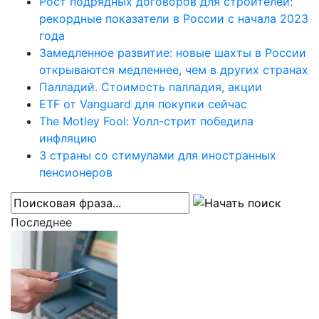
Рост подрядных договоров для строителей:
рекордные показатели в России с начала 2023
года
Замедленное развитие: новые шахты в России
открываются медленнее, чем в других странах
Палладий. Стоимость палладия, акции
ETF от Vanguard для покупки сейчас
The Motley Fool: Уолл-стрит победила
инфляцию
3 страны со стимулами для иностранных
пенсионеров
Последнее