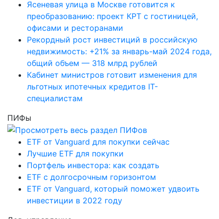
Ясеневая улица в Москве готовится к
преобразованию: проект КРТ с гостиницей,
офисами и ресторанами
Рекордный рост инвестиций в российскую
недвижимость: +21% за январь-май 2024 года,
общий объем — 318 млрд рублей
Кабинет министров готовит изменения для
льготных ипотечных кредитов IT-
специалистам
ПИФы
ETF от Vanguard для покупки сейчас
Лучшие ETF для покупки
Портфель инвестора: как создать
ETF с долгосрочным горизонтом
ETF от Vanguard, который поможет удвоить
инвестиции в 2022 году