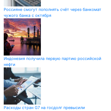
Россияне смогут пополнять счёт через банкомат
чужого банка с октября
Индонезия получила первую партию российской
нефти
Расходы стран G7 на госдолг превысили