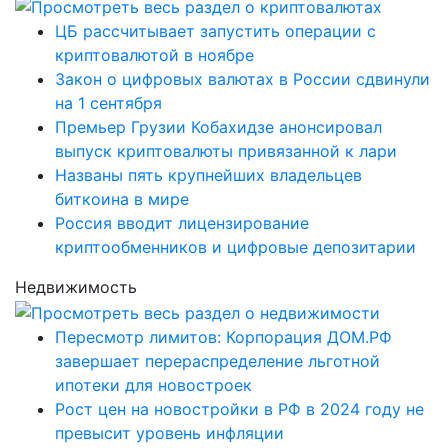
ЦБ рассчитывает запустить операции с
криптовалютой в ноябре
Закон о цифровых валютах в России сдвинули
на 1 сентября
Премьер Грузии Кобахидзе анонсировал
выпуск криптовалюты привязанной к лари
Названы пять крупнейших владельцев
биткоина в мире
Россия вводит лицензирование
криптообменников и цифровые депозитарии
Недвижимость
Пересмотр лимитов: Корпорация ДОМ.РФ
завершает перераспределение льготной
ипотеки для новостроек
Рост цен на новостройки в РФ в 2024 году не
превысит уровень инфляции