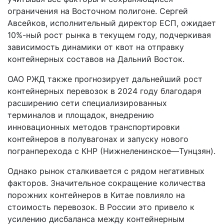
ограничения на Восточном полигоне. Сергей
Авсейков, исполнительный директор ЕСП, ожидает
10%-ный рост рынка в текущем году, подчеркивая
зависимость динамики от квот на отправку
контейнерных составов на Дальний Восток.
ОАО РЖД также прогнозирует дальнейший рост
контейнерных перевозок в 2024 году благодаря
расширению сети специализированных
терминалов и площадок, внедрению
инновационных методов транспортировки
контейнеров в полувагонах и запуску нового
погранперехода с КНР (Нижнеленинское—Тунцзян).
Однако рынок сталкивается с рядом негативных
факторов. Значительное сокращение количества
порожних контейнеров в Китае повлияло на
стоимость перевозок. В России это привело к
усилению дисбаланса между контейнерным