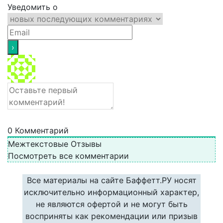
Уведомить о
0
Комментарий
Межтекстовые Отзывы
Посмотреть все комментарии
Все материалы на сайте Баффетт.РУ носят
исключительно информационный характер,
не являются офертой и не могут быть
восприняты как рекомендации или призыв