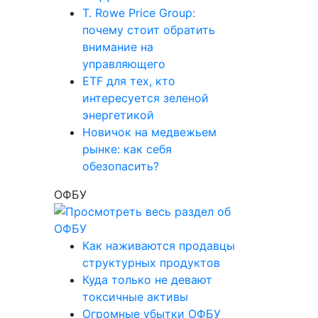
T. Rowe Price Group:
почему стоит обратить
внимание на
управляющего
ETF для тех, кто
интересуется зеленой
энергетикой
Новичок на медвежьем
рынке: как себя
обезопасить?
ОФБУ
Как наживаются продавцы
структурных продуктов
Куда только не девают
токсичные активы
Огромные убытки ОФБУ