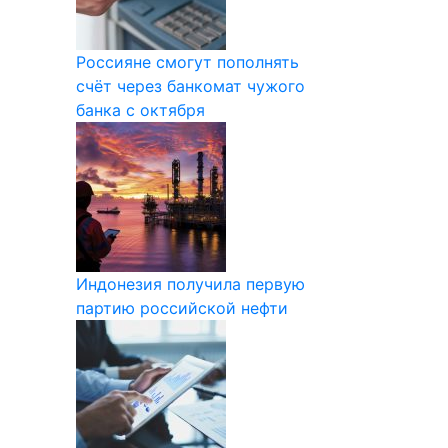
Россияне смогут пополнять
счёт через банкомат чужого
банка с октября
Индонезия получила первую
партию российской нефти