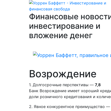
Финансовые новости
инвестирование и
вложение денег
Возрождение
1. Долгосрочные перспективы —
7,8
Банк Возрождение имеет хороший креди
доли розничного кредитования и количе
2. Явное конкурентное преимущество 