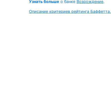
Узнать больше
о банке
Возрождение
.
Описание критериев рейтинга Баффетта.