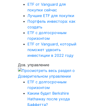
ETF от Vanguard для
покупки сейчас
Лучшие ETF для покупки
Портфель инвестора: как
создать
ETF с долгосрочным
горизонтом
ETF от Vanguard, который
поможет удвоить
инвестиции в 2022 году
Дов. управление
ETF с долгосрочным
горизонтом
Каким будет Berkshire
Hathaway после ухода
Баффетта?