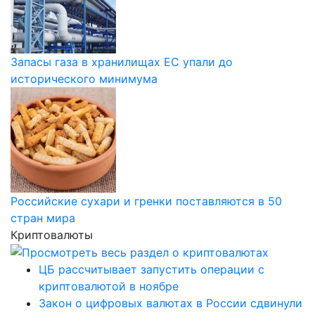
Запасы газа в хранилищах ЕС упали до
исторического минимума
Российские сухари и гренки поставляются в 50
стран мира
Криптовалюты
ЦБ рассчитывает запустить операции с
криптовалютой в ноябре
Закон о цифровых валютах в России сдвинули