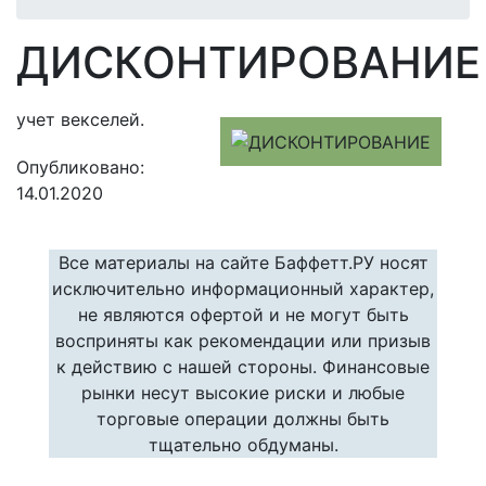
ДИСКОНТИРОВАНИЕ
учет векселей.
Опубликовано:
14.01.2020
Все материалы на сайте Баффетт.РУ носят
исключительно информационный характер,
не являются офертой и не могут быть
восприняты как рекомендации или призыв
к действию с нашей стороны. Финансовые
рынки несут высокие риски и любые
торговые операции должны быть
тщательно обдуманы.