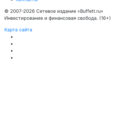
© 2007-2026 Сетевое издание «Buffett.ru»
Инвестирование и финансовая свобода. (16+)
Карта сайта