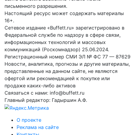
письменного разрешения.
Настоящий ресурс может содержать материалы
16+.
Сетевое издание «Buffett.ru» зарегистрировано в
Федеральной службе по надзору в сфере связи,
информационных технологий и массовых
коммуникаций (Роскомнадзор) 25.06.2024.
Регистрационный номер СМИ ЭЛ № ФС 77 — 87629
Новости, аналитика, прогнозы и другие материалы,
представленные на данном сайте, не являются
офертой или рекомендацией к покупке или
продаже каких-либо активов
Связаться с нами: info@buffett.ru
Главный редактор: Гадыршин А.Ф.
О проекте
Реклама на сайте
Контакты