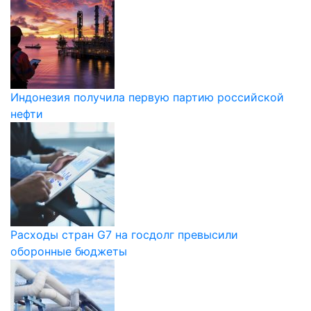
Индонезия получила первую партию российской
нефти
Расходы стран G7 на госдолг превысили
оборонные бюджеты