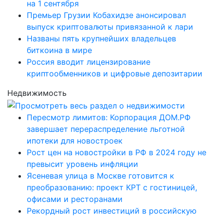
на 1 сентября
Премьер Грузии Кобахидзе анонсировал
выпуск криптовалюты привязанной к лари
Названы пять крупнейших владельцев
биткоина в мире
Россия вводит лицензирование
криптообменников и цифровые депозитарии
Недвижимость
Пересмотр лимитов: Корпорация ДОМ.РФ
завершает перераспределение льготной
ипотеки для новостроек
Рост цен на новостройки в РФ в 2024 году не
превысит уровень инфляции
Ясеневая улица в Москве готовится к
преобразованию: проект КРТ с гостиницей,
офисами и ресторанами
Рекордный рост инвестиций в российскую