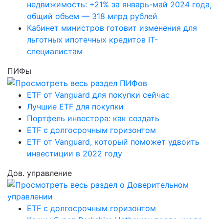
недвижимость: +21% за январь-май 2024 года,
общий объем — 318 млрд рублей
Кабинет министров готовит изменения для
льготных ипотечных кредитов IT-
специалистам
ПИФы
ETF от Vanguard для покупки сейчас
Лучшие ETF для покупки
Портфель инвестора: как создать
ETF с долгосрочным горизонтом
ETF от Vanguard, который поможет удвоить
инвестиции в 2022 году
Дов. управление
ETF с долгосрочным горизонтом