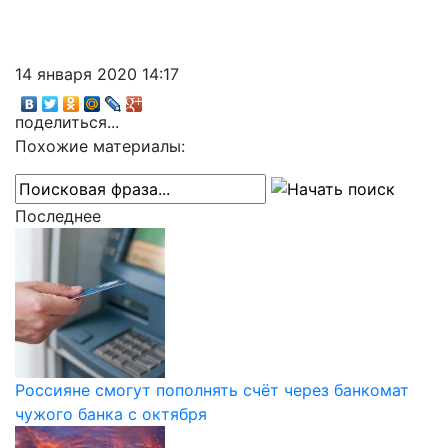
14 января 2020 14:17
поделиться...
Похожие материалы:
Последнее
Россияне смогут пополнять счёт через банкомат
чужого банка с октября