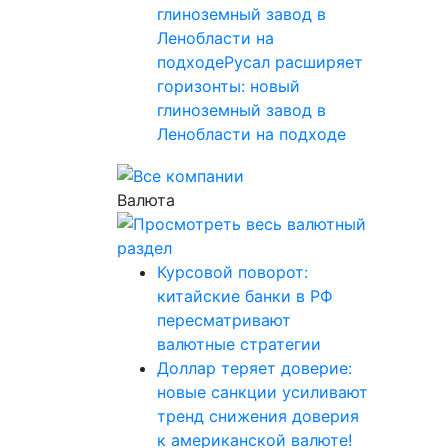
глиноземный завод в
Ленобласти на
подходеРусал расширяет
горизонты: новый
глиноземный завод в
Ленобласти на подходе
Валюта
Курсовой поворот:
китайские банки в РФ
пересматривают
валютные стратегии
Доллар теряет доверие:
новые санкции усиливают
тренд снижения доверия
к американской валюте!