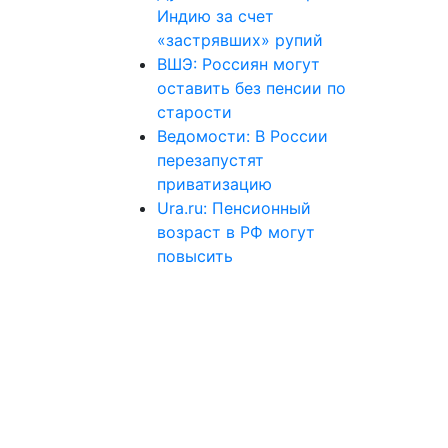
Индию за счет
«застрявших» рупий
ВШЭ: Россиян могут
оставить без пенсии по
старости
Ведомости: В России
перезапустят
приватизацию
Ura.ru: Пенсионный
возраст в РФ могут
повысить