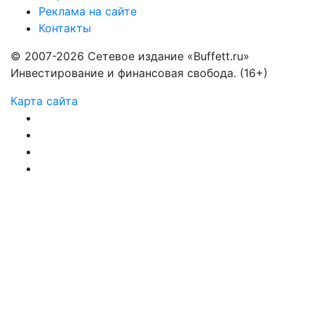
Реклама на сайте
Контакты
© 2007-2026 Сетевое издание «Buffett.ru»
Инвестирование и финансовая свобода. (16+)
Карта сайта