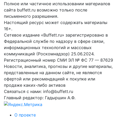
Полное или частичное использовании материалов
сайта buffett.ru возможно только после
письменного разрешения.
Настоящий ресурс может содержать материалы
16+.
Сетевое издание «Buffett.ru» зарегистрировано в
Федеральной службе по надзору в сфере связи,
информационных технологий и массовых
коммуникаций (Роскомнадзор) 25.06.2024.
Регистрационный номер СМИ ЭЛ № ФС 77 — 87629
Новости, аналитика, прогнозы и другие материалы,
представленные на данном сайте, не являются
офертой или рекомендацией к покупке или
продаже каких-либо активов
Связаться с нами: info@buffett.ru
Главный редактор: Гадыршин А.Ф.
О проекте