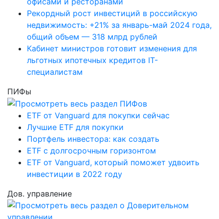
офисами и ресторанами
Рекордный рост инвестиций в российскую
недвижимость: +21% за январь-май 2024 года,
общий объем — 318 млрд рублей
Кабинет министров готовит изменения для
льготных ипотечных кредитов IT-
специалистам
ПИФы
ETF от Vanguard для покупки сейчас
Лучшие ETF для покупки
Портфель инвестора: как создать
ETF с долгосрочным горизонтом
ETF от Vanguard, который поможет удвоить
инвестиции в 2022 году
Дов. управление