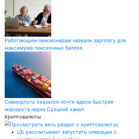
Работающим пенсионерам назвали зарплату для
максимума пенсионных баллов
Севморпуть оказался почти вдвое быстрее
маршрута через Суэцкий канал
Криптовалюты
ЦБ рассчитывает запустить операции с