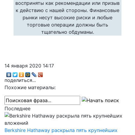
восприняты как рекомендации или призыв
к действию с нашей стороны. Финансовые
рынки несут высокие риски и любые
торговые операции должны быть
тщательно обдуманы.
14 января 2020 14:17
поделиться...
Похожие материалы:
Последнее
Berkshire Hathaway раскрыла пять крупнейших