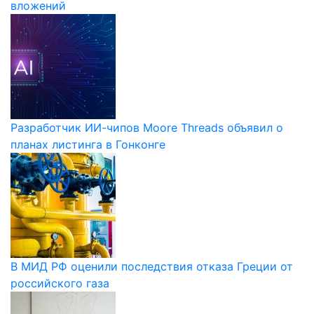
вложений
Разработчик ИИ-чипов Moore Threads объявил о
планах листинга в Гонконге
В МИД РФ оценили последствия отказа Греции от
российского газа