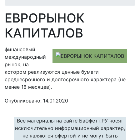
ЕВРОРЫНОК
КАПИТАЛОВ
финансовый
международный
рынок, на
котором реализуются ценные бумаги
среднесрочного и долгосрочного характера (не
менее 18 месяцев).
Опубликовано: 14.01.2020
Все материалы на сайте Баффетт.РУ носят
исключительно информационный характер,
не являются офертой и не могут быть