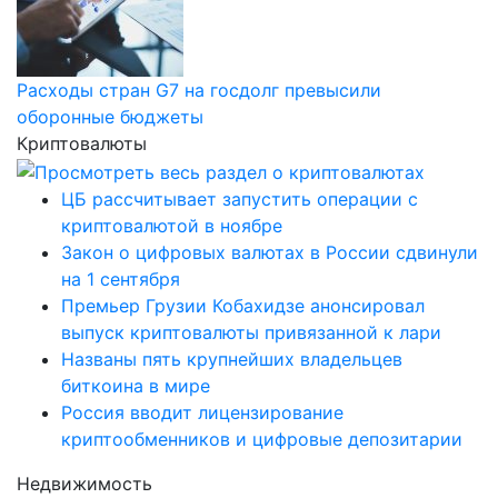
Расходы стран G7 на госдолг превысили
оборонные бюджеты
Криптовалюты
ЦБ рассчитывает запустить операции с
криптовалютой в ноябре
Закон о цифровых валютах в России сдвинули
на 1 сентября
Премьер Грузии Кобахидзе анонсировал
выпуск криптовалюты привязанной к лари
Названы пять крупнейших владельцев
биткоина в мире
Россия вводит лицензирование
криптообменников и цифровые депозитарии
Недвижимость