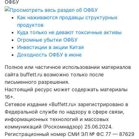
ОФБУ
Как наживаются продавцы структурных
продуктов
Куда только не девают токсичные активы
Огромные убытки ОФБУ
Инвестиции в акции Китая
Доходность ОФБУ в июне
Полное или частичное использовании материалов
сайта buffett.ru возможно только после
письменного разрешения.
Настоящий ресурс может содержать материалы
16+.
Сетевое издание «Buffett.ru» зарегистрировано в
Федеральной службе по надзору в сфере связи,
информационных технологий и массовых
коммуникаций (Роскомнадзор) 25.06.2024.
Регистрационный номер СМИ ЭЛ № ФС 77 — 87629