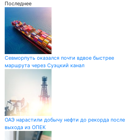
Последнее
Севморпуть оказался почти вдвое быстрее
маршрута через Суэцкий канал
ОАЭ нарастили добычу нефти до рекорда после
выхода из ОПЕК