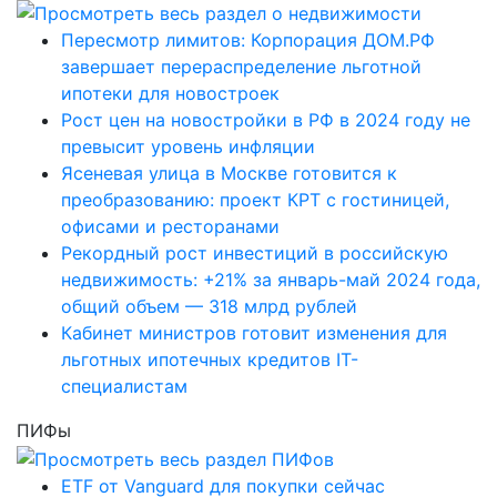
Пересмотр лимитов: Корпорация ДОМ.РФ
завершает перераспределение льготной
ипотеки для новостроек
Рост цен на новостройки в РФ в 2024 году не
превысит уровень инфляции
Ясеневая улица в Москве готовится к
преобразованию: проект КРТ с гостиницей,
офисами и ресторанами
Рекордный рост инвестиций в российскую
недвижимость: +21% за январь-май 2024 года,
общий объем — 318 млрд рублей
Кабинет министров готовит изменения для
льготных ипотечных кредитов IT-
специалистам
ПИФы
ETF от Vanguard для покупки сейчас