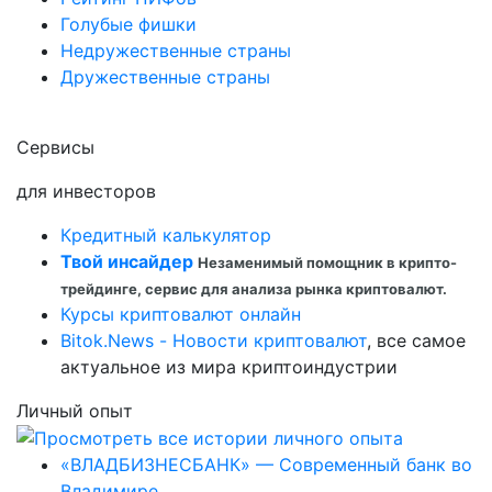
Голубые фишки
Недружественные страны
Дружественные страны
Сервисы
для инвесторов
Кредитный калькулятор
Твой инсайдер
Незаменимый помощник в крипто-
трейдинге, сервис для анализа рынка криптовалют.
Курсы криптовалют онлайн
Bitok.News - Новости криптовалют
, все самое
актуальное из мира криптоиндустрии
Личный опыт
«ВЛАДБИЗНЕСБАНК» — Современный банк во
Владимире