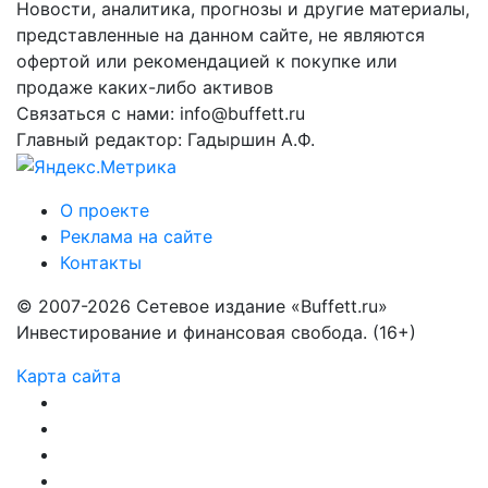
Новости, аналитика, прогнозы и другие материалы,
представленные на данном сайте, не являются
офертой или рекомендацией к покупке или
продаже каких-либо активов
Связаться с нами: info@buffett.ru
Главный редактор: Гадыршин А.Ф.
О проекте
Реклама на сайте
Контакты
© 2007-2026 Сетевое издание «Buffett.ru»
Инвестирование и финансовая свобода. (16+)
Карта сайта