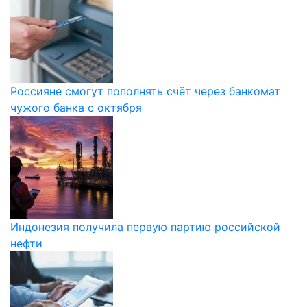
Россияне смогут пополнять счёт через банкомат
чужого банка с октября
Индонезия получила первую партию российской
нефти