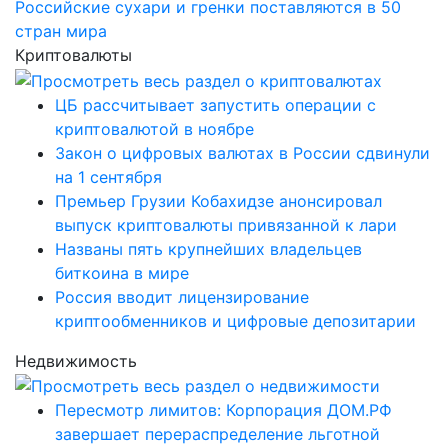
Российские сухари и гренки поставляются в 50
стран мира
Криптовалюты
ЦБ рассчитывает запустить операции с
криптовалютой в ноябре
Закон о цифровых валютах в России сдвинули
на 1 сентября
Премьер Грузии Кобахидзе анонсировал
выпуск криптовалюты привязанной к лари
Названы пять крупнейших владельцев
биткоина в мире
Россия вводит лицензирование
криптообменников и цифровые депозитарии
Недвижимость
Пересмотр лимитов: Корпорация ДОМ.РФ
завершает перераспределение льготной