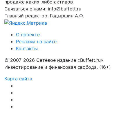
продаже каких-либо активов
Связаться с нами: info@buffett.ru
Главный редактор: Гадыршин А.Ф.
О проекте
Реклама на сайте
Контакты
© 2007-2026 Сетевое издание «Buffett.ru»
Инвестирование и финансовая свобода. (16+)
Карта сайта