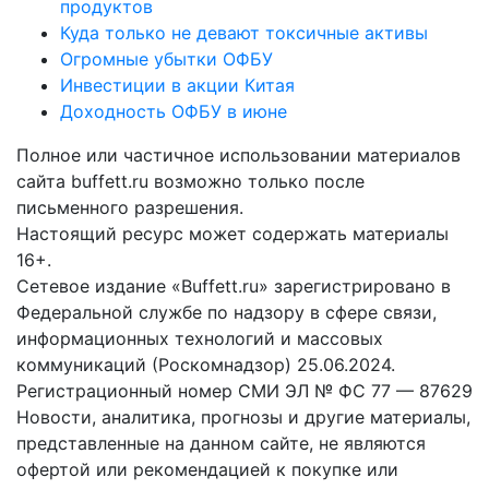
продуктов
Куда только не девают токсичные активы
Огромные убытки ОФБУ
Инвестиции в акции Китая
Доходность ОФБУ в июне
Полное или частичное использовании материалов
сайта buffett.ru возможно только после
письменного разрешения.
Настоящий ресурс может содержать материалы
16+.
Сетевое издание «Buffett.ru» зарегистрировано в
Федеральной службе по надзору в сфере связи,
информационных технологий и массовых
коммуникаций (Роскомнадзор) 25.06.2024.
Регистрационный номер СМИ ЭЛ № ФС 77 — 87629
Новости, аналитика, прогнозы и другие материалы,
представленные на данном сайте, не являются
офертой или рекомендацией к покупке или