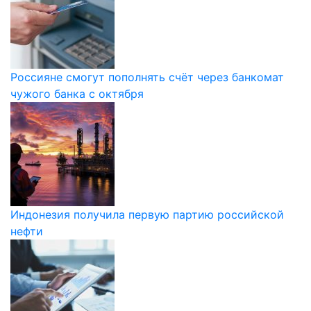
Россияне смогут пополнять счёт через банкомат
чужого банка с октября
Индонезия получила первую партию российской
нефти