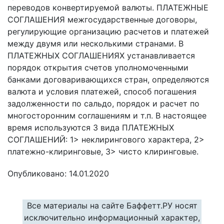
переводов конвертируемой валюты. ПЛАТЕЖНЫЕ
СОГЛАШЕНИЯ межгосударственные договоры,
регулирующие организацию расчетов и платежей
между двумя или несколькими странами. В
ПЛАТЕЖНЫХ СОГЛАШЕНИЯХ устанавливается
порядок открытия счетов уполномоченными
банками договаривающихся стран, определяются
валюта и условия платежей, способ погашения
задолженности по сальдо, порядок и расчет по
многосторонним соглашениям и т.п. В настоящее
время используются 3 вида ПЛАТЕЖНЫХ
СОГЛАШЕНИЙ: 1> неклирингового характера, 2>
платежно-клиринговые, 3> чисто клиринговые.
Опубликовано: 14.01.2020
Все материалы на сайте Баффетт.РУ носят
исключительно информационный характер,