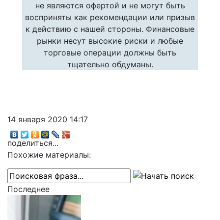
не являются офертой и не могут быть
восприняты как рекомендации или призыв
к действию с нашей стороны. Финансовые
рынки несут высокие риски и любые
торговые операции должны быть
тщательно обдуманы.
14 января 2020 14:17
поделиться...
Похожие материалы:
Последнее