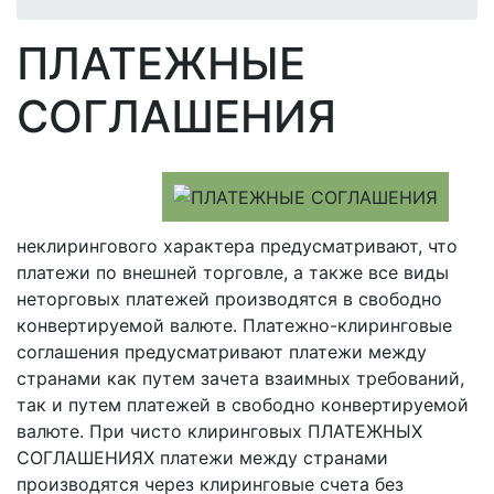
ПЛАТЕЖНЫЕ
СОГЛАШЕНИЯ
неклирингового характера предусматривают, что
платежи по внешней торговле, а также все виды
неторговых платежей производятся в свободно
конвертируемой валюте. Платежно-клиринговые
соглашения предусматривают платежи между
странами как путем зачета взаимных требований,
так и путем платежей в свободно конвертируемой
валюте. При чисто клиринговых ПЛАТЕЖНЫХ
СОГЛАШЕНИЯХ платежи между странами
производятся через клиринговые счета без