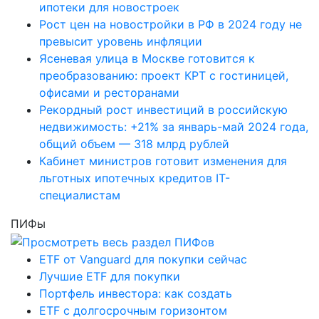
ипотеки для новостроек
Рост цен на новостройки в РФ в 2024 году не
превысит уровень инфляции
Ясеневая улица в Москве готовится к
преобразованию: проект КРТ с гостиницей,
офисами и ресторанами
Рекордный рост инвестиций в российскую
недвижимость: +21% за январь-май 2024 года,
общий объем — 318 млрд рублей
Кабинет министров готовит изменения для
льготных ипотечных кредитов IT-
специалистам
ПИФы
ETF от Vanguard для покупки сейчас
Лучшие ETF для покупки
Портфель инвестора: как создать
ETF с долгосрочным горизонтом