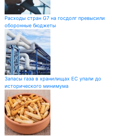
Расходы стран G7 на госдолг превысили
оборонные бюджеты
Запасы газа в хранилищах ЕС упали до
исторического минимума