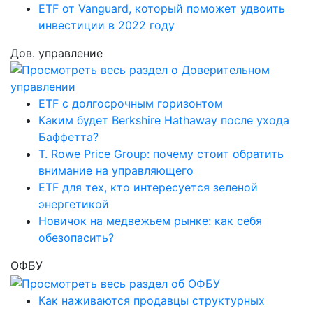
ETF от Vanguard, который поможет удвоить
инвестиции в 2022 году
Дов. управление
ETF с долгосрочным горизонтом
Каким будет Berkshire Hathaway после ухода
Баффетта?
T. Rowe Price Group: почему стоит обратить
внимание на управляющего
ETF для тех, кто интересуется зеленой
энергетикой
Новичок на медвежьем рынке: как себя
обезопасить?
ОФБУ
Как наживаются продавцы структурных