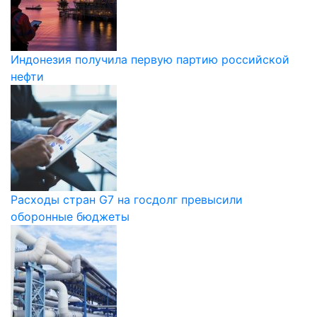
Индонезия получила первую партию российской
нефти
Расходы стран G7 на госдолг превысили
оборонные бюджеты