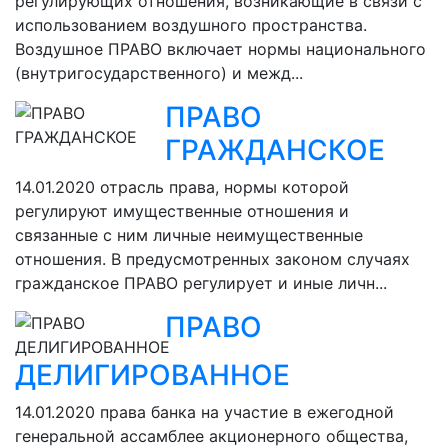
регулирующих отношения, возникающие в связи с
использованием воздушного пространства.
Воздушное ПРАВО включает нормы национального
(внутригосударственного) и межд...
ПРАВО
ГРАЖДАНСКОЕ
14.01.2020
отрасль права, нормы которой
регулируют имущественные отношения и
связанные с ним личные неимущественные
отношения. В предусмотренных законом случаях
гражданское ПРАВО регулирует и иные личн...
ПРАВО
ДЕЛИГИРОВАННОЕ
14.01.2020
права банка на участие в ежегодной
генеральной ассамблее акционерного общества,