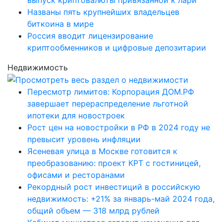
Названы пять крупнейших владельцев
биткоина в мире
Россия вводит лицензирование
криптообменников и цифровые депозитарии
Недвижимость
Пересмотр лимитов: Корпорация ДОМ.РФ
завершает перераспределение льготной
ипотеки для новостроек
Рост цен на новостройки в РФ в 2024 году не
превысит уровень инфляции
Ясеневая улица в Москве готовится к
преобразованию: проект КРТ с гостиницей,
офисами и ресторанами
Рекордный рост инвестиций в российскую
недвижимость: +21% за январь-май 2024 года,
общий объем — 318 млрд рублей