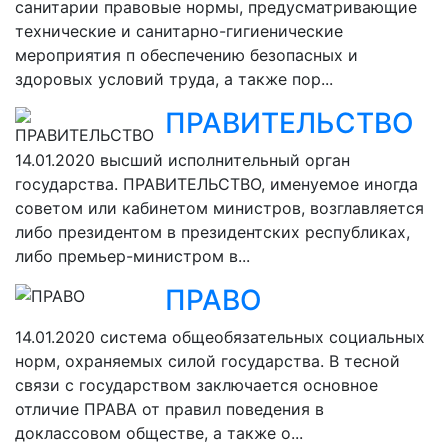
санитарии правовые нормы, предусматривающие
технические и санитарно-гигиенические
мероприятия п обеспечению безопасных и
здоровых условий труда, а также пор...
ПРАВИТЕЛЬСТВО
14.01.2020
высший исполнительный орган
государства. ПРАВИТЕЛЬСТВО, именуемое иногда
советом или кабинетом министров, возглавляется
либо президентом в президентских республиках,
либо премьер-министром в...
ПРАВО
14.01.2020
система общеобязательных социальных
норм, охраняемых силой государства. В тесной
связи с государством заключается основное
отличие ПРАВА от правил поведения в
доклассовом обществе, а также о...