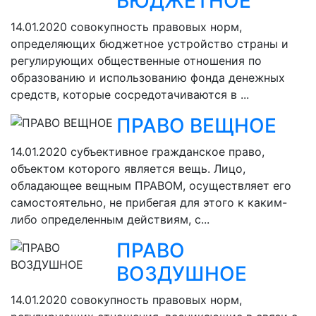
БЮДЖЕТНОЕ
14.01.2020
совокупность правовых норм,
определяющих бюджетное устройство страны и
регулирующих общественные отношения по
образованию и использованию фонда денежных
средств, которые сосредотачиваются в ...
ПРАВО ВЕЩНОЕ
14.01.2020
субъективное гражданское право,
объектом которого является вещь. Лицо,
обладающее вещным ПРАВОМ, осуществляет его
самостоятельно, не прибегая для этого к каким-
либо определенным действиям, с...
ПРАВО
ВОЗДУШНОЕ
14.01.2020
совокупность правовых норм,