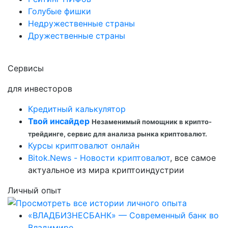
Голубые фишки
Недружественные страны
Дружественные страны
Сервисы
для инвесторов
Кредитный калькулятор
Твой инсайдер
Незаменимый помощник в крипто-
трейдинге, сервис для анализа рынка криптовалют.
Курсы криптовалют онлайн
Bitok.News - Новости криптовалют
, все самое
актуальное из мира криптоиндустрии
Личный опыт
«ВЛАДБИЗНЕСБАНК» — Современный банк во
Владимире