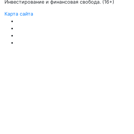
Инвестирование и финансовая свобода. (16+)
Карта сайта