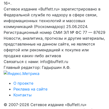
16+.
Сетевое издание «Buffett.ru» зарегистрировано в
Федеральной службе по надзору в сфере связи,
информационных технологий и массовых
коммуникаций (Роскомнадзор) 25.06.2024.
Регистрационный номер СМИ ЭЛ № ФС 77 — 87629
Новости, аналитика, прогнозы и другие материалы,
представленные на данном сайте, не являются
офертой или рекомендацией к покупке или
продаже каких-либо активов
Связаться с нами: info@buffett.ru
Главный редактор: Гадыршин А.Ф.
О проекте
Реклама на сайте
Контакты
© 2007-2026 Сетевое издание «Buffett.ru»