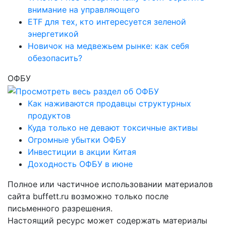
внимание на управляющего
ETF для тех, кто интересуется зеленой
энергетикой
Новичок на медвежьем рынке: как себя
обезопасить?
ОФБУ
Как наживаются продавцы структурных
продуктов
Куда только не девают токсичные активы
Огромные убытки ОФБУ
Инвестиции в акции Китая
Доходность ОФБУ в июне
Полное или частичное использовании материалов
сайта buffett.ru возможно только после
письменного разрешения.
Настоящий ресурс может содержать материалы