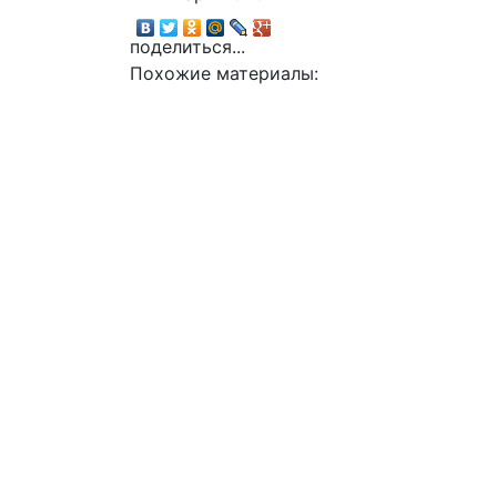
поделиться...
Похожие материалы: