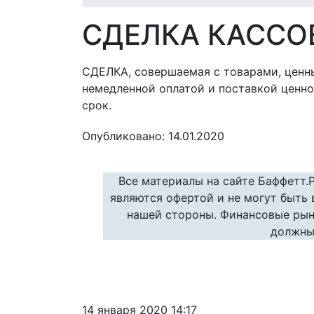
СДЕЛКА КАССО
СДЕЛКА, совершаемая с товарами, ценн
немедленной оплатой и поставкой ценн
срок.
Опубликовано: 14.01.2020
Все материалы на сайте Баффетт.
являются офертой и не могут быть
нашей стороны. Финансовые рын
должны
14 января 2020 14:17