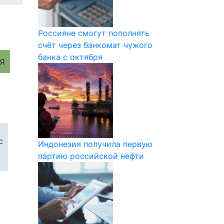
Россияне смогут пополнять
счёт через банкомат чужого
банка с октября
с
Индонезия получила первую
партию российской нефти