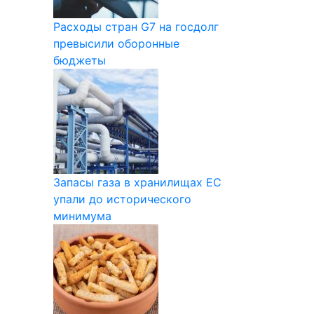
Расходы стран G7 на госдолг
превысили оборонные
бюджеты
Запасы газа в хранилищах ЕС
упали до исторического
минимума