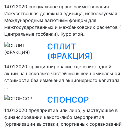
14.01.2020
специальное право заимствования.
Искусственная денежная единица, используемая
Международным валютным фондом для
межгосударственных и межбанковских расчетов (
Центральные госбанки). Курс этой...
СПЛИТ
(ФРАКЦИЯ)
14.01.2020
фракционирование (деление) одной
акции на несколько частей меньшей номинальной
стоимости без изменения акционерного капитала.
...
СПОНСОР
14.01.2020
предприятие или лицо, участвующее в
финансировании какого-либо мероприятия
(организации выставки, спортивных соревнований