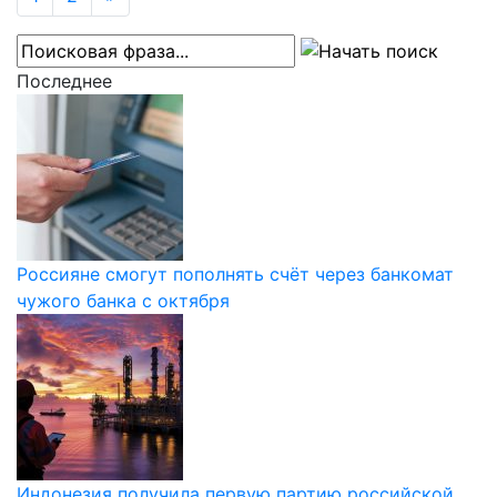
Последнее
Россияне смогут пополнять счёт через банкомат
чужого банка с октября
Индонезия получила первую партию российской