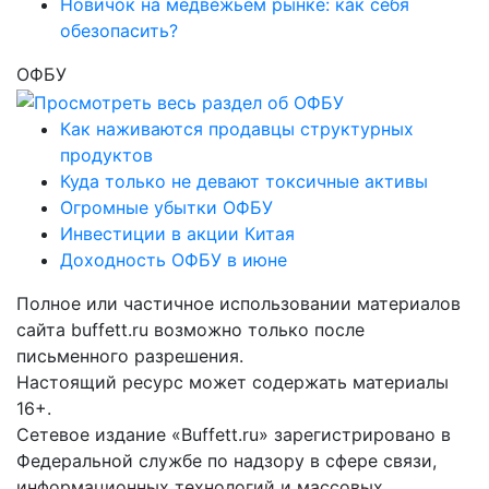
Новичок на медвежьем рынке: как себя
обезопасить?
ОФБУ
Как наживаются продавцы структурных
продуктов
Куда только не девают токсичные активы
Огромные убытки ОФБУ
Инвестиции в акции Китая
Доходность ОФБУ в июне
Полное или частичное использовании материалов
сайта buffett.ru возможно только после
письменного разрешения.
Настоящий ресурс может содержать материалы
16+.
Сетевое издание «Buffett.ru» зарегистрировано в
Федеральной службе по надзору в сфере связи,
информационных технологий и массовых