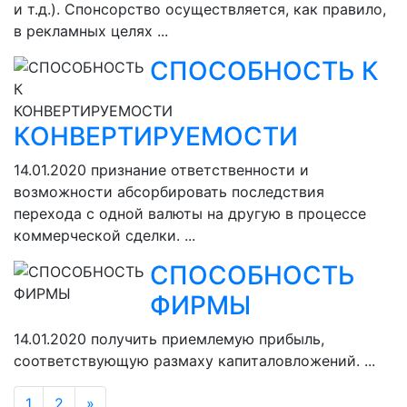
и т.д.). Спонсорство осуществляется, как правило,
в рекламных целях ...
СПОСОБНОСТЬ К
КОНВЕРТИРУЕМОСТИ
14.01.2020
признание ответственности и
возможности абсорбировать последствия
перехода с одной валюты на другую в процессе
коммерческой сделки. ...
СПОСОБНОСТЬ
ФИРМЫ
14.01.2020
получить приемлемую прибыль,
соответствующую размаху капиталовложений. ...
1
2
»