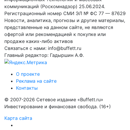
коммуникаций (Роскомнадзор) 25.06.2024.
Регистрационный номер СМИ ЭЛ № ФС 77 — 87629
Новости, аналитика, прогнозы и другие материалы,
представленные на данном сайте, не являются
офертой или рекомендацией к покупке или
продаже каких-либо активов
Связаться с нами: info@buffett.ru
Главный редактор: Гадыршин А.Ф.
О проекте
Реклама на сайте
Контакты
© 2007-2026 Сетевое издание «Buffett.ru»
Инвестирование и финансовая свобода. (16+)
Карта сайта