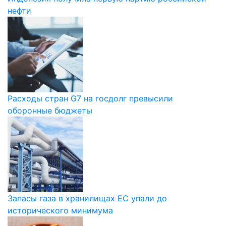
нефти
Расходы стран G7 на госдолг превысили
оборонные бюджеты
Запасы газа в хранилищах ЕС упали до
исторического минимума