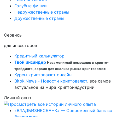
Голубые фишки
Недружественные страны
Дружественные страны
Сервисы
для инвесторов
Кредитный калькулятор
Твой инсайдер
Незаменимый помощник в крипто-
трейдинге, сервис для анализа рынка криптовалют.
Курсы криптовалют онлайн
Bitok.News - Новости криптовалют
, все самое
актуальное из мира криптоиндустрии
Личный опыт
«ВЛАДБИЗНЕСБАНК» — Современный банк во
Владимире