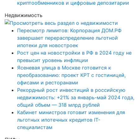
криптообменников и цифровые депозитарии
Недвижимость
Пересмотр лимитов: Корпорация ДОМ.РФ
завершает перераспределение льготной
ипотеки для новостроек
Рост цен на новостройки в РФ в 2024 году не
превысит уровень инфляции
Ясеневая улица в Москве готовится к
преобразованию: проект КРТ с гостиницей,
офисами и ресторанами
Рекордный рост инвестиций в российскую
недвижимость: +21% за январь-май 2024 года,
общий объем — 318 млрд рублей
Кабинет министров готовит изменения для
льготных ипотечных кредитов IT-
специалистам