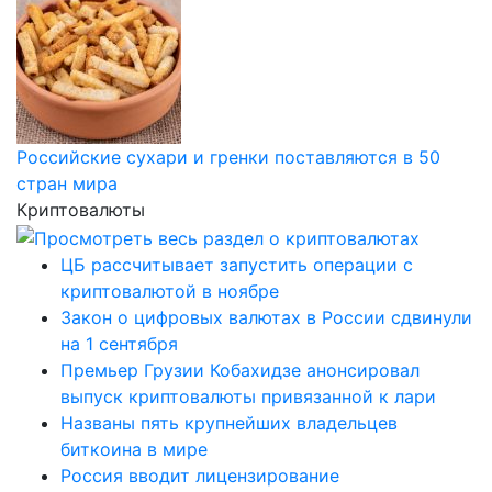
Российские сухари и гренки поставляются в 50
стран мира
Криптовалюты
ЦБ рассчитывает запустить операции с
криптовалютой в ноябре
Закон о цифровых валютах в России сдвинули
на 1 сентября
Премьер Грузии Кобахидзе анонсировал
выпуск криптовалюты привязанной к лари
Названы пять крупнейших владельцев
биткоина в мире
Россия вводит лицензирование