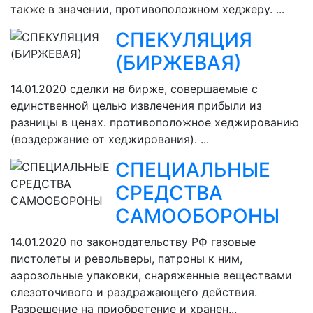
также в значении, противоположном хеджеру. ...
СПЕКУЛЯЦИЯ
(БИРЖЕВАЯ)
14.01.2020
сделки на бирже, совершаемые с
единственной целью извлечения прибыли из
разницы в ценах. противоположное хеджированию
(воздержание от хеджирования). ...
СПЕЦИАЛЬНЫЕ
СРЕДСТВА
САМООБОРОНЫ
14.01.2020
по законодательству РФ газовые
пистолеты и револьверы, патроны к ним,
аэрозольные упаковки, снаряженные веществами
слезоточивого и раздражающего действия.
Разрешение на приобретение и хранен...