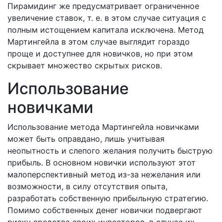
Пирамидинг же предусматривает ограниченное
увеличение ставок, т. е. в этом случае ситуация с
полным истощением капитала исключена. Метод
Мартингейла в этом случае выглядит гораздо
проще и доступнее для новичков, но при этом
скрывает множество скрытых рисков.
Использование
новичками
Использование метода Мартингейла новичками
может быть оправдано, лишь учитывая
неопытность и слепого желания получить быструю
прибыль. В основном новички используют этот
малоперспективный метод из-за нежелания или
возможности, в силу отсутствия опыта,
разработать собственную прибыльную стратегию.
Помимо собственных денег новички подвергают
риску средства своих инвесторов, в случае их