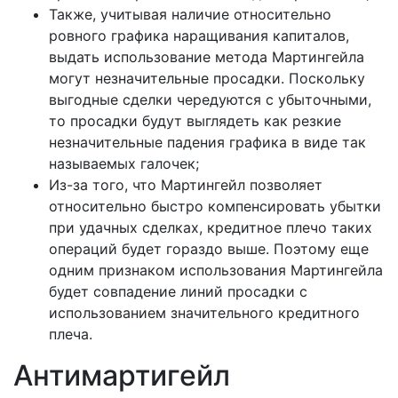
Также, учитывая наличие относительно
ровного графика наращивания капиталов,
выдать использование метода Мартингейла
могут незначительные просадки. Поскольку
выгодные сделки чередуются с убыточными,
то просадки будут выглядеть как резкие
незначительные падения графика в виде так
называемых галочек;
Из-за того, что Мартингейл позволяет
относительно быстро компенсировать убытки
при удачных сделках, кредитное плечо таких
операций будет гораздо выше. Поэтому еще
одним признаком использования Мартингейла
будет совпадение линий просадки с
использованием значительного кредитного
плеча.
Антимартигейл