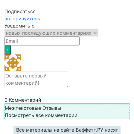
Подписаться
авторизуйтесь
Уведомить о
0
Комментарий
Межтекстовые Отзывы
Посмотреть все комментарии
Все материалы на сайте Баффетт.РУ носят