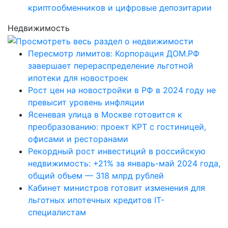
криптообменников и цифровые депозитарии
Недвижимость
Пересмотр лимитов: Корпорация ДОМ.РФ
завершает перераспределение льготной
ипотеки для новостроек
Рост цен на новостройки в РФ в 2024 году не
превысит уровень инфляции
Ясеневая улица в Москве готовится к
преобразованию: проект КРТ с гостиницей,
офисами и ресторанами
Рекордный рост инвестиций в российскую
недвижимость: +21% за январь-май 2024 года,
общий объем — 318 млрд рублей
Кабинет министров готовит изменения для
льготных ипотечных кредитов IT-
специалистам