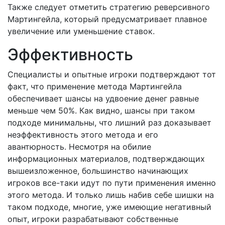
Также следует отметить стратегию реверсивного
Мартингейла, который предусматривает плавное
увеличение или уменьшение ставок.
Эффективность
Специалисты и опытные игроки подтверждают тот
факт, что применение метода Мартингейла
обеспечивает шансы на удвоение денег равные
меньше чем 50%. Как видно, шансы при таком
подходе минимальны, что лишний раз доказывает
неэффективность этого метода и его
авантюрность. Несмотря на обилие
информационных материалов, подтверждающих
вышеизложенное, большинство начинающих
игроков все-таки идут по пути применения именно
этого метода. И только лишь набив себе шишки на
таком подходе, многие, уже имеющие негативный
опыт, игроки разрабатывают собственные