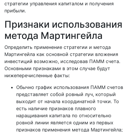
стратегии управления капиталом и получения
прибыли.
Признаки использования
метода Мартингейла
Определить применение стратегии и метода
Мартингейла как основной стратегии вложения
инвестиций возможно, исследовав ПАММ счета.
Основными признаками в этом случае будут
нижеперечисленные факты:
Обычно график использования ПАММ счетов
представляет собой ровный луч, который
выходит от начала координатной точки. То
есть наличие признаков плавного
наращивания капитала по относительно
ровной линии является одним из первых
признаков применения метода Мартингейла;