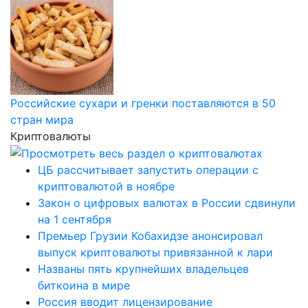
Российские сухари и гренки поставляются в 50
стран мира
Криптовалюты
ЦБ рассчитывает запустить операции с
криптовалютой в ноябре
Закон о цифровых валютах в России сдвинули
на 1 сентября
Премьер Грузии Кобахидзе анонсировал
выпуск криптовалюты привязанной к лари
Названы пять крупнейших владельцев
биткоина в мире
Россия вводит лицензирование