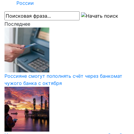
России
Последнее
Россияне смогут пополнять счёт через банкомат
чужого банка с октября