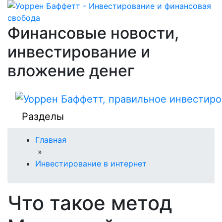
Финансовые новости,
инвестирование и
вложение денег
Разделы
Главная
»
Инвестирование в интернет
Что такое метод