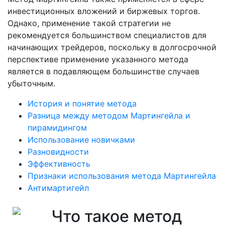
инвестиционных вложений и биржевых торгов.
Однако, применение такой стратегии не
рекомендуется большинством специалистов для
начинающих трейдеров, поскольку в долгосрочной
перспективе применение указанного метода
является в подавляющем большинстве случаев
убыточным.
История и понятие метода
Разница между методом Мартингейла и
пирамидингом
Использование новичками
Разновидности
Эффективность
Признаки использования метода Мартингейла
Антимартигейл