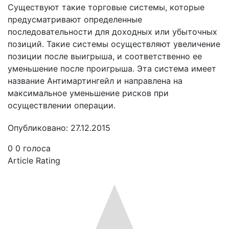
Существуют такие торговые системы, которые
предусматривают определенные
последовательности для доходных или убыточных
позиций. Такие системы осуществляют увеличение
позиции после выигрыша, и соответственно ее
уменьшение после проигрыша. Эта система имеет
название Антимартингейл и направлена на
максимальное уменьшение рисков при
осуществлении операции.
Опубликовано: 27.12.2015
0
0
голоса
Article Rating