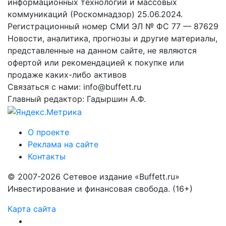
информационных технологий и массовых
коммуникаций (Роскомнадзор) 25.06.2024.
Регистрационный номер СМИ ЭЛ № ФС 77 — 87629
Новости, аналитика, прогнозы и другие материалы,
представленные на данном сайте, не являются
офертой или рекомендацией к покупке или
продаже каких-либо активов
Связаться с нами: info@buffett.ru
Главный редактор: Гадыршин А.Ф.
О проекте
Реклама на сайте
Контакты
© 2007-2026 Сетевое издание «Buffett.ru»
Инвестирование и финансовая свобода. (16+)
Карта сайта