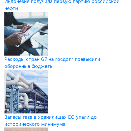
Индонезия получила первую партию российской
нефти
Расходы стран G7 на госдолг превысили
оборонные бюджеты
Запасы газа в хранилищах ЕС упали до
исторического минимума