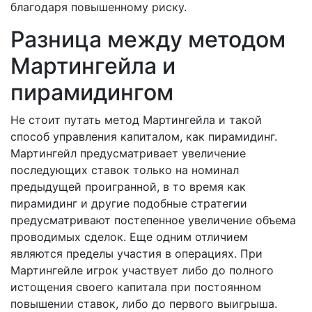
благодаря повышенному риску.
Разница между методом
Мартингейла и
пирамидингом
Не стоит путать метод Мартингейла и такой
способ управления капиталом, как пирамидинг.
Мартингейл предусматривает увеличение
последующих ставок только на номинал
предыдущей проигранной, в то время как
пирамидинг и другие подобные стратегии
предусматривают постепенное увеличение объема
проводимых сделок. Еще одним отличием
являются пределы участия в операциях. При
Мартингейле игрок участвует либо до полного
истощения своего капитала при постоянном
повышении ставок, либо до первого выигрыша.