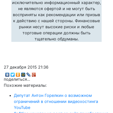
исключительно информационный характер,
не являются офертой и не могут быть
восприняты как рекомендации или призыв
к действию с нашей стороны. Финансовые
рынки несут высокие риски и любые
торговые операции должны быть
тщательно обдуманы.
27 декабря 2015 21:36
поделиться...
Похожие материалы:
Депутат Антон Горелкин о возможном
ограничений в отношении видеохостинга
YouTube