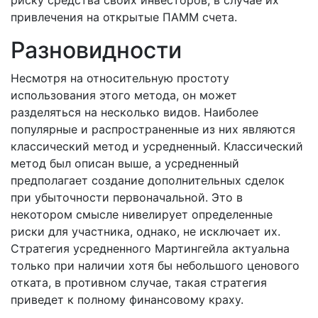
привлечения на открытые ПАММ счета.
Разновидности
Несмотря на относительную простоту
использования этого метода, он может
разделяться на несколько видов. Наиболее
популярные и распространенные из них являются
классический метод и усредненный. Классический
метод был описан выше, а усредненный
предполагает создание дополнительных сделок
при убыточности первоначальной. Это в
некотором смысле нивелирует определенные
риски для участника, однако, не исключает их.
Стратегия усредненного Мартингейла актуальна
только при наличии хотя бы небольшого ценового
отката, в противном случае, такая стратегия
приведет к полному финансовому краху.