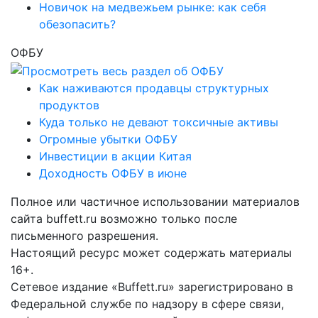
Новичок на медвежьем рынке: как себя
обезопасить?
ОФБУ
Как наживаются продавцы структурных
продуктов
Куда только не девают токсичные активы
Огромные убытки ОФБУ
Инвестиции в акции Китая
Доходность ОФБУ в июне
Полное или частичное использовании материалов
сайта buffett.ru возможно только после
письменного разрешения.
Настоящий ресурс может содержать материалы
16+.
Сетевое издание «Buffett.ru» зарегистрировано в
Федеральной службе по надзору в сфере связи,