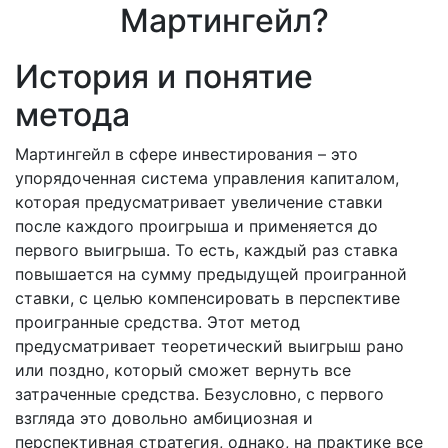
История и понятие
метода
Мартингейл в сфере инвестирования – это
упорядоченная система управления капиталом,
которая предусматривает увеличение ставки
после каждого проигрыша и применяется до
первого выигрыша. То есть, каждый раз ставка
повышается на сумму предыдущей проигранной
ставки, с целью компенсировать в перспективе
проигранные средства. Этот метод
предусматривает теоретический выигрыш рано
или поздно, который сможет вернуть все
затраченные средства. Безусловно, с первого
взгляда это довольно амбициозная и
перспективная стратегия, однако, на практике все