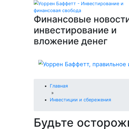
Финансовые новости
инвестирование и
вложение денег
Главная
»
Инвестиции и сбережения
Будьте осторожн