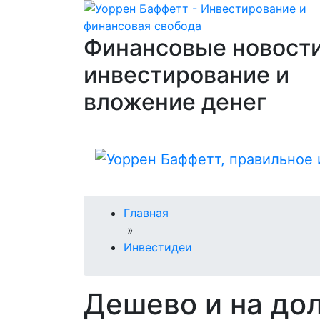
Финансовые новости
инвестирование и
вложение денег
Главная
»
Инвестидеи
Дешево и на дол