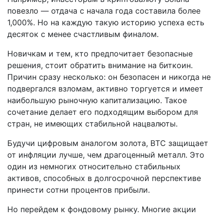
повезло — отдача с начала года составила более
1,000%. Но на каждую такую историю успеха есть
десяток с менее счастливым финалом.
Новичкам и тем, кто предпочитает безопасные
решения, стоит обратить внимание на биткоин.
Причин сразу несколько: он безопасен и никогда не
подвергался взломам, активно торгуется и имеет
наибольшую рыночную капитализацию. Такое
сочетание делает его подходящим выбором для
стран, не имеющих стабильной нацвалюты.
Будучи цифровым аналогом золота, BTC защищает
от инфляции лучше, чем драгоценный металл. Это
один из немногих относительно стабильных
активов, способных в долгосрочной перспективе
принести сотни процентов прибыли.
Но перейдем к фондовому рынку. Многие акции