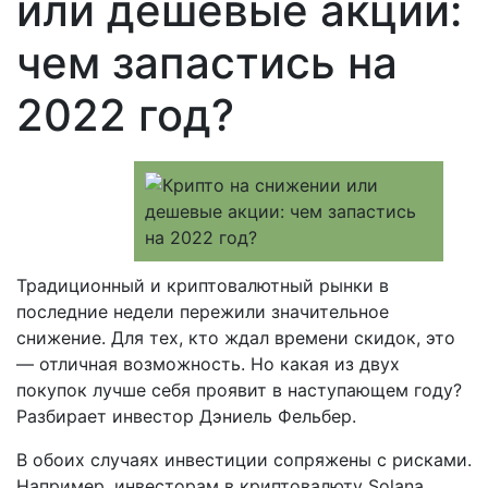
или дешевые акции:
чем запастись на
2022 год?
Традиционный и криптовалютный рынки в
последние недели пережили значительное
снижение. Для тех, кто ждал времени скидок, это
— отличная возможность. Но какая из двух
покупок лучше себя проявит в наступающем году?
Разбирает инвестор Дэниель Фельбер.
В обоих случаях инвестиции сопряжены с рисками.
Например, инвесторам в криптовалюту Solana