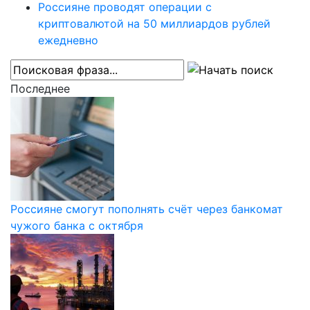
Россияне проводят операции с
криптовалютой на 50 миллиардов рублей
ежедневно
Последнее
Россияне смогут пополнять счёт через банкомат
чужого банка с октября