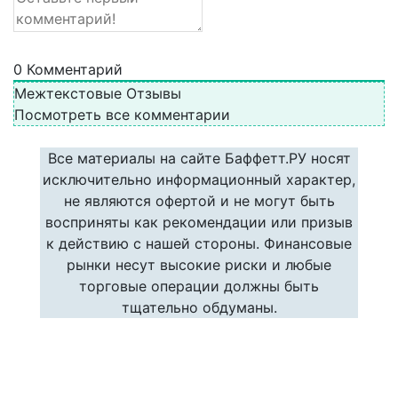
0
Комментарий
Межтекстовые Отзывы
Посмотреть все комментарии
Все материалы на сайте Баффетт.РУ носят
исключительно информационный характер,
не являются офертой и не могут быть
восприняты как рекомендации или призыв
к действию с нашей стороны. Финансовые
рынки несут высокие риски и любые
торговые операции должны быть
тщательно обдуманы.