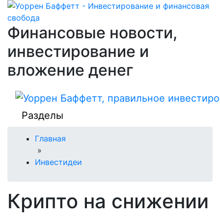
Финансовые новости,
инвестирование и
вложение денег
Разделы
Главная
»
Инвестидеи
Крипто на снижении