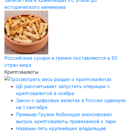
исторического минимума
Российские сухари и гренки поставляются в 50
стран мира
Криптовалюты
ЦБ рассчитывает запустить операции с
криптовалютой в ноябре
Закон о цифровых валютах в России сдвинули
на 1 сентября
Премьер Грузии Кобахидзе анонсировал
выпуск криптовалюты привязанной к лари
Названы пять крупнейших владельцев