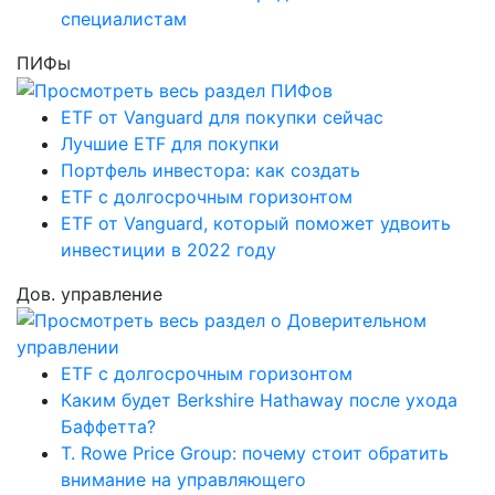
специалистам
ПИФы
ETF от Vanguard для покупки сейчас
Лучшие ETF для покупки
Портфель инвестора: как создать
ETF с долгосрочным горизонтом
ETF от Vanguard, который поможет удвоить
инвестиции в 2022 году
Дов. управление
ETF с долгосрочным горизонтом
Каким будет Berkshire Hathaway после ухода
Баффетта?
T. Rowe Price Group: почему стоит обратить
внимание на управляющего