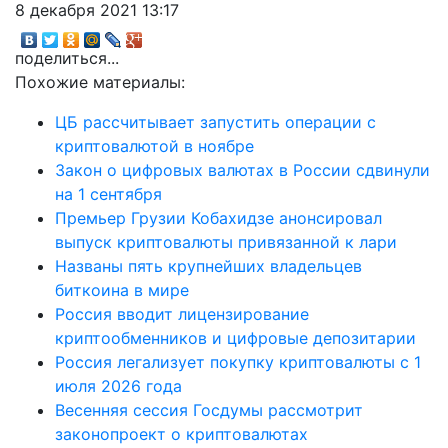
8 декабря 2021 13:17
поделиться...
Похожие материалы:
ЦБ рассчитывает запустить операции с
криптовалютой в ноябре
Закон о цифровых валютах в России сдвинули
на 1 сентября
Премьер Грузии Кобахидзе анонсировал
выпуск криптовалюты привязанной к лари
Названы пять крупнейших владельцев
биткоина в мире
Россия вводит лицензирование
криптообменников и цифровые депозитарии
Россия легализует покупку криптовалюты с 1
июля 2026 года
Весенняя сессия Госдумы рассмотрит
законопроект о криптовалютах