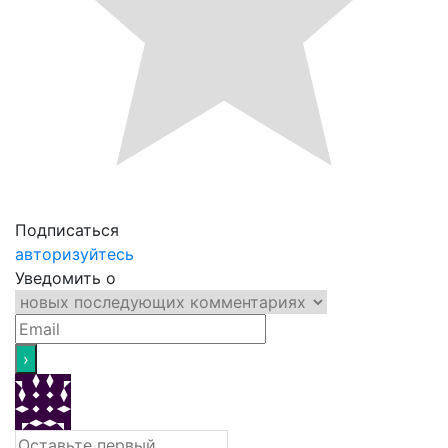
Подписаться
авторизуйтесь
Уведомить о