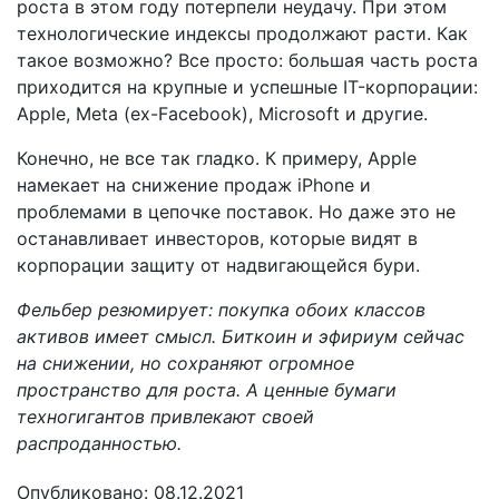
роста в этом году потерпели неудачу. При этом
технологические индексы продолжают расти. Как
такое возможно? Все просто: большая часть роста
приходится на крупные и успешные IT-корпорации:
Apple, Meta (ex-Facebook), Microsoft и другие.
Конечно, не все так гладко. К примеру, Apple
намекает на снижение продаж iPhone и
проблемами в цепочке поставок. Но даже это не
останавливает инвесторов, которые видят в
корпорации защиту от надвигающейся бури.
Фельбер резюмирует: покупка обоих классов
активов имеет смысл. Биткоин и эфириум сейчас
на снижении, но сохраняют огромное
пространство для роста. А ценные бумаги
техногигантов привлекают своей
распроданностью.
Опубликовано: 08.12.2021