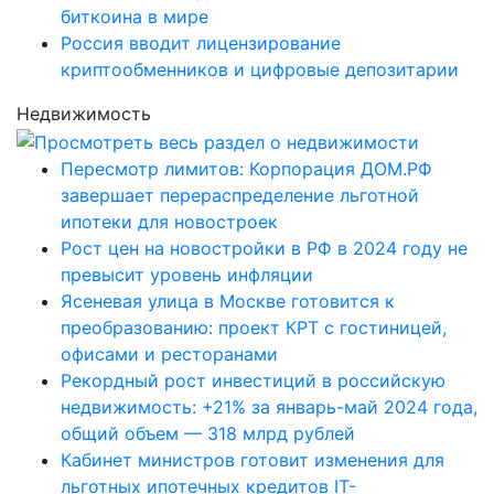
биткоина в мире
Россия вводит лицензирование
криптообменников и цифровые депозитарии
Недвижимость
Пересмотр лимитов: Корпорация ДОМ.РФ
завершает перераспределение льготной
ипотеки для новостроек
Рост цен на новостройки в РФ в 2024 году не
превысит уровень инфляции
Ясеневая улица в Москве готовится к
преобразованию: проект КРТ с гостиницей,
офисами и ресторанами
Рекордный рост инвестиций в российскую
недвижимость: +21% за январь-май 2024 года,
общий объем — 318 млрд рублей
Кабинет министров готовит изменения для
льготных ипотечных кредитов IT-