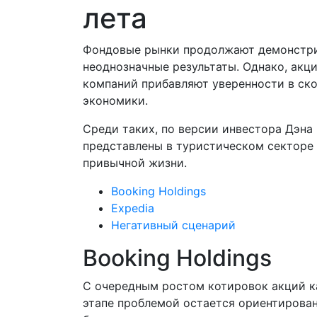
лета
Фондовые рынки продолжают демонстр
неоднозначные результаты. Однако, акц
компаний прибавляют уверенности в ск
экономики.
Среди таких, по версии инвестора Дэна 
представлены в туристическом секторе 
привычной жизни.
Booking Holdings
Expedia
Негативный сценарий
Booking Holdings
С очередным ростом котировок акций к
этапе проблемой остается ориентирован