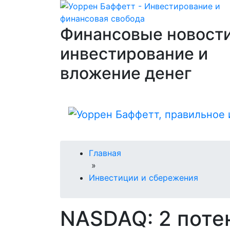
Финансовые новости
инвестирование и
вложение денег
Главная
»
Инвестиции и сбережения
NASDAQ: 2 поте