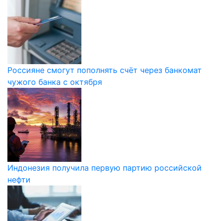
Россияне смогут пополнять счёт через банкомат
чужого банка с октября
Индонезия получила первую партию российской
нефти