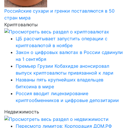
Российские сухари и гренки поставляются в 50
стран мира
Криптовалюты
ЦБ рассчитывает запустить операции с
криптовалютой в ноябре
Закон о цифровых валютах в России сдвинули
на 1 сентября
Премьер Грузии Кобахидзе анонсировал
выпуск криптовалюты привязанной к лари
Названы пять крупнейших владельцев
биткоина в мире
Россия вводит лицензирование
криптообменников и цифровые депозитарии
Недвижимость
Пересмотр лимитов: Корпорация ДОМ.РФ