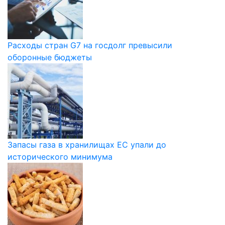
Расходы стран G7 на госдолг превысили
оборонные бюджеты
Запасы газа в хранилищах ЕС упали до
исторического минимума