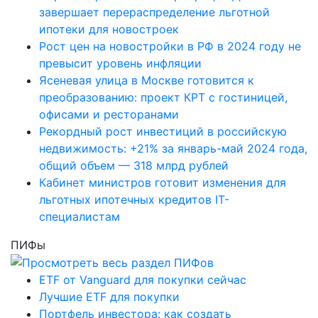
завершает перераспределение льготной
ипотеки для новостроек
Рост цен на новостройки в РФ в 2024 году не
превысит уровень инфляции
Ясеневая улица в Москве готовится к
преобразованию: проект КРТ с гостиницей,
офисами и ресторанами
Рекордный рост инвестиций в российскую
недвижимость: +21% за январь-май 2024 года,
общий объем — 318 млрд рублей
Кабинет министров готовит изменения для
льготных ипотечных кредитов IT-
специалистам
ПИФы
ETF от Vanguard для покупки сейчас
Лучшие ETF для покупки
Портфель инвестора: как создать