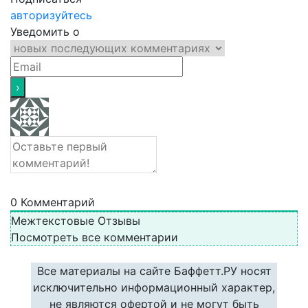
авторизуйтесь
Уведомить о
0
Комментарий
Межтекстовые Отзывы
Посмотреть все комментарии
Все материалы на сайте Баффетт.РУ носят
исключительно информационный характер,
не являются офертой и не могут быть