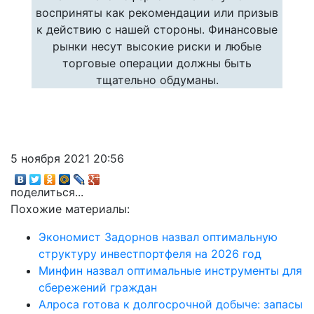
восприняты как рекомендации или призыв
к действию с нашей стороны. Финансовые
рынки несут высокие риски и любые
торговые операции должны быть
тщательно обдуманы.
5 ноября 2021 20:56
поделиться...
Похожие материалы:
Экономист Задорнов назвал оптимальную
структуру инвестпортфеля на 2026 год
Минфин назвал оптимальные инструменты для
сбережений граждан
Алроса готова к долгосрочной добыче: запасы