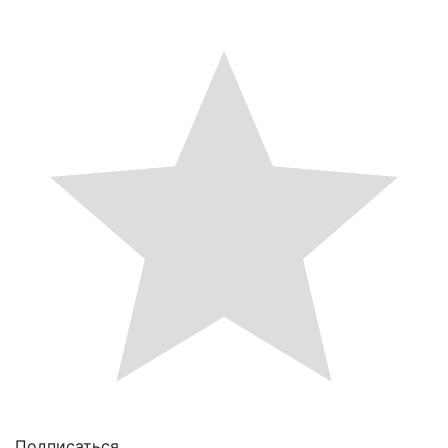
Подписаться