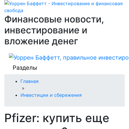
Финансовые новости,
инвестирование и
вложение денег
Разделы
Главная
»
Инвестиции и сбережения
Pfizer: купить еще