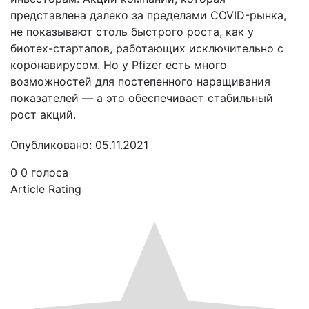
представлена далеко за пределами COVID-рынка,
не показывают столь быстрого роста, как у
биотех-стартапов, работающих исключительно с
коронавирусом. Но у Pfizer есть много
возможностей для постепенного наращивания
показателей — а это обеспечивает стабильный
рост акций.
Опубликовано: 05.11.2021
0
0
голоса
Article Rating