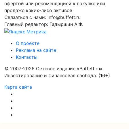
офертой или рекомендацией к покупке или
продаже каких-либо активов
Связаться с нами: info@buffett.ru
Главный редактор: Гадыршин А.Ф.
О проекте
Реклама на сайте
Контакты
© 2007-2026 Сетевое издание «Buffett.ru»
Инвестирование и финансовая свобода. (16+)
Карта сайта