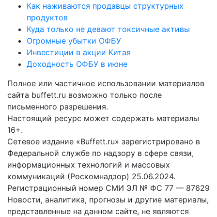
Как наживаются продавцы структурных
продуктов
Куда только не девают токсичные активы
Огромные убытки ОФБУ
Инвестиции в акции Китая
Доходность ОФБУ в июне
Полное или частичное использовании материалов
сайта buffett.ru возможно только после
письменного разрешения.
Настоящий ресурс может содержать материалы
16+.
Сетевое издание «Buffett.ru» зарегистрировано в
Федеральной службе по надзору в сфере связи,
информационных технологий и массовых
коммуникаций (Роскомнадзор) 25.06.2024.
Регистрационный номер СМИ ЭЛ № ФС 77 — 87629
Новости, аналитика, прогнозы и другие материалы,
представленные на данном сайте, не являются