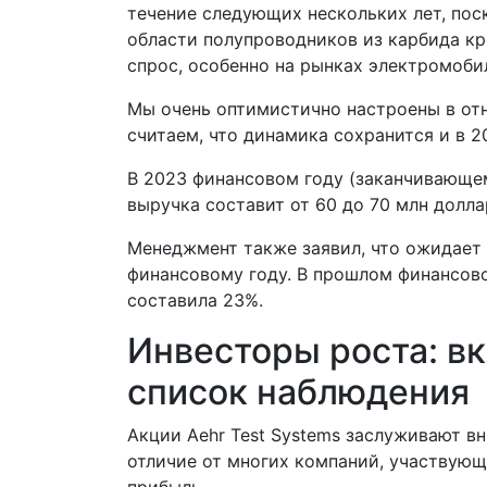
течение следующих нескольких лет, по
области полупроводников из карбида к
спрос, особенно на рынках электромоби
Мы очень оптимистично настроены в от
считаем, что динамика сохранится и в 2
В 2023 финансовом году (заканчивающем
выручка составит от 60 до 70 млн долла
Менеджмент также заявил, что ожидает
финансовому году. В прошлом финансов
составила 23%.
Инвесторы роста: вк
список наблюдения
Акции Aehr Test Systems заслуживают вн
отличие от многих компаний, участвующ