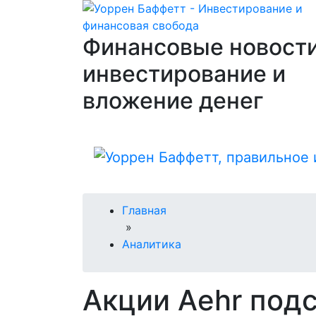
Финансовые новости
инвестирование и
вложение денег
Главная
»
Аналитика
Акции Aehr под