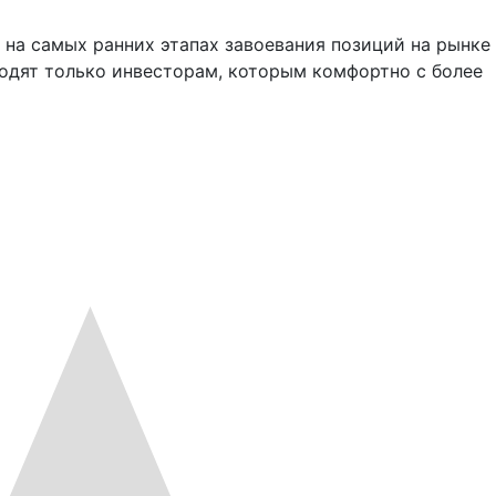
я на самых ранних этапах завоевания позиций на рынке
одят только инвесторам, которым комфортно с более