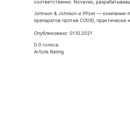
соответственно. Novavax, разрабатывавш
Johnson & Johnson и Pfizer — компании-
препаратов против COVID, практически н
Опубликовано: 01.10.2021
0
0
голоса
Article Rating