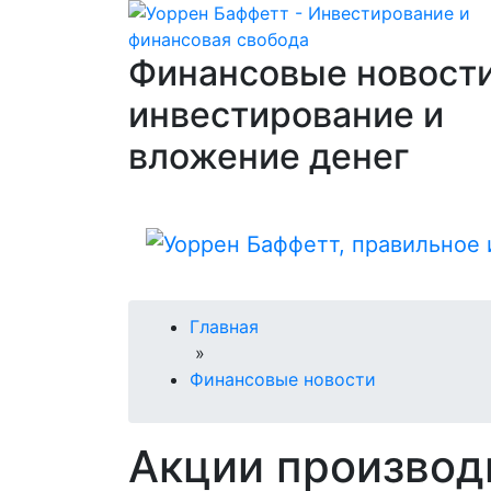
Финансовые новости
инвестирование и
вложение денег
Главная
»
Финансовые новости
Акции производ