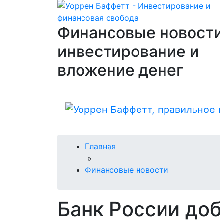
Финансовые новости
инвестирование и
вложение денег
Главная
»
Финансовые новости
Банк России до