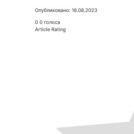
Опубликовано: 18.08.2023
0
0
голоса
Article Rating