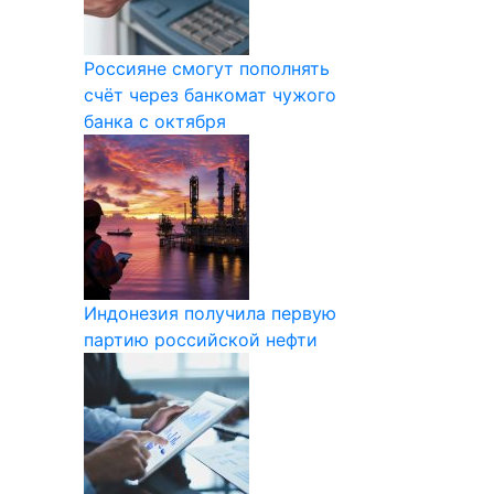
Россияне смогут пополнять
счёт через банкомат чужого
банка с октября
Индонезия получила первую
партию российской нефти