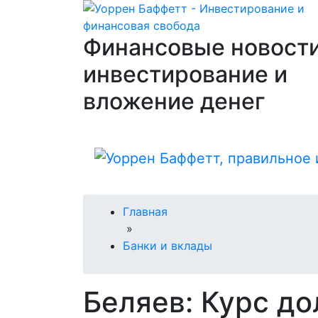
Финансовые новости
инвестирование и
вложение денег
Главная
»
Банки и вклады
Беляев: Курс до