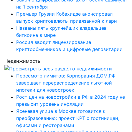
на 1 сентября
Премьер Грузии Кобахидзе анонсировал
выпуск криптовалюты привязанной к лари
Названы пять крупнейших владельцев
биткоина в мире
Россия вводит лицензирование
криптообменников и цифровые депозитарии
Недвижимость
Пересмотр лимитов: Корпорация ДОМ.РФ
завершает перераспределение льготной
ипотеки для новостроек
Рост цен на новостройки в РФ в 2024 году не
превысит уровень инфляции
Ясеневая улица в Москве готовится к
преобразованию: проект КРТ с гостиницей,
офисами и ресторанами