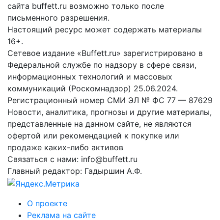
сайта buffett.ru возможно только после
письменного разрешения.
Настоящий ресурс может содержать материалы
16+.
Сетевое издание «Buffett.ru» зарегистрировано в
Федеральной службе по надзору в сфере связи,
информационных технологий и массовых
коммуникаций (Роскомнадзор) 25.06.2024.
Регистрационный номер СМИ ЭЛ № ФС 77 — 87629
Новости, аналитика, прогнозы и другие материалы,
представленные на данном сайте, не являются
офертой или рекомендацией к покупке или
продаже каких-либо активов
Связаться с нами: info@buffett.ru
Главный редактор: Гадыршин А.Ф.
О проекте
Реклама на сайте