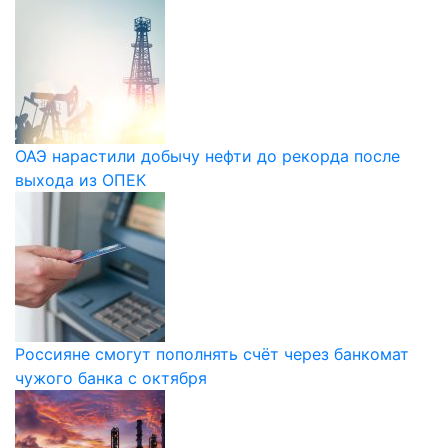
ОАЭ нарастили добычу нефти до рекорда после
выхода из ОПЕК
Россияне смогут пополнять счёт через банкомат
чужого банка с октября