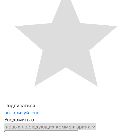
Подписаться
авторизуйтесь
Уведомить о