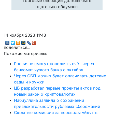
торговые операции должны быть
тщательно обдуманы.
14 ноября 2023 11:48
поделиться...
Похожие материалы:
Россияне смогут пополнять счёт через
банкомат чужого банка с октября
Через СБП можно будет оплачивать детские
сады и кружки
ЦБ разработал первые проекты актов под
новый закон о криптовалютах
Набиуллина заявила о сохранении
привлекательности рублёвых сбережений
Скрытые комиссии за переводы уйдут в