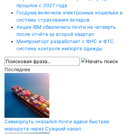
прошлое с 2027 года
Госдума включила электронные кошельки в
систему страхования вкладов
Акции IBM обвалились почти на четверть
после отчёта за второй квартал
Минпромторг разработает с ФНС и ФТС
систему контроля импорта одежды
Последнее
Севморпуть оказался почти вдвое быстрее
маршрута через Суэцкий канал