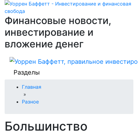
Финансовые новости,
инвестирование и
вложение денег
Разделы
Главная
»
Разное
Большинство