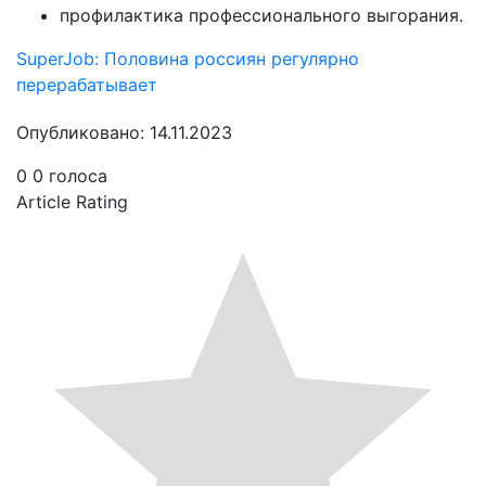
профилактика профессионального выгорания.
SuperJob: Половина россиян регулярно
перерабатывает
Опубликовано: 14.11.2023
0
0
голоса
Article Rating