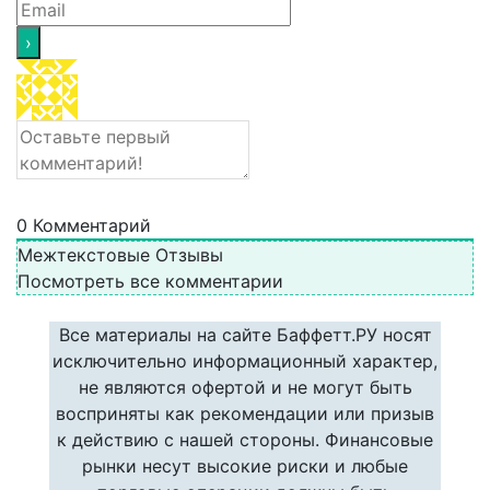
0
Комментарий
Межтекстовые Отзывы
Посмотреть все комментарии
Все материалы на сайте Баффетт.РУ носят
исключительно информационный характер,
не являются офертой и не могут быть
восприняты как рекомендации или призыв
к действию с нашей стороны. Финансовые
рынки несут высокие риски и любые