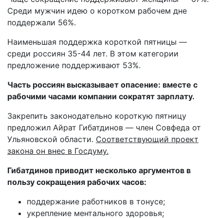
Среди мужчин идею о коротком рабочем дне
поддержали 56%.
Наименьшая поддержка короткой пятницы —
среди россиян 35-44 лет. В этом категории
предложение поддерживают 53%.
Часть россиян высказывает опасение: вместе с
рабочими часами компании сократят зарплату.
Закрепить законодательно короткую пятницу
предложил Айрат Гибатдинов — член Совфеда от
Ульяновской области.
Соответствующий проект
закона он внес в Госдуму.
Гибатдинов приводит несколько аргументов в
пользу сокращения рабочих часов:
поддержание работников в тонусе;
укрепление ментального здоровья;