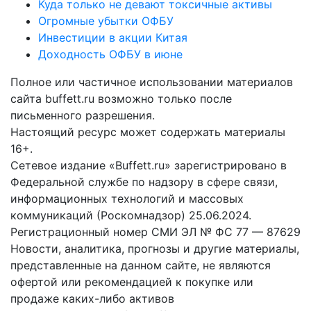
Куда только не девают токсичные активы
Огромные убытки ОФБУ
Инвестиции в акции Китая
Доходность ОФБУ в июне
Полное или частичное использовании материалов
сайта buffett.ru возможно только после
письменного разрешения.
Настоящий ресурс может содержать материалы
16+.
Сетевое издание «Buffett.ru» зарегистрировано в
Федеральной службе по надзору в сфере связи,
информационных технологий и массовых
коммуникаций (Роскомнадзор) 25.06.2024.
Регистрационный номер СМИ ЭЛ № ФС 77 — 87629
Новости, аналитика, прогнозы и другие материалы,
представленные на данном сайте, не являются
офертой или рекомендацией к покупке или
продаже каких-либо активов