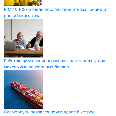
В МИД РФ оценили последствия отказа Греции от
российского газа
Работающим пенсионерам назвали зарплату для
максимума пенсионных баллов
Севморпуть оказался почти вдвое быстрее