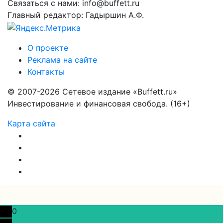
Связаться с нами: info@buffett.ru
Главный редактор: Гадыршин А.Ф.
О проекте
Реклама на сайте
Контакты
© 2007-2026 Сетевое издание «Buffett.ru»
Инвестирование и финансовая свобода. (16+)
Карта сайта
0