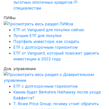
льготных ипотечных кредитов IT-
специалистам
ПИФы
ETF от Vanguard для покупки сейчас
Лучшие ETF для покупки
Портфель инвестора: как создать
ETF с долгосрочным горизонтом
ETF от Vanguard, который поможет удвоить
инвестиции в 2022 году
Дов. управление
ETF с долгосрочным горизонтом
Каким будет Berkshire Hathaway после ухода
Баффетта?
T. Rowe Price Group: почему стоит обратить