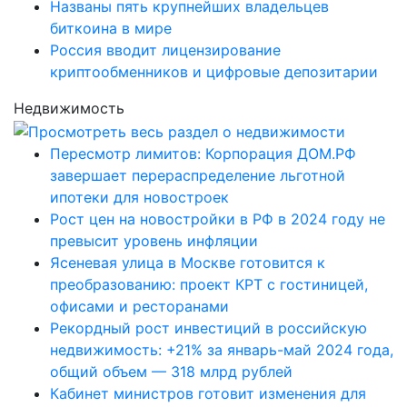
Названы пять крупнейших владельцев
биткоина в мире
Россия вводит лицензирование
криптообменников и цифровые депозитарии
Недвижимость
Пересмотр лимитов: Корпорация ДОМ.РФ
завершает перераспределение льготной
ипотеки для новостроек
Рост цен на новостройки в РФ в 2024 году не
превысит уровень инфляции
Ясеневая улица в Москве готовится к
преобразованию: проект КРТ с гостиницей,
офисами и ресторанами
Рекордный рост инвестиций в российскую
недвижимость: +21% за январь-май 2024 года,
общий объем — 318 млрд рублей
Кабинет министров готовит изменения для