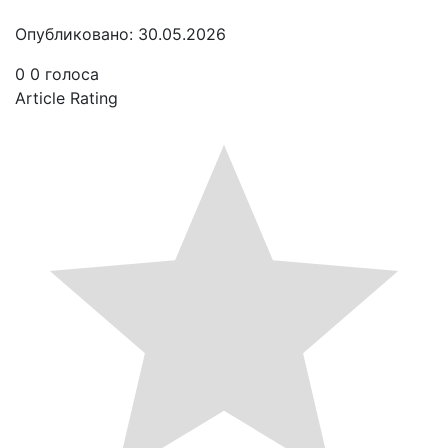
Опубликовано: 30.05.2026
0
0
голоса
Article Rating