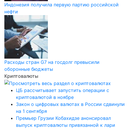
Индонезия получила первую партию российской
нефти
Расходы стран G7 на госдолг превысили
оборонные бюджеты
Криптовалюты
ЦБ рассчитывает запустить операции с
криптовалютой в ноябре
Закон о цифровых валютах в России сдвинули
на 1 сентября
Премьер Грузии Кобахидзе анонсировал
выпуск криптовалюты привязанной к лари