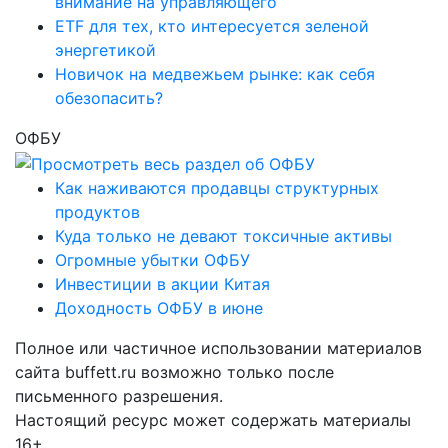
внимание на управляющего
ETF для тех, кто интересуется зеленой
энергетикой
Новичок на медвежьем рынке: как себя
обезопасить?
ОФБУ
Как наживаются продавцы структурных
продуктов
Куда только не девают токсичные активы
Огромные убытки ОФБУ
Инвестиции в акции Китая
Доходность ОФБУ в июне
Полное или частичное использовании материалов
сайта buffett.ru возможно только после
письменного разрешения.
Настоящий ресурс может содержать материалы
16+.