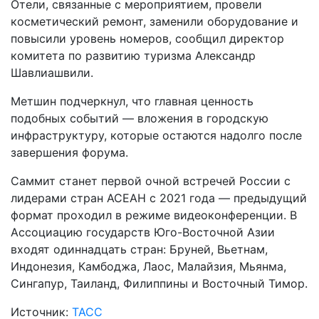
Отели, связанные с мероприятием, провели
косметический ремонт, заменили оборудование и
повысили уровень номеров, сообщил директор
комитета по развитию туризма Александр
Шавлиашвили.
Метшин подчеркнул, что главная ценность
подобных событий — вложения в городскую
инфраструктуру, которые остаются надолго после
завершения форума.
Саммит станет первой очной встречей России с
лидерами стран АСЕАН с 2021 года — предыдущий
формат проходил в режиме видеоконференции. В
Ассоциацию государств Юго-Восточной Азии
входят одиннадцать стран: Бруней, Вьетнам,
Индонезия, Камбоджа, Лаос, Малайзия, Мьянма,
Сингапур, Таиланд, Филиппины и Восточный Тимор.
Источник:
ТАСС