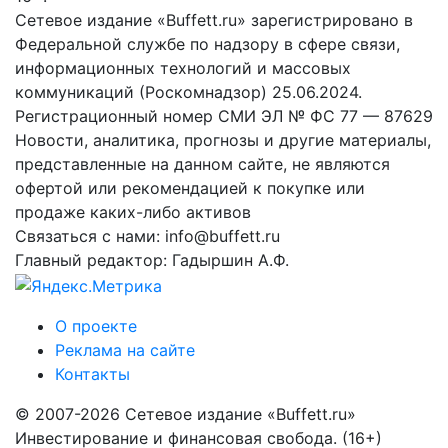
Сетевое издание «Buffett.ru» зарегистрировано в
Федеральной службе по надзору в сфере связи,
информационных технологий и массовых
коммуникаций (Роскомнадзор) 25.06.2024.
Регистрационный номер СМИ ЭЛ № ФС 77 — 87629
Новости, аналитика, прогнозы и другие материалы,
представленные на данном сайте, не являются
офертой или рекомендацией к покупке или
продаже каких-либо активов
Связаться с нами: info@buffett.ru
Главный редактор: Гадыршин А.Ф.
О проекте
Реклама на сайте
Контакты
© 2007-2026 Сетевое издание «Buffett.ru»
Инвестирование и финансовая свобода. (16+)