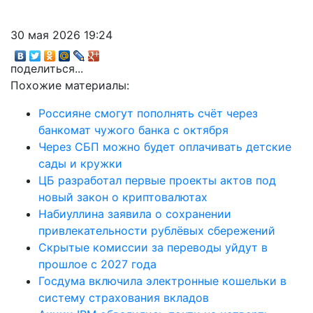
30 мая 2026 19:24
поделиться...
Похожие материалы:
Россияне смогут пополнять счёт через
банкомат чужого банка с октября
Через СБП можно будет оплачивать детские
сады и кружки
ЦБ разработал первые проекты актов под
новый закон о криптовалютах
Набиуллина заявила о сохранении
привлекательности рублёвых сбережений
Скрытые комиссии за переводы уйдут в
прошлое с 2027 года
Госдума включила электронные кошельки в
систему страхования вкладов