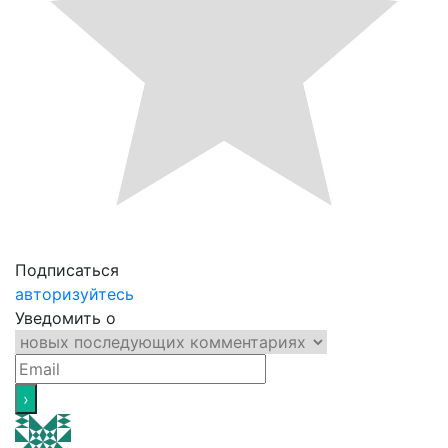
Подписаться
авторизуйтесь
Уведомить о