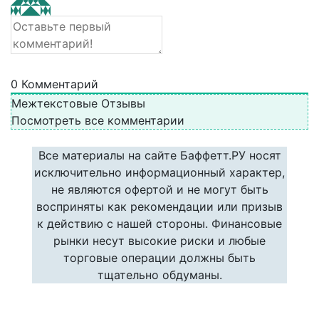
0
Комментарий
Межтекстовые Отзывы
Посмотреть все комментарии
Все материалы на сайте Баффетт.РУ носят
исключительно информационный характер,
не являются офертой и не могут быть
восприняты как рекомендации или призыв
к действию с нашей стороны. Финансовые
рынки несут высокие риски и любые
торговые операции должны быть
тщательно обдуманы.