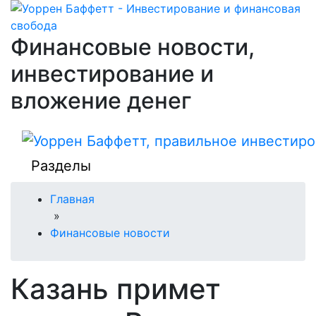
Финансовые новости,
инвестирование и
вложение денег
Разделы
Главная
»
Финансовые новости
Казань примет