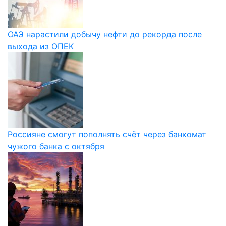
ОАЭ нарастили добычу нефти до рекорда после
выхода из ОПЕК
Россияне смогут пополнять счёт через банкомат
чужого банка с октября