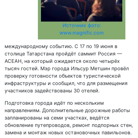
Источник фото:
www.magnific.com
международному событию. С 17 по 19 июня в
столице Татарстана пройдёт саммит Россия —
АСЕАН, на который ожидается около четырёх
тысяч гостей. Мэр города Ильсур Метшин провёл
проверку готовности объектов туристической
инфраструктуры и сообщил, что для размещения
участников задействованы 30 отелей.
Подготовка города идёт по нескольким
направлениям. Дополнительные дорожные работы
запланированы на семи участках, ведётся
обновление путепроводов, ремонт подпорных стен,
замена и монтаж новых остановочных павильонов.