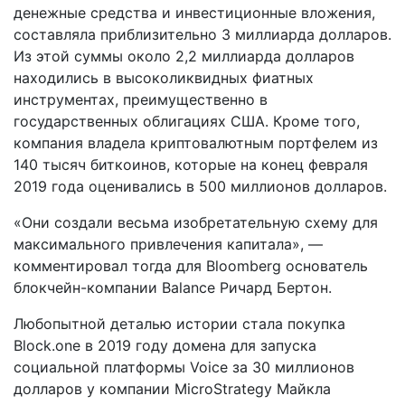
денежные средства и инвестиционные вложения,
составляла приблизительно 3 миллиарда долларов.
Из этой суммы около 2,2 миллиарда долларов
находились в высоколиквидных фиатных
инструментах, преимущественно в
государственных облигациях США. Кроме того,
компания владела криптовалютным портфелем из
140 тысяч биткоинов, которые на конец февраля
2019 года оценивались в 500 миллионов долларов.
«Они создали весьма изобретательную схему для
максимального привлечения капитала», —
комментировал тогда для Bloomberg основатель
блокчейн-компании Balance Ричард Бертон.
Любопытной деталью истории стала покупка
Block.one в 2019 году домена для запуска
социальной платформы Voice за 30 миллионов
долларов у компании MicroStrategy Майкла