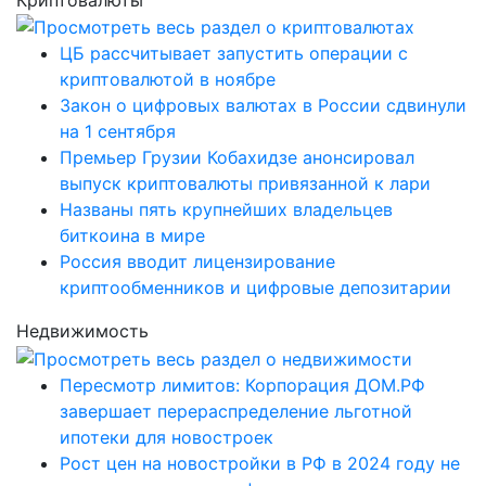
ЦБ рассчитывает запустить операции с
криптовалютой в ноябре
Закон о цифровых валютах в России сдвинули
на 1 сентября
Премьер Грузии Кобахидзе анонсировал
выпуск криптовалюты привязанной к лари
Названы пять крупнейших владельцев
биткоина в мире
Россия вводит лицензирование
криптообменников и цифровые депозитарии
Недвижимость
Пересмотр лимитов: Корпорация ДОМ.РФ
завершает перераспределение льготной
ипотеки для новостроек
Рост цен на новостройки в РФ в 2024 году не