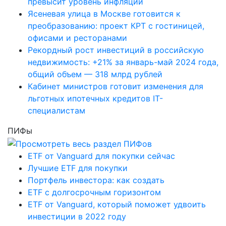
превысит уровень инфляции
Ясеневая улица в Москве готовится к
преобразованию: проект КРТ с гостиницей,
офисами и ресторанами
Рекордный рост инвестиций в российскую
недвижимость: +21% за январь-май 2024 года,
общий объем — 318 млрд рублей
Кабинет министров готовит изменения для
льготных ипотечных кредитов IT-
специалистам
ПИФы
ETF от Vanguard для покупки сейчас
Лучшие ETF для покупки
Портфель инвестора: как создать
ETF с долгосрочным горизонтом
ETF от Vanguard, который поможет удвоить
инвестиции в 2022 году