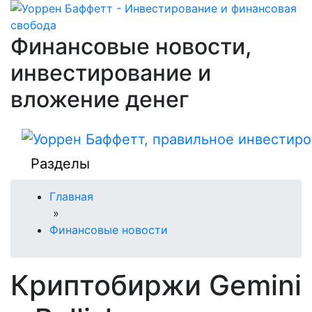
Финансовые новости,
инвестирование и
вложение денег
Разделы
Главная
»
Финансовые новости
Криптобиржи Gemini