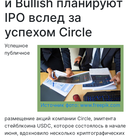
и Bullish планируют
IPO вслед за
успехом Circle
Успешное
публичное
Источник фото: www.freepik.com
размещение акций компании Circle, эмитента
стейблкоина USDC, которое состоялось в начале
июня, вдохновило несколько криптографических