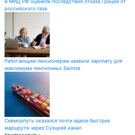
В МИД РФ оценили последствия отказа Греции от
российского газа
Работающим пенсионерам назвали зарплату для
максимума пенсионных баллов
Севморпуть оказался почти вдвое быстрее
маршрута через Суэцкий канал
Криптовалюты