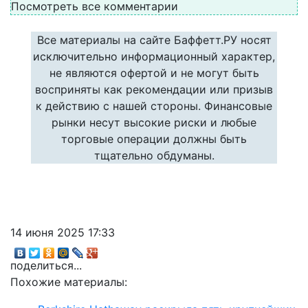
Посмотреть все комментарии
Все материалы на сайте Баффетт.РУ носят
исключительно информационный характер,
не являются офертой и не могут быть
восприняты как рекомендации или призыв
к действию с нашей стороны. Финансовые
рынки несут высокие риски и любые
торговые операции должны быть
тщательно обдуманы.
14 июня 2025 17:33
поделиться...
Похожие материалы: