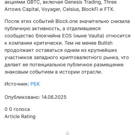
акциями GBTC, включая Genesis Trading, Three
Arrows Capital, Voyager, Celsius, BlockFi и FTX.
После этих событий Block.one значительно снизила
публичную активность, а отделившееся
сообщество блокчейна EOS (ныне Vaulta) относится
к компании критически. Тем не менее Bullish
продолжает оставаться одним из крупнейших
участников западного криптовалютного рынка, что
делает ее потенциальное публичное размещение
знаковым событием в истории отрасли.
Источник:
РБК
Опубликовано: 14.06.2025
0
0
голоса
Article Rating