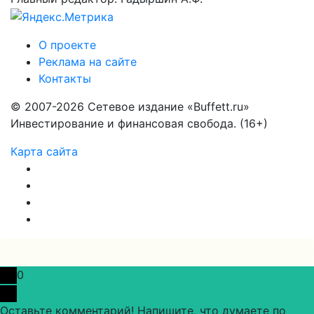
О проекте
Реклама на сайте
Контакты
© 2007-2026 Сетевое издание «Buffett.ru»
Инвестирование и финансовая свобода. (16+)
Карта сайта
0
Оставьте комментарий! Напишите, что думаете по