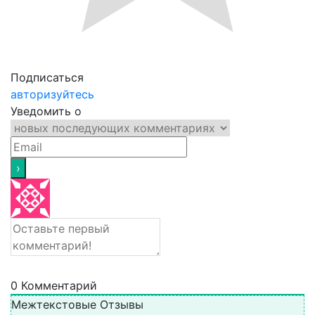
Подписаться
авторизуйтесь
Уведомить о
0
Комментарий
Межтекстовые Отзывы