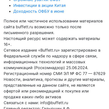
Инвестиции в акции Китая
Доходность ОФБУ в июне
Полное или частичное использовании материалов
сайта buffett.ru возможно только после
письменного разрешения.
Настоящий ресурс может содержать материалы
16+.
Сетевое издание «Buffett.ru» зарегистрировано в
Федеральной службе по надзору в сфере связи,
информационных технологий и массовых
коммуникаций (Роскомнадзор) 25.06.2024.
Регистрационный номер СМИ ЭЛ № ФС 77 — 87629
Новости, аналитика, прогнозы и другие материалы,
представленные на данном сайте, не являются
офертой или рекомендацией к покупке или
продаже каких-либо активов
Связаться с нами: info@buffett.ru
Главный редактор: Гадыршин А.Ф.