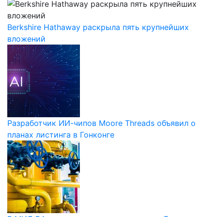
Berkshire Hathaway раскрыла пять крупнейших
вложений
Разработчик ИИ-чипов Moore Threads объявил о
планах листинга в Гонконге