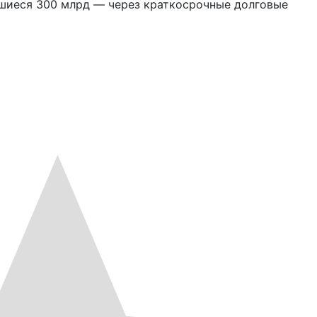
вшиеся 300 млрд — через краткосрочные долговые