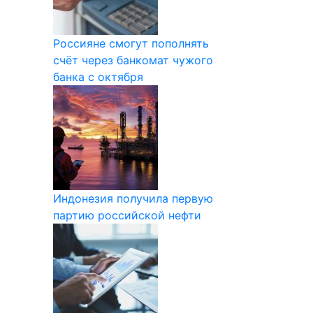
Россияне смогут пополнять
счёт через банкомат чужого
банка с октября
Индонезия получила первую
партию российской нефти