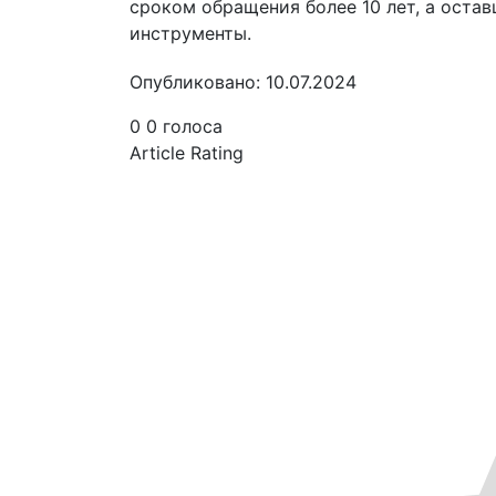
сроком обращения более 10 лет, а оста
инструменты.
Опубликовано: 10.07.2024
0
0
голоса
Article Rating