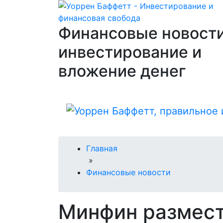
Финансовые новости
инвестирование и
вложение денег
Главная
»
Финансовые новости
Минфин размест