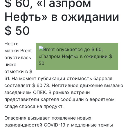
$ 60, «Газпром
Нефть» в ожидании
$ 50
Нефть
марки Brent
опустилась
ниже
отметки в $
61. На момент публикации стоимость барреля
составляет $ 60.73. Негативное движение вызвано
заседанием ОПЕК. В рамках встречи
представители картеля сообщили о вероятном
спаде спроса на продукт.
Опасения вызывает появление новых
разновидностей COVID-19 и медленные темпы