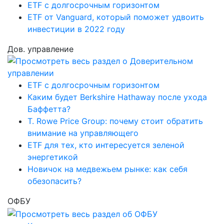
ETF с долгосрочным горизонтом
ETF от Vanguard, который поможет удвоить
инвестиции в 2022 году
Дов. управление
ETF с долгосрочным горизонтом
Каким будет Berkshire Hathaway после ухода
Баффетта?
T. Rowe Price Group: почему стоит обратить
внимание на управляющего
ETF для тех, кто интересуется зеленой
энергетикой
Новичок на медвежьем рынке: как себя
обезопасить?
ОФБУ