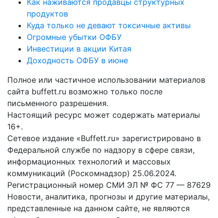
Как наживаются продавцы структурных
продуктов
Куда только не девают токсичные активы
Огромные убытки ОФБУ
Инвестиции в акции Китая
Доходность ОФБУ в июне
Полное или частичное использовании материалов
сайта buffett.ru возможно только после
письменного разрешения.
Настоящий ресурс может содержать материалы
16+.
Сетевое издание «Buffett.ru» зарегистрировано в
Федеральной службе по надзору в сфере связи,
информационных технологий и массовых
коммуникаций (Роскомнадзор) 25.06.2024.
Регистрационный номер СМИ ЭЛ № ФС 77 — 87629
Новости, аналитика, прогнозы и другие материалы,
представленные на данном сайте, не являются