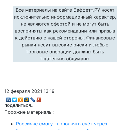
Все материалы на сайте Баффетт.РУ носят
исключительно информационный характер,
не являются офертой и не могут быть
восприняты как рекомендации или призыв
к действию с нашей стороны. Финансовые
рынки несут высокие риски и любые
торговые операции должны быть
тщательно обдуманы.
12 февраля 2021 13:19
поделиться...
Похожие материалы:
Россияне смогут пополнять счёт через