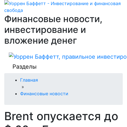
Финансовые новости,
инвестирование и
вложение денег
Разделы
Главная
»
Финансовые новости
Brent опускается до