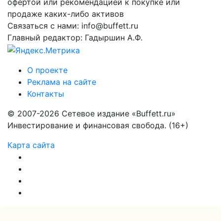
офертой или рекомендацией к покупке или
продаже каких-либо активов
Связаться с нами: info@buffett.ru
Главный редактор: Гадыршин А.Ф.
О проекте
Реклама на сайте
Контакты
© 2007-2026 Сетевое издание «Buffett.ru»
Инвестирование и финансовая свобода. (16+)
Карта сайта