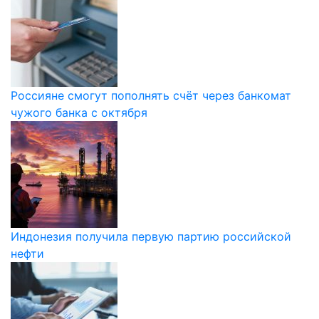
Россияне смогут пополнять счёт через банкомат
чужого банка с октября
Индонезия получила первую партию российской
нефти