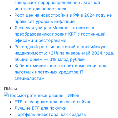
завершает перераспределение льготной
ипотеки для новостроек
Рост цен на новостройки в РФ в 2024 году не
превысит уровень инфляции
Ясеневая улица в Москве готовится к
преобразованию: проект КРТ с гостиницей,
офисами и ресторанами
Рекордный рост инвестиций в российскую
недвижимость: +21% за январь-май 2024 года,
общий объем — 318 млрд рублей
Кабинет министров готовит изменения для
льготных ипотечных кредитов IT-
специалистам
ПИФы
ETF от Vanguard для покупки сейчас
Лучшие ETF для покупки
Портфель инвестора: как создать