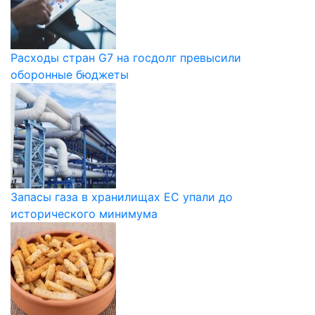
Расходы стран G7 на госдолг превысили
оборонные бюджеты
Запасы газа в хранилищах ЕС упали до
исторического минимума