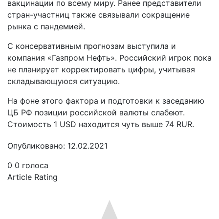
вакцинации по всему миру. Ранее представители
стран-участниц также связывали сокращение
рынка с пандемией.
С консервативным прогнозам выступила и
компания «Газпром Нефть». Российский игрок пока
не планирует корректировать цифры, учитывая
складывающуюся ситуацию.
На фоне этого фактора и подготовки к заседанию
ЦБ РФ позиции российской валюты слабеют.
Стоимость 1 USD находится чуть выше 74 RUR.
Опубликовано: 12.02.2021
0
0
голоса
Article Rating