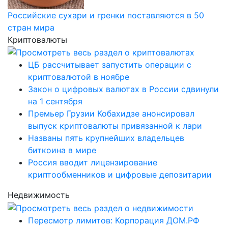
Российские сухари и гренки поставляются в 50
стран мира
Криптовалюты
ЦБ рассчитывает запустить операции с
криптовалютой в ноябре
Закон о цифровых валютах в России сдвинули
на 1 сентября
Премьер Грузии Кобахидзе анонсировал
выпуск криптовалюты привязанной к лари
Названы пять крупнейших владельцев
биткоина в мире
Россия вводит лицензирование
криптообменников и цифровые депозитарии
Недвижимость
Пересмотр лимитов: Корпорация ДОМ.РФ