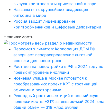
выпуск криптовалюты привязанной к лари
Названы пять крупнейших владельцев
биткоина в мире
Россия вводит лицензирование
криптообменников и цифровые депозитарии
Недвижимость
Пересмотр лимитов: Корпорация ДОМ.РФ
завершает перераспределение льготной
ипотеки для новостроек
Рост цен на новостройки в РФ в 2024 году не
превысит уровень инфляции
Ясеневая улица в Москве готовится к
преобразованию: проект КРТ с гостиницей,
офисами и ресторанами
Рекордный рост инвестиций в российскую
недвижимость: +21% за январь-май 2024 года,
общий объем — 318 млрд рублей