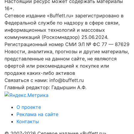
Настоящий ресурс может содержать материалы
16+.
Сетевое издание «Buffett.ru» зарегистрировано в
Федеральной службе по надзору в сфере связи,
информационных технологий и массовых
коммуникаций (Роскомнадзор) 25.06.2024.
Регистрационный номер СМИ ЭЛ № ФС 77 — 87629
Новости, аналитика, прогнозы и другие материалы,
представленные на данном сайте, не являются
офертой или рекомендацией к покупке или
продаже каких-либо активов
Связаться с нами: info@buffett.ru
Главный редактор: Гадыршин А.Ф.
О проекте
Реклама на сайте
Контакты
© 2007-2026 Сетевое издание «Buffett.ru»