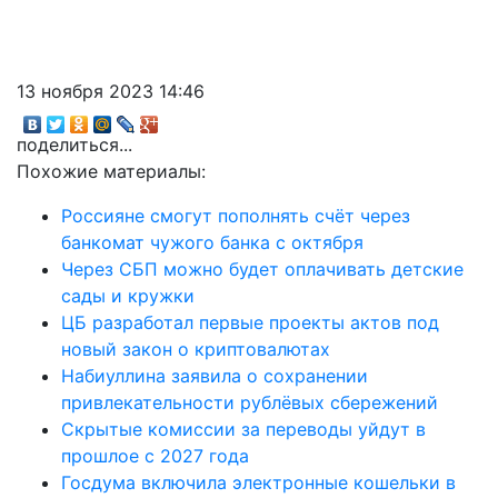
13 ноября 2023 14:46
поделиться...
Похожие материалы:
Россияне смогут пополнять счёт через
банкомат чужого банка с октября
Через СБП можно будет оплачивать детские
сады и кружки
ЦБ разработал первые проекты актов под
новый закон о криптовалютах
Набиуллина заявила о сохранении
привлекательности рублёвых сбережений
Скрытые комиссии за переводы уйдут в
прошлое с 2027 года
Госдума включила электронные кошельки в