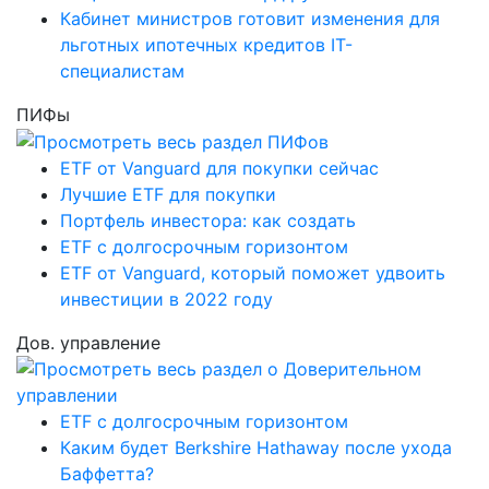
Кабинет министров готовит изменения для
льготных ипотечных кредитов IT-
специалистам
ПИФы
ETF от Vanguard для покупки сейчас
Лучшие ETF для покупки
Портфель инвестора: как создать
ETF с долгосрочным горизонтом
ETF от Vanguard, который поможет удвоить
инвестиции в 2022 году
Дов. управление
ETF с долгосрочным горизонтом
Каким будет Berkshire Hathaway после ухода
Баффетта?