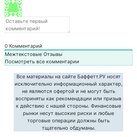
0
Комментарий
Межтекстовые Отзывы
Посмотреть все комментарии
Все материалы на сайте Баффетт.РУ носят
исключительно информационный характер,
не являются офертой и не могут быть
восприняты как рекомендации или призыв
к действию с нашей стороны. Финансовые
рынки несут высокие риски и любые
торговые операции должны быть
тщательно обдуманы.