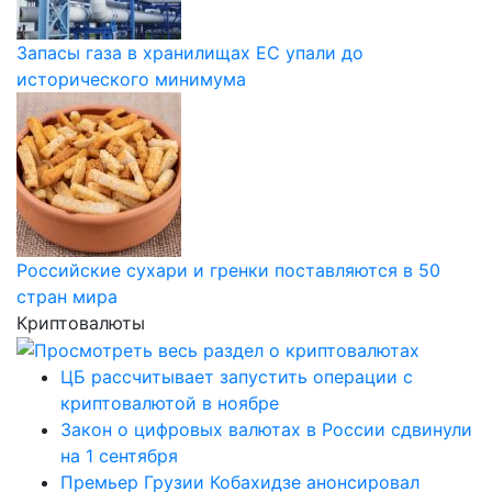
Запасы газа в хранилищах ЕС упали до
исторического минимума
Российские сухари и гренки поставляются в 50
стран мира
Криптовалюты
ЦБ рассчитывает запустить операции с
криптовалютой в ноябре
Закон о цифровых валютах в России сдвинули
на 1 сентября
Премьер Грузии Кобахидзе анонсировал