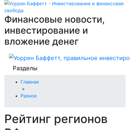
Финансовые новости,
инвестирование и
вложение денег
Разделы
Главная
»
Разное
Рейтинг регионов