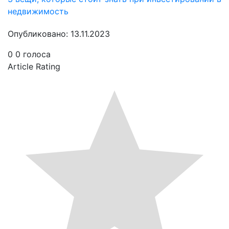
недвижимость
Опубликовано: 13.11.2023
0
0
голоса
Article Rating