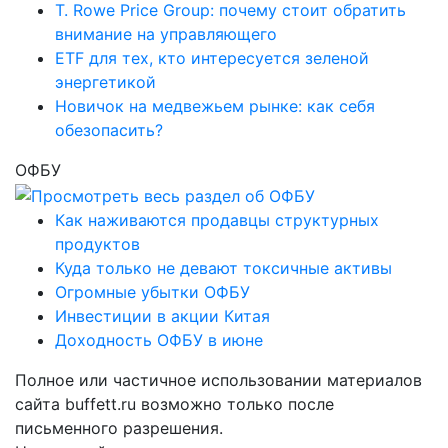
T. Rowe Price Group: почему стоит обратить
внимание на управляющего
ETF для тех, кто интересуется зеленой
энергетикой
Новичок на медвежьем рынке: как себя
обезопасить?
ОФБУ
Как наживаются продавцы структурных
продуктов
Куда только не девают токсичные активы
Огромные убытки ОФБУ
Инвестиции в акции Китая
Доходность ОФБУ в июне
Полное или частичное использовании материалов
сайта buffett.ru возможно только после
письменного разрешения.