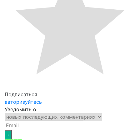
Подписаться
авторизуйтесь
Уведомить о