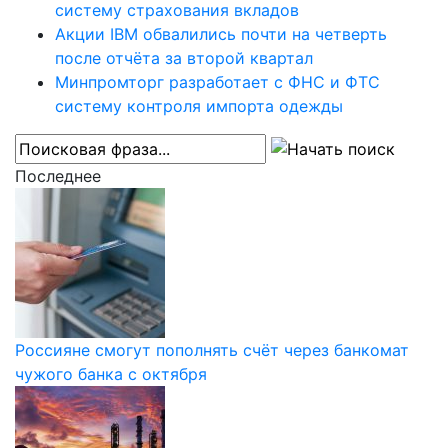
систему страхования вкладов
Акции IBM обвалились почти на четверть
после отчёта за второй квартал
Минпромторг разработает с ФНС и ФТС
систему контроля импорта одежды
Последнее
Россияне смогут пополнять счёт через банкомат
чужого банка с октября