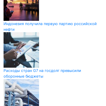
Индонезия получила первую партию российской
нефти
Расходы стран G7 на госдолг превысили
оборонные бюджеты