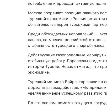
потребления и проводит активную полит
Москва сохраняет позицию главного пос
турецкой экономики. «Россия остается
обязательства перед турецкими партнер
Среди обсуждаемых направлений — эксп
канала, по мнению российской стороны,
стабильность турецкого энергобаланса.
Действующие газопроводные маршруты 
стабильную работу. Параллельно идет с
истории Турции. Новак отметил, что пр
экономике.
Турецкий министр Байрактар заявил в с
форматы взаимодействия. «Мы придаем 
уделяя внимание успешному развитию пр
По его словам, помимо текущего сотруд