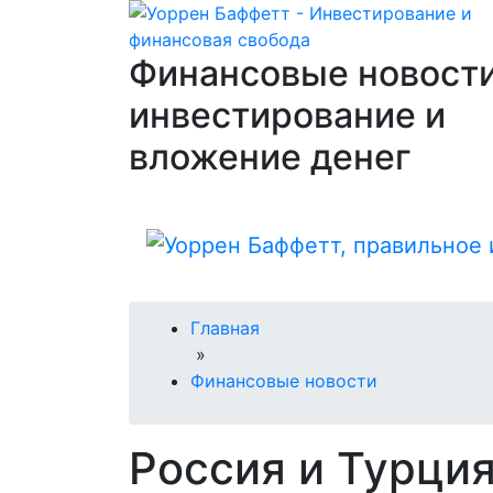
Финансовые новости
инвестирование и
вложение денег
Главная
»
Финансовые новости
Россия и Турци