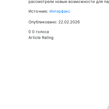
рассмотрели новые возможности для пар
Источник:
Интерфакс
Опубликовано: 22.02.2026
0
0
голоса
Article Rating