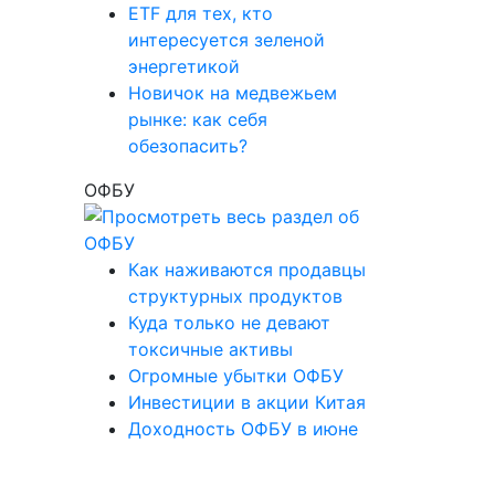
ETF для тех, кто
интересуется зеленой
энергетикой
Новичок на медвежьем
рынке: как себя
обезопасить?
ОФБУ
Как наживаются продавцы
структурных продуктов
Куда только не девают
токсичные активы
Огромные убытки ОФБУ
Инвестиции в акции Китая
Доходность ОФБУ в июне