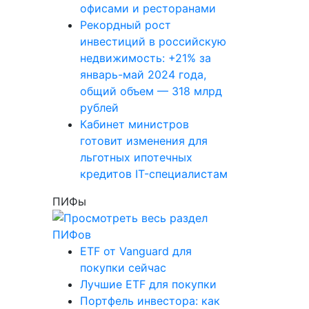
офисами и ресторанами
Рекордный рост
инвестиций в российскую
недвижимость: +21% за
январь-май 2024 года,
общий объем — 318 млрд
рублей
Кабинет министров
готовит изменения для
льготных ипотечных
кредитов IT-специалистам
ПИФы
ETF от Vanguard для
покупки сейчас
Лучшие ETF для покупки
Портфель инвестора: как