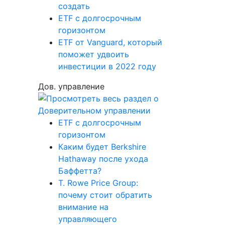
создать
ETF с долгосрочным
горизонтом
ETF от Vanguard, который
поможет удвоить
инвестиции в 2022 году
Дов. управление
ETF с долгосрочным
горизонтом
Каким будет Berkshire
Hathaway после ухода
Баффетта?
T. Rowe Price Group:
почему стоит обратить
внимание на
управляющего