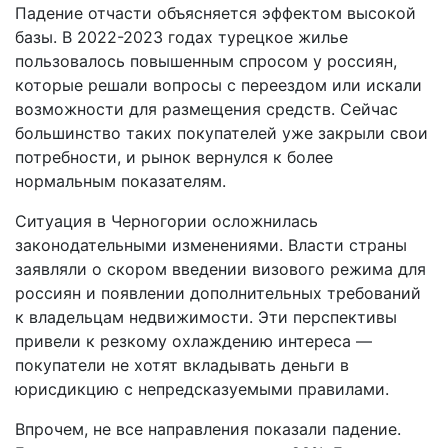
Падение отчасти объясняется эффектом высокой
базы. В 2022-2023 годах турецкое жилье
пользовалось повышенным спросом у россиян,
которые решали вопросы с переездом или искали
возможности для размещения средств. Сейчас
большинство таких покупателей уже закрыли свои
потребности, и рынок вернулся к более
нормальным показателям.
Ситуация в Черногории осложнилась
законодательными изменениями. Власти страны
заявляли о скором введении визового режима для
россиян и появлении дополнительных требований
к владельцам недвижимости. Эти перспективы
привели к резкому охлаждению интереса —
покупатели не хотят вкладывать деньги в
юрисдикцию с непредсказуемыми правилами.
Впрочем, не все направления показали падение.