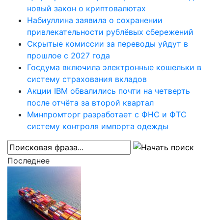
новый закон о криптовалютах
Набиуллина заявила о сохранении
привлекательности рублёвых сбережений
Скрытые комиссии за переводы уйдут в
прошлое с 2027 года
Госдума включила электронные кошельки в
систему страхования вкладов
Акции IBM обвалились почти на четверть
после отчёта за второй квартал
Минпромторг разработает с ФНС и ФТС
систему контроля импорта одежды
Последнее