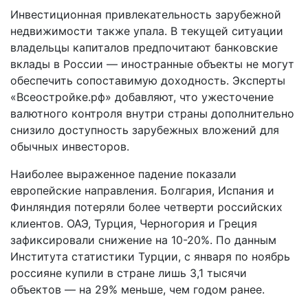
Инвестиционная привлекательность зарубежной
недвижимости также упала. В текущей ситуации
владельцы капиталов предпочитают банковские
вклады в России — иностранные объекты не могут
обеспечить сопоставимую доходность. Эксперты
«Всеостройке.рф» добавляют, что ужесточение
валютного контроля внутри страны дополнительно
снизило доступность зарубежных вложений для
обычных инвесторов.
Наиболее выраженное падение показали
европейские направления. Болгария, Испания и
Финляндия потеряли более четверти российских
клиентов. ОАЭ, Турция, Черногория и Греция
зафиксировали снижение на 10-20%. По данным
Института статистики Турции, с января по ноябрь
россияне купили в стране лишь 3,1 тысячи
объектов — на 29% меньше, чем годом ранее.