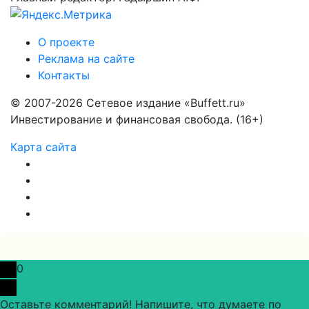
О проекте
Реклама на сайте
Контакты
© 2007-2026 Сетевое издание «Buffett.ru»
Инвестирование и финансовая свобода. (16+)
Карта сайта
0
Оставьте комментарий! Напишите, что думаете по