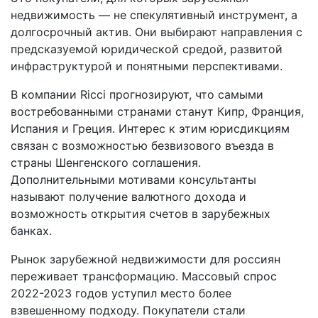
недвижимость — не спекулятивный инструмент, а
долгосрочный актив. Они выбирают направления с
предсказуемой юридической средой, развитой
инфраструктурой и понятными перспективами.
В компании Ricci прогнозируют, что самыми
востребованными странами станут Кипр, Франция,
Испания и Греция. Интерес к этим юрисдикциям
связан с возможностью безвизового въезда в
страны Шенгенского соглашения.
Дополнительными мотивами консультанты
называют получение валютного дохода и
возможность открытия счетов в зарубежных
банках.
Рынок зарубежной недвижимости для россиян
переживает трансформацию. Массовый спрос
2022-2023 годов уступил место более
взвешенному подходу. Покупатели стали