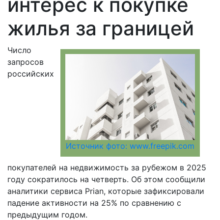
интерес к покупке
жилья за границей
Число
запросов
российских
Источник фото: www.freepik.com
покупателей на недвижимость за рубежом в 2025
году сократилось на четверть. Об этом сообщили
аналитики сервиса Prian, которые зафиксировали
падение активности на 25% по сравнению с
предыдущим годом.