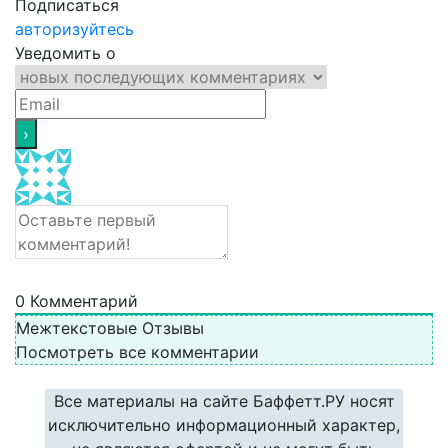
Подписаться
авторизуйтесь
Уведомить о
0
Комментарий
Межтекстовые Отзывы
Посмотреть все комментарии
Все материалы на сайте Баффетт.РУ носят
исключительно информационный характер,