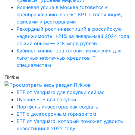
превысит уровень инфляции
Ясеневая улица в Москве готовится к
преобразованию: проект КРТ с гостиницей,
офисами и ресторанами
Рекордный рост инвестиций в российскую
недвижимость: +21% за январь-май 2024 года,
общий объем — 318 млрд рублей
Кабинет министров готовит изменения для
льготных ипотечных кредитов IT-
специалистам
ПИФы
ETF от Vanguard для покупки сейчас
Лучшие ETF для покупки
Портфель инвестора: как создать
ETF с долгосрочным горизонтом
ETF от Vanguard, который поможет удвоить
инвестиции в 2022 году