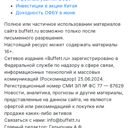
Инвестиции в акции Китая
Доходность ОФБУ в июне
Полное или частичное использовании материалов
сайта buffett.ru возможно только после
письменного разрешения.
Настоящий ресурс может содержать материалы
16+.
Сетевое издание «Buffett.ru» зарегистрировано в
Федеральной службе по надзору в сфере связи,
информационных технологий и массовых
коммуникаций (Роскомнадзор) 25.06.2024.
Регистрационный номер СМИ ЭЛ № ФС 77 — 87629
Новости, аналитика, прогнозы и другие материалы,
представленные на данном сайте, не являются
офертой или рекомендацией к покупке или
продаже каких-либо активов
Связаться с нами: info@buffett.ru
Главный редактор: Гадыршин А.Ф.