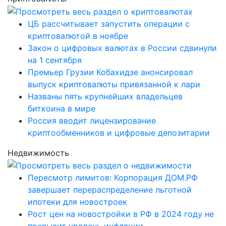
ЦБ рассчитывает запустить операции с
криптовалютой в ноябре
Закон о цифровых валютах в России сдвинули
на 1 сентября
Премьер Грузии Кобахидзе анонсировал
выпуск криптовалюты привязанной к лари
Названы пять крупнейших владельцев
биткоина в мире
Россия вводит лицензирование
криптообменников и цифровые депозитарии
Недвижимость
Пересмотр лимитов: Корпорация ДОМ.РФ
завершает перераспределение льготной
ипотеки для новостроек
Рост цен на новостройки в РФ в 2024 году не