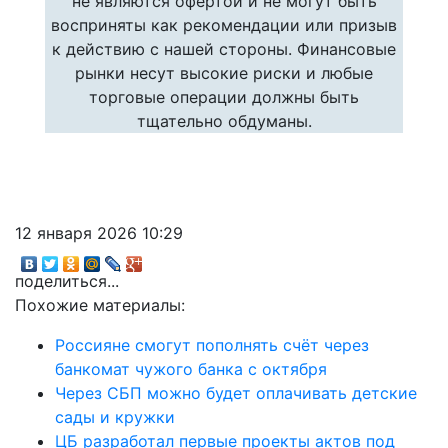
не являются офертой и не могут быть
восприняты как рекомендации или призыв
к действию с нашей стороны. Финансовые
рынки несут высокие риски и любые
торговые операции должны быть
тщательно обдуманы.
12 января 2026 10:29
поделиться...
Похожие материалы:
Россияне смогут пополнять счёт через
банкомат чужого банка с октября
Через СБП можно будет оплачивать детские
сады и кружки
ЦБ разработал первые проекты актов под