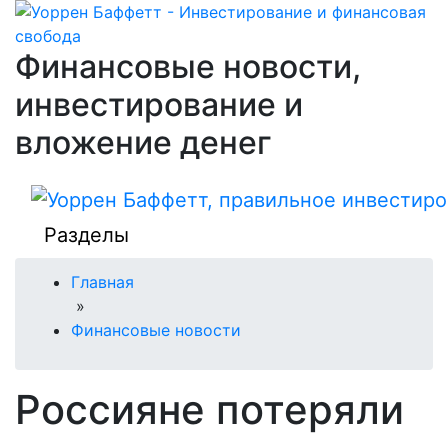
Финансовые новости,
инвестирование и
вложение денег
Разделы
Главная
»
Финансовые новости
Россияне потеряли