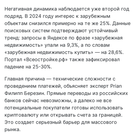
Негативная динамика наблюдается уже второй год
подряд. В 2024 году интерес к зарубежным
объектам снизился примерно на те же 25%. Данные
поисковых систем подтверждают устойчивый
тренд: запросы в Яндексе по фразе «зарубежная
недвижимость» упали на 9,3%, а по словам
«зарубежная недвижимость купить» — на 28,6%.
Портал «Всеостройке.рф» также зафиксировал
падение на 25-30%.
Главная причина — технические сложности с
проведением платежей, объясняет эксперт Prian
Филипп Березин. Прямые переводы из российских
банков сейчас невозможны, а далеко не все
потенциальные покупатели готовы использовать
криптовалюту или открывать счета за границей.
Это создает серьезный барьер для массового
рынка.