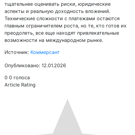
тщательнее оценивать риски, юридические
аспекты и реальную доходность вложений.
Технические сложности с платежами остаются
главным ограничителем роста, но те, кто готов их
преодолеть, все еще находят привлекательные
возможности на международном рынке.
Источник:
Коммерсант
Опубликовано: 12.01.2026
0
0
голоса
Article Rating