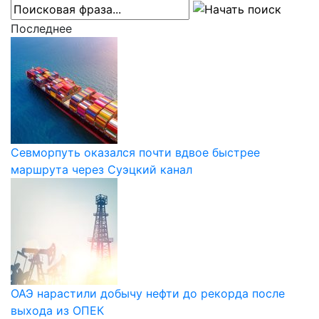
Последнее
Севморпуть оказался почти вдвое быстрее
маршрута через Суэцкий канал
ОАЭ нарастили добычу нефти до рекорда после
выхода из ОПЕК