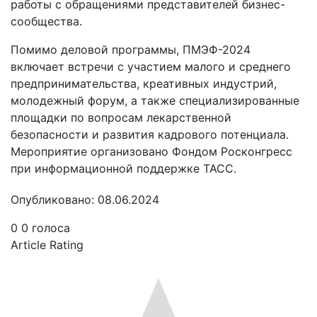
работы с обращениями представителей бизнес-
сообщества.
Помимо деловой программы, ПМЭФ-2024
включает встречи с участием малого и среднего
предпринимательства, креативных индустрий,
молодежный форум, а также специализированные
площадки по вопросам лекарственной
безопасности и развития кадрового потенциала.
Мероприятие организовано Фондом Росконгресс
при информационной поддержке ТАСС.
Опубликовано: 08.06.2024
0
0
голоса
Article Rating