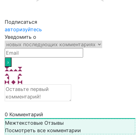
Подписаться
авторизуйтесь
Уведомить о
0
Комментарий
Межтекстовые Отзывы
Посмотреть все комментарии