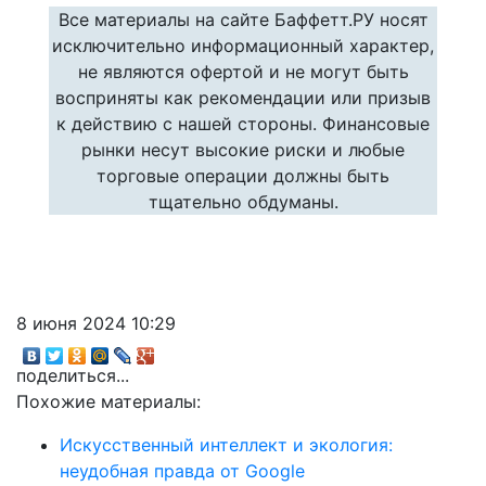
Все материалы на сайте Баффетт.РУ носят
исключительно информационный характер,
не являются офертой и не могут быть
восприняты как рекомендации или призыв
к действию с нашей стороны. Финансовые
рынки несут высокие риски и любые
торговые операции должны быть
тщательно обдуманы.
8 июня 2024 10:29
поделиться...
Похожие материалы:
Искусственный интеллект и экология:
неудобная правда от Google