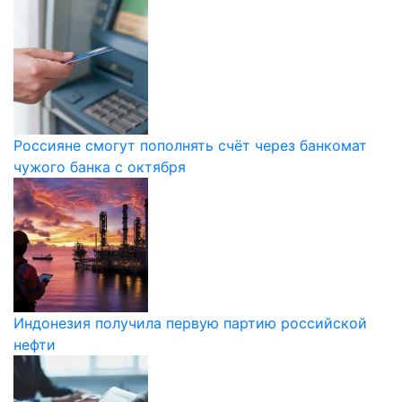
Россияне смогут пополнять счёт через банкомат
чужого банка с октября
Индонезия получила первую партию российской
нефти