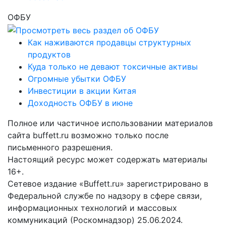
ОФБУ
Как наживаются продавцы структурных
продуктов
Куда только не девают токсичные активы
Огромные убытки ОФБУ
Инвестиции в акции Китая
Доходность ОФБУ в июне
Полное или частичное использовании материалов
сайта buffett.ru возможно только после
письменного разрешения.
Настоящий ресурс может содержать материалы
16+.
Сетевое издание «Buffett.ru» зарегистрировано в
Федеральной службе по надзору в сфере связи,
информационных технологий и массовых
коммуникаций (Роскомнадзор) 25.06.2024.