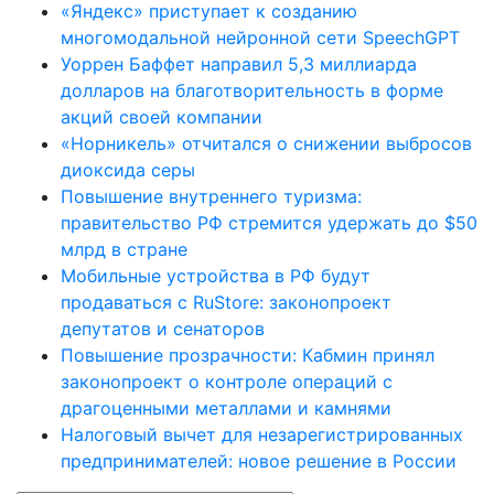
«Яндекс» приступает к созданию
многомодальной нейронной сети SpeechGPT
Уоррен Баффет направил 5,3 миллиарда
долларов на благотворительность в форме
акций своей компании
«Норникель» отчитался о снижении выбросов
диоксида серы
Повышение внутреннего туризма:
правительство РФ стремится удержать до $50
млрд в стране
Мобильные устройства в РФ будут
продаваться с RuStore: законопроект
депутатов и сенаторов
Повышение прозрачности: Кабмин принял
законопроект о контроле операций с
драгоценными металлами и камнями
Налоговый вычет для незарегистрированных
предпринимателей: новое решение в России