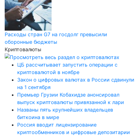
Расходы стран G7 на госдолг превысили
оборонные бюджеты
Криптовалюты
ЦБ рассчитывает запустить операции с
криптовалютой в ноябре
Закон о цифровых валютах в России сдвинули
на 1 сентября
Премьер Грузии Кобахидзе анонсировал
выпуск криптовалюты привязанной к лари
Названы пять крупнейших владельцев
биткоина в мире
Россия вводит лицензирование
криптообменников и цифровые депозитарии