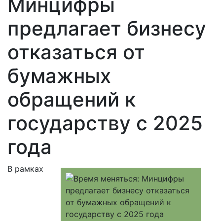
Минцифры
предлагает бизнесу
отказаться от
бумажных
обращений к
государству с 2025
года
В рамках