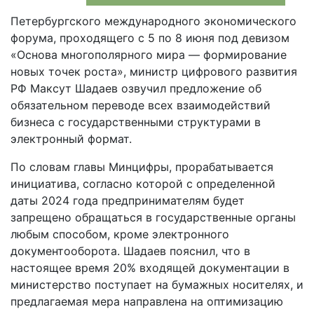
Петербургского международного экономического
форума, проходящего с 5 по 8 июня под девизом
«Основа многополярного мира — формирование
новых точек роста», министр цифрового развития
РФ Максут Шадаев озвучил предложение об
обязательном переводе всех взаимодействий
бизнеса с государственными структурами в
электронный формат.
По словам главы Минцифры, прорабатывается
инициатива, согласно которой с определенной
даты 2024 года предпринимателям будет
запрещено обращаться в государственные органы
любым способом, кроме электронного
документооборота. Шадаев пояснил, что в
настоящее время 20% входящей документации в
министерство поступает на бумажных носителях, и
предлагаемая мера направлена на оптимизацию