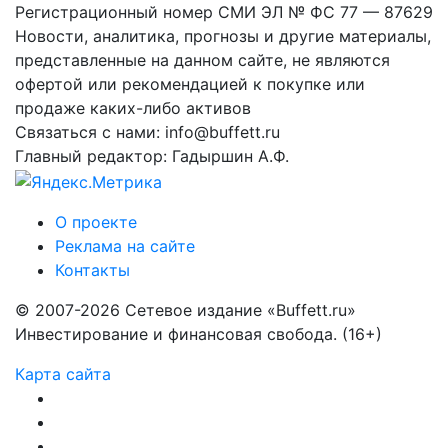
Регистрационный номер СМИ ЭЛ № ФС 77 — 87629
Новости, аналитика, прогнозы и другие материалы,
представленные на данном сайте, не являются
офертой или рекомендацией к покупке или
продаже каких-либо активов
Связаться с нами: info@buffett.ru
Главный редактор: Гадыршин А.Ф.
О проекте
Реклама на сайте
Контакты
© 2007-2026 Сетевое издание «Buffett.ru»
Инвестирование и финансовая свобода. (16+)
Карта сайта