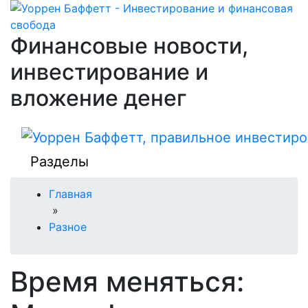
Финансовые новости,
инвестирование и
вложение денег
Разделы
Главная
»
Разное
Время меняться: