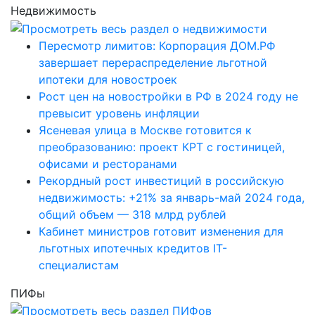
Недвижимость
Пересмотр лимитов: Корпорация ДОМ.РФ
завершает перераспределение льготной
ипотеки для новостроек
Рост цен на новостройки в РФ в 2024 году не
превысит уровень инфляции
Ясеневая улица в Москве готовится к
преобразованию: проект КРТ с гостиницей,
офисами и ресторанами
Рекордный рост инвестиций в российскую
недвижимость: +21% за январь-май 2024 года,
общий объем — 318 млрд рублей
Кабинет министров готовит изменения для
льготных ипотечных кредитов IT-
специалистам
ПИФы