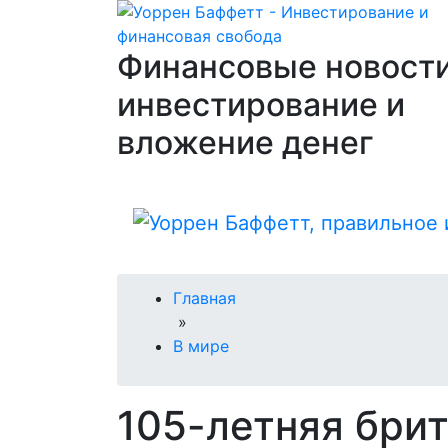
Финансовые новости
инвестирование и
вложение денег
Главная
»
В мире
105-летняя брит