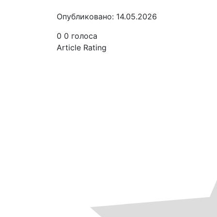
Опубликовано: 14.05.2026
0
0
голоса
Article Rating