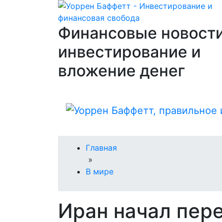
Финансовые новости
инвестирование и
вложение денег
Главная
»
В мире
Иран начал пер