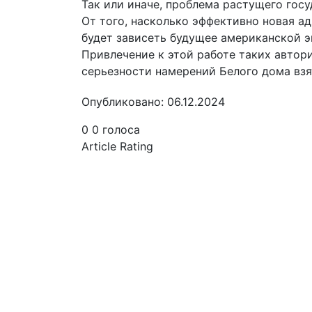
Так или иначе, проблема растущего госу
От того, насколько эффективно новая а
будет зависеть будущее американской э
Привлечение к этой работе таких автори
серьезности намерений Белого дома взя
Опубликовано: 06.12.2024
0
0
голоса
Article Rating