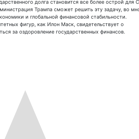
дарственного долга становится все более острой для 
дминистрация Трампа сможет решить эту задачу, во мн
кономики и глобальной финансовой стабильности.
тетных фигур, как Илон Маск, свидетельствует о
ться за оздоровление государственных финансов.