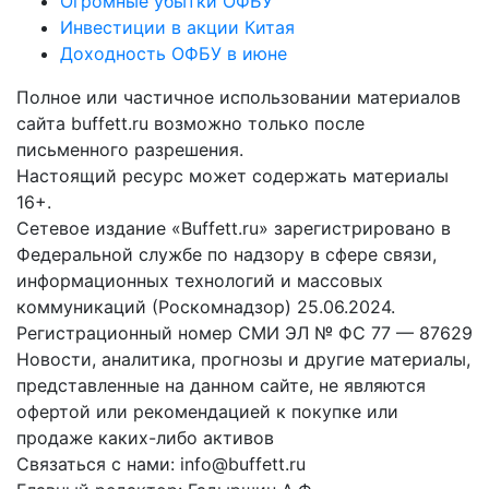
Огромные убытки ОФБУ
Инвестиции в акции Китая
Доходность ОФБУ в июне
Полное или частичное использовании материалов
сайта buffett.ru возможно только после
письменного разрешения.
Настоящий ресурс может содержать материалы
16+.
Сетевое издание «Buffett.ru» зарегистрировано в
Федеральной службе по надзору в сфере связи,
информационных технологий и массовых
коммуникаций (Роскомнадзор) 25.06.2024.
Регистрационный номер СМИ ЭЛ № ФС 77 — 87629
Новости, аналитика, прогнозы и другие материалы,
представленные на данном сайте, не являются
офертой или рекомендацией к покупке или
продаже каких-либо активов
Связаться с нами: info@buffett.ru