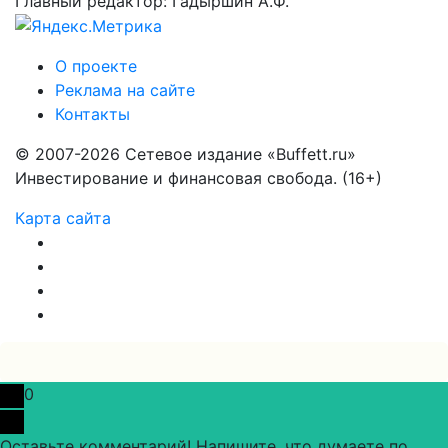
Главный редактор: Гадыршин А.Ф.
О проекте
Реклама на сайте
Контакты
© 2007-2026 Сетевое издание «Buffett.ru»
Инвестирование и финансовая свобода. (16+)
Карта сайта
0
Оставьте комментарий! Напишите, что думаете по