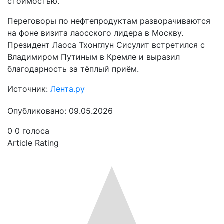
стоимостью.
Переговоры по нефтепродуктам разворачиваются
на фоне визита лаосского лидера в Москву.
Президент Лаоса Тхонглун Сисулит встретился с
Владимиром Путиным в Кремле и выразил
благодарность за тёплый приём.
Источник:
Лента.ру
Опубликовано: 09.05.2026
0
0
голоса
Article Rating