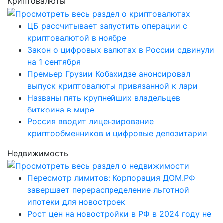
Криптовалюты
ЦБ рассчитывает запустить операции с
криптовалютой в ноябре
Закон о цифровых валютах в России сдвинули
на 1 сентября
Премьер Грузии Кобахидзе анонсировал
выпуск криптовалюты привязанной к лари
Названы пять крупнейших владельцев
биткоина в мире
Россия вводит лицензирование
криптообменников и цифровые депозитарии
Недвижимость
Пересмотр лимитов: Корпорация ДОМ.РФ
завершает перераспределение льготной
ипотеки для новостроек
Рост цен на новостройки в РФ в 2024 году не