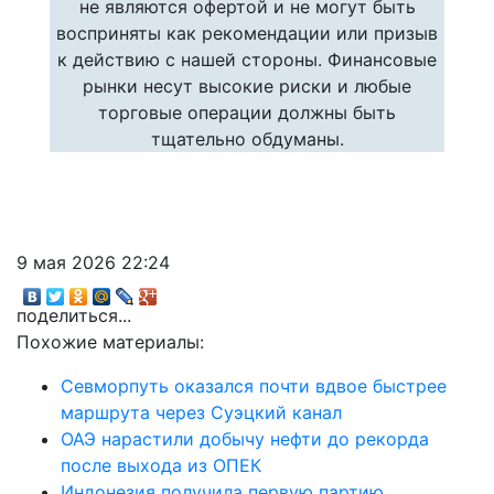
не являются офертой и не могут быть
восприняты как рекомендации или призыв
к действию с нашей стороны. Финансовые
рынки несут высокие риски и любые
торговые операции должны быть
тщательно обдуманы.
9 мая 2026 22:24
поделиться...
Похожие материалы:
Севморпуть оказался почти вдвое быстрее
маршрута через Суэцкий канал
ОАЭ нарастили добычу нефти до рекорда
после выхода из ОПЕК
Индонезия получила первую партию