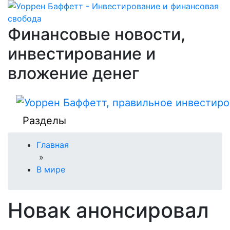
Финансовые новости,
инвестирование и
вложение денег
Разделы
Главная
»
В мире
Новак анонсировал