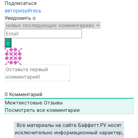
Подписаться
авторизуйтесь
Уведомить о
0
Комментарий
Межтекстовые Отзывы
Посмотреть все комментарии
Все материалы на сайте Баффетт.РУ носят
исключительно информационный характер,