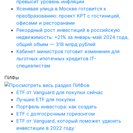
превысит уровень инфляции
Ясеневая улица в Москве готовится к
преобразованию: проект КРТ с гостиницей,
офисами и ресторанами
Рекордный рост инвестиций в российскую
недвижимость: +21% за январь-май 2024 года,
общий объем — 318 млрд рублей
Кабинет министров готовит изменения для
льготных ипотечных кредитов IT-
специалистам
ПИФы
ETF от Vanguard для покупки сейчас
Лучшие ETF для покупки
Портфель инвестора: как создать
ETF с долгосрочным горизонтом
ETF от Vanguard, который поможет удвоить
инвестиции в 2022 году