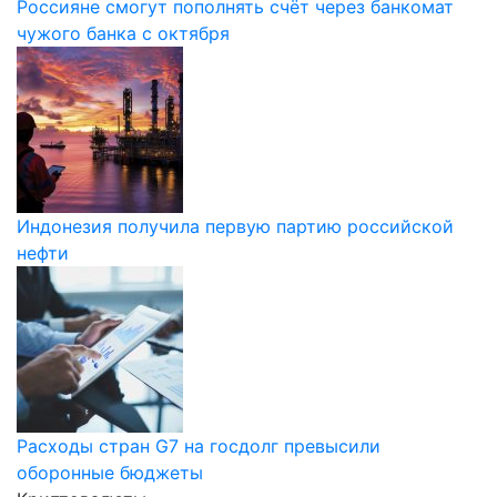
Россияне смогут пополнять счёт через банкомат
чужого банка с октября
Индонезия получила первую партию российской
нефти
Расходы стран G7 на госдолг превысили
оборонные бюджеты