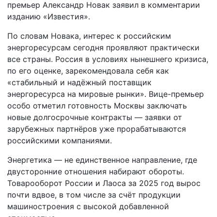
премьер Александр Новак заявил в комментарии
изданию «Известия».
По словам Новака, интерес к российским
энергоресурсам сегодня проявляют практически
все страны. Россия в условиях нынешнего кризиса,
по его оценке, зарекомендовала себя как
«стабильный и надёжный поставщик
энергоресурса на мировые рынки». Вице-премьер
особо отметил готовность Москвы заключать
новые долгосрочные контракты — заявки от
зарубежных партнёров уже прорабатываются
российскими компаниями.
Энергетика — не единственное направление, где
двусторонние отношения набирают обороты.
Товарооборот России и Лаоса за 2025 год вырос
почти вдвое, в том числе за счёт продукции
машиностроения с высокой добавленной