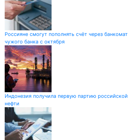
Россияне смогут пополнять счёт через банкомат
чужого банка с октября
Индонезия получила первую партию российской
нефти