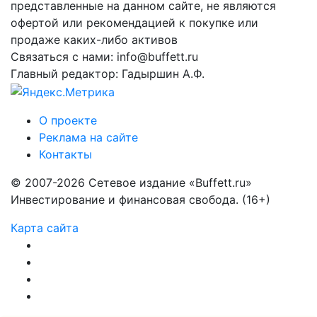
представленные на данном сайте, не являются
офертой или рекомендацией к покупке или
продаже каких-либо активов
Связаться с нами: info@buffett.ru
Главный редактор: Гадыршин А.Ф.
О проекте
Реклама на сайте
Контакты
© 2007-2026 Сетевое издание «Buffett.ru»
Инвестирование и финансовая свобода. (16+)
Карта сайта