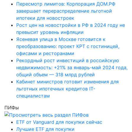
Пересмотр лимитов: Корпорация ДОМ.РФ
завершает перераспределение льготной
ипотеки для новостроек
Рост цен на новостройки в РФ в 2024 году не
превысит уровень инфляции
Ясеневая улица в Москве готовится к
преобразованию: проект КРТ с гостиницей,
офисами и ресторанами
Рекордный рост инвестиций в российскую
недвижимость: +21% за январь-май 2024 года,
общий объем — 318 млрд рублей
Кабинет министров готовит изменения для
льготных ипотечных кредитов IT-
специалистам
ПИФы
ETF от Vanguard для покупки сейчас
Лучшие ETF для покупки