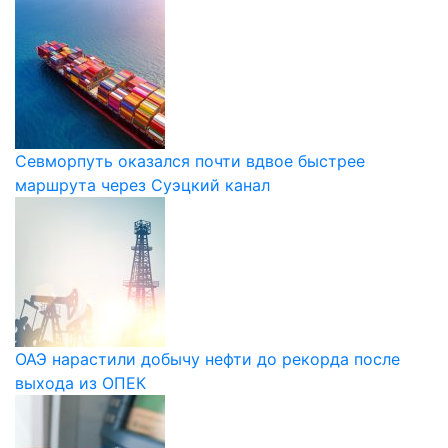
Севморпуть оказался почти вдвое быстрее
маршрута через Суэцкий канал
ОАЭ нарастили добычу нефти до рекорда после
выхода из ОПЕК