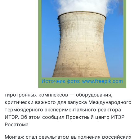
Источник фото: www.freepik.com
гиротронных комплексов — оборудования,
критически важного для запуска Международного
термоядерного экспериментального реактора
ИТЭР. Об этом сообщил Проектный центр ИТЭР
Росатома.
Монтаж стал результатом выполнения российских