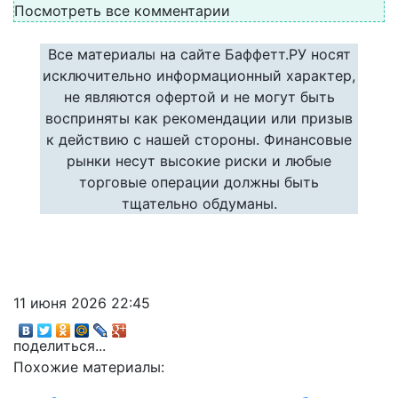
Посмотреть все комментарии
Все материалы на сайте Баффетт.РУ носят
исключительно информационный характер,
не являются офертой и не могут быть
восприняты как рекомендации или призыв
к действию с нашей стороны. Финансовые
рынки несут высокие риски и любые
торговые операции должны быть
тщательно обдуманы.
11 июня 2026 22:45
поделиться...
Похожие материалы: