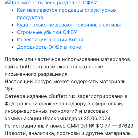
Как наживаются продавцы структурных
продуктов
Куда только не девают токсичные активы
Огромные убытки ОФБУ
Инвестиции в акции Китая
Доходность ОФБУ в июне
Полное или частичное использовании материалов
сайта buffett.ru возможно только после
письменного разрешения.
Настоящий ресурс может содержать материалы
16+.
Сетевое издание «Buffett.ru» зарегистрировано в
Федеральной службе по надзору в сфере связи,
информационных технологий и массовых
коммуникаций (Роскомнадзор) 25.06.2024.
Регистрационный номер СМИ ЭЛ № ФС 77 — 87629
Новости, аналитика, прогнозы и другие материалы,