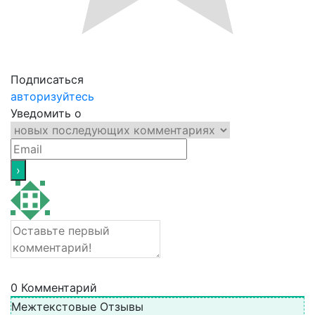
Подписаться
авторизуйтесь
Уведомить о
0
Комментарий
Межтекстовые Отзывы