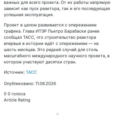
важных для всего проекта. От их работы напрямую
зависит как пуск реактора, так и его последующая
успешная эксплуатация.
Проект в целом развивается с опережением
графика. Глава ИТЭР Пьетро Барабаски ранее
сообщал ТАСС, что строительство реактора
впервые в истории идёт с опережением — на
шесть месяцев. Это редкий случай для столь
масштабного международного научного проекта, в
котором участвуют десятки стран.
Источник:
ТАСС
Опубликовано: 11.06.2026
0
0
голоса
Article Rating