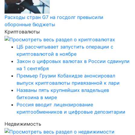
Расходы стран G7 на госдолг превысили
оборонные бюджеты
Криптовалюты
ЦБ рассчитывает запустить операции с
криптовалютой в ноябре
Закон о цифровых валютах в России сдвинули
на 1 сентября
Премьер Грузии Кобахидзе анонсировал
выпуск криптовалюты привязанной к лари
Названы пять крупнейших владельцев
биткоина в мире
Россия вводит лицензирование
криптообменников и цифровые депозитарии
Недвижимость