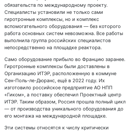
обязательств по международному проекту.
Специалисты установили не только сами
гиротронные комплексы, но и комплекс
вспомогательного оборудования — без которого
работа основных систем невозможна. Все работы
выполнила группа российских специалистов
непосредственно на площадке реактора.
Само оборудование прибыло во Францию заранее.
Гиротронные комплексы были доставлены в
Организацию ИТЭР, расположенную в коммуне
Сен-Поль-ле-Дюранс, ещё в 2022 году. Их
изготовило российское предприятие АО НПП
«Гиком», а поставку обеспечил Проектный центр
ИТЭР. Таким образом, Россия прошла полный цикл
— от производства уникального оборудования до
его монтажа на международной площадке.
Эти системы относятся к числу критически