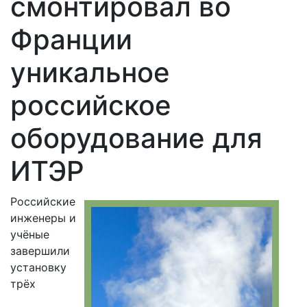
смонтировал во
Франции
уникальное
российское
оборудование для
ИТЭР
Российские
инженеры и
учёные
завершили
установку
трёх