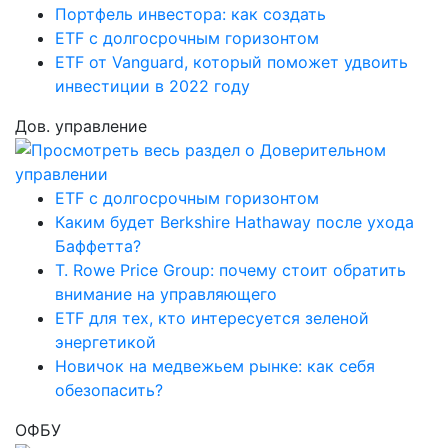
Портфель инвестора: как создать
ETF с долгосрочным горизонтом
ETF от Vanguard, который поможет удвоить
инвестиции в 2022 году
Дов. управление
ETF с долгосрочным горизонтом
Каким будет Berkshire Hathaway после ухода
Баффетта?
T. Rowe Price Group: почему стоит обратить
внимание на управляющего
ETF для тех, кто интересуется зеленой
энергетикой
Новичок на медвежьем рынке: как себя
обезопасить?
ОФБУ