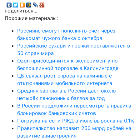
поделиться...
Похожие материалы:
Россияне смогут пополнять счёт через
банкомат чужого банка с октября
Российские сухари и гренки поставляются в
50 стран мира
Ozon присоединится к эксперименту по
беспошлинной торговле в Калининграде
ЦБ связал рост спроса на наличные с
отключениями мобильного интернета
Средняя зарплата в России даёт около
четырёх пенсионных баллов за год
В России предложили пересмотреть правила
блокировок банковских счетов
Погрузка на сети РЖД в июле выросла на 0,1%
Правительство направит 250 млрд рублей на
развитие авиастроения