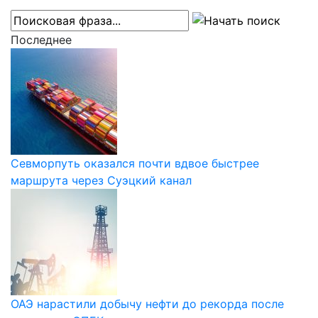
Последнее
Севморпуть оказался почти вдвое быстрее
маршрута через Суэцкий канал
ОАЭ нарастили добычу нефти до рекорда после