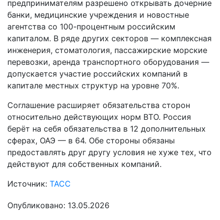
предпринимателям разрешено открывать дочерние
банки, медицинские учреждения и новостные
агентства со 100-процентным российским
капиталом. В ряде других секторов — комплексная
инженерия, стоматология, пассажирские морские
перевозки, аренда транспортного оборудования —
допускается участие российских компаний в
капитале местных структур на уровне 70%.
Соглашение расширяет обязательства сторон
относительно действующих норм ВТО. Россия
берёт на себя обязательства в 12 дополнительных
сферах, ОАЭ — в 64. Обе стороны обязаны
предоставлять друг другу условия не хуже тех, что
действуют для собственных компаний.
Источник:
ТАСС
Опубликовано: 13.05.2026