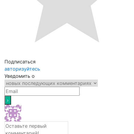
Подписаться
авторизуйтесь
Уведомить о