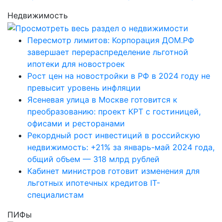
Недвижимость
Пересмотр лимитов: Корпорация ДОМ.РФ
завершает перераспределение льготной
ипотеки для новостроек
Рост цен на новостройки в РФ в 2024 году не
превысит уровень инфляции
Ясеневая улица в Москве готовится к
преобразованию: проект КРТ с гостиницей,
офисами и ресторанами
Рекордный рост инвестиций в российскую
недвижимость: +21% за январь-май 2024 года,
общий объем — 318 млрд рублей
Кабинет министров готовит изменения для
льготных ипотечных кредитов IT-
специалистам
ПИФы