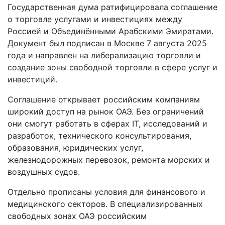
Государственная дума ратифицировала соглашение
о торговле услугами и инвестициях между
Россией и Объединёнными Арабскими Эмиратами.
Документ был подписан в Москве 7 августа 2025
года и направлен на либерализацию торговли и
создание зоны свободной торговли в сфере услуг и
инвестиций.
Соглашение открывает российским компаниям
широкий доступ на рынок ОАЭ. Без ограничений
они смогут работать в сферах IT, исследований и
разработок, технического консультирования,
образования, юридических услуг,
железнодорожных перевозок, ремонта морских и
воздушных судов.
Отдельно прописаны условия для финансового и
медицинского секторов. В специализированных
свободных зонах ОАЭ российским