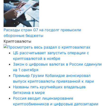
Расходы стран G7 на госдолг превысили
оборонные бюджеты
Криптовалюты
ЦБ рассчитывает запустить операции с
криптовалютой в ноябре
Закон о цифровых валютах в России сдвинули
на 1 сентября
Премьер Грузии Кобахидзе анонсировал
выпуск криптовалюты привязанной к лари
Названы пять крупнейших владельцев
биткоина в мире
Россия вводит лицензирование
криптообменников и цифровые депозитарии