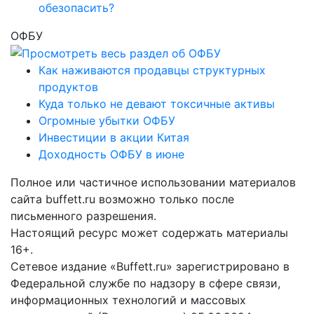
обезопасить?
ОФБУ
Как наживаются продавцы структурных
продуктов
Куда только не девают токсичные активы
Огромные убытки ОФБУ
Инвестиции в акции Китая
Доходность ОФБУ в июне
Полное или частичное использовании материалов
сайта buffett.ru возможно только после
письменного разрешения.
Настоящий ресурс может содержать материалы
16+.
Сетевое издание «Buffett.ru» зарегистрировано в
Федеральной службе по надзору в сфере связи,
информационных технологий и массовых