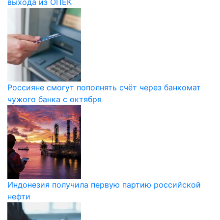
выхода из ОПЕК
Россияне смогут пополнять счёт через банкомат
чужого банка с октября
Индонезия получила первую партию российской
нефти