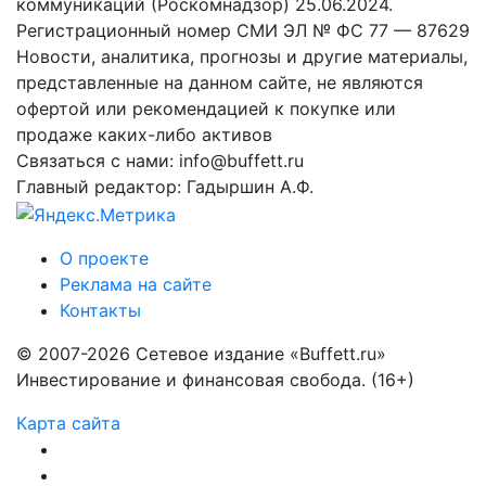
коммуникаций (Роскомнадзор) 25.06.2024.
Регистрационный номер СМИ ЭЛ № ФС 77 — 87629
Новости, аналитика, прогнозы и другие материалы,
представленные на данном сайте, не являются
офертой или рекомендацией к покупке или
продаже каких-либо активов
Связаться с нами: info@buffett.ru
Главный редактор: Гадыршин А.Ф.
О проекте
Реклама на сайте
Контакты
© 2007-2026 Сетевое издание «Buffett.ru»
Инвестирование и финансовая свобода. (16+)
Карта сайта