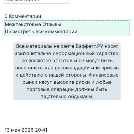
0
Комментарий
Межтекстовые Отзывы
Посмотреть все комментарии
Все материалы на сайте Баффетт.РУ носят
исключительно информационный характер,
не являются офертой и не могут быть
восприняты как рекомендации или призыв
к действию с нашей стороны. Финансовые
рынки несут высокие риски и любые
торговые операции должны быть
тщательно обдуманы.
13 мая 2026 20:41