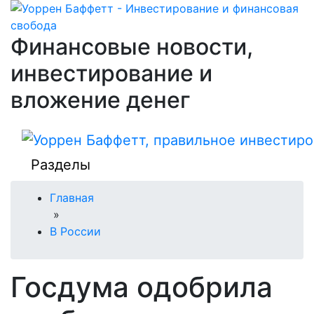
Финансовые новости,
инвестирование и
вложение денег
Разделы
Главная
»
В России
Госдума одобрила