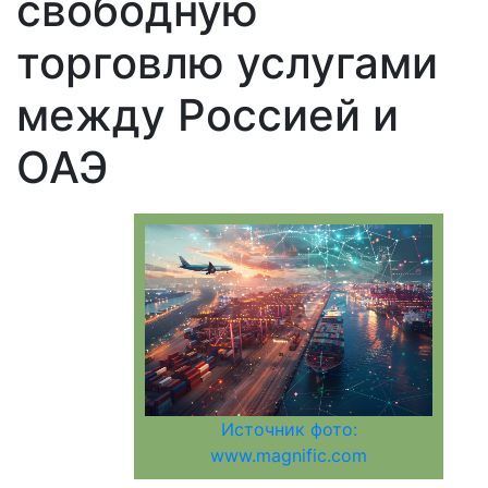
свободную
торговлю услугами
между Россией и
ОАЭ
Источник фото:
www.magnific.com