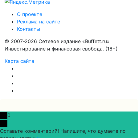
О проекте
Реклама на сайте
Контакты
© 2007-2026 Сетевое издание «Buffett.ru»
Инвестирование и финансовая свобода. (16+)
Карта сайта
0
Оставьте комментарий! Напишите, что думаете по