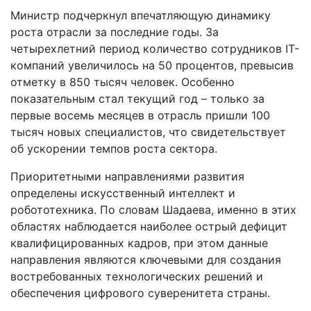
Министр подчеркнул впечатляющую динамику
роста отрасли за последние годы. За
четырехлетний период количество сотрудников IT-
компаний увеличилось на 50 процентов, превысив
отметку в 850 тысяч человек. Особенно
показательным стал текущий год – только за
первые восемь месяцев в отрасль пришли 100
тысяч новых специалистов, что свидетельствует
об ускорении темпов роста сектора.
Приоритетными направлениями развития
определены искусственный интеллект и
робототехника. По словам Шадаева, именно в этих
областях наблюдается наиболее острый дефицит
квалифицированных кадров, при этом данные
направления являются ключевыми для создания
востребованных технологических решений и
обеспечения цифрового суверенитета страны.