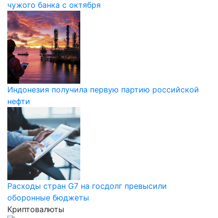
чужого банка с октября
Индонезия получила первую партию российской
нефти
Расходы стран G7 на госдолг превысили
оборонные бюджеты
Криптовалюты