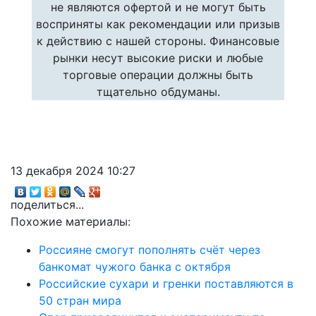
не являются офертой и не могут быть
восприняты как рекомендации или призыв
к действию с нашей стороны. Финансовые
рынки несут высокие риски и любые
торговые операции должны быть
тщательно обдуманы.
13 декабря 2024 10:27
поделиться...
Похожие материалы:
Россияне смогут пополнять счёт через
банкомат чужого банка с октября
Российские сухари и гренки поставляются в
50 стран мира