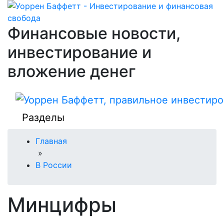
Финансовые новости,
инвестирование и
вложение денег
Разделы
Главная
»
В России
Минцифры