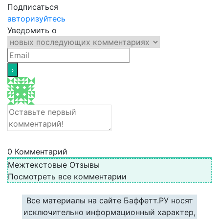
Подписаться
авторизуйтесь
Уведомить о
0
Комментарий
Межтекстовые Отзывы
Посмотреть все комментарии
Все материалы на сайте Баффетт.РУ носят
исключительно информационный характер,