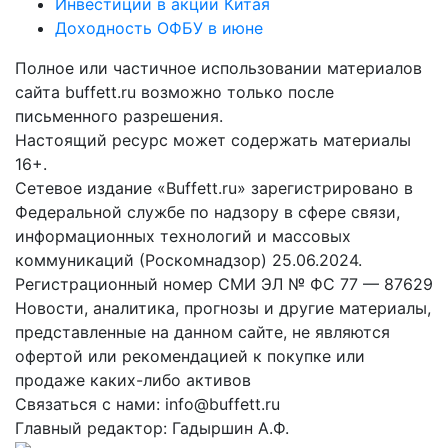
Инвестиции в акции Китая
Доходность ОФБУ в июне
Полное или частичное использовании материалов
сайта buffett.ru возможно только после
письменного разрешения.
Настоящий ресурс может содержать материалы
16+.
Сетевое издание «Buffett.ru» зарегистрировано в
Федеральной службе по надзору в сфере связи,
информационных технологий и массовых
коммуникаций (Роскомнадзор) 25.06.2024.
Регистрационный номер СМИ ЭЛ № ФС 77 — 87629
Новости, аналитика, прогнозы и другие материалы,
представленные на данном сайте, не являются
офертой или рекомендацией к покупке или
продаже каких-либо активов
Связаться с нами: info@buffett.ru
Главный редактор: Гадыршин А.Ф.