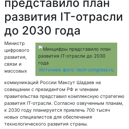
представило план
развития IT-отрасли
до 2030 года
Министр
цифрового
развития,
связи и
Источник фото: tech-congress.ru
массовых
коммуникаций России Максут Шадаев на
совещании с президентом РФ и членами
правительства представил комплексную стратегию
развития IT-отрасли. Согласно озвученным планам,
к 2030 году планируется привлечь 700 тысяч
новых специалистов для обеспечения
технологического развития страны.