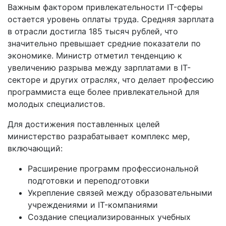
Важным фактором привлекательности IT-сферы
остается уровень оплаты труда. Средняя зарплата
в отрасли достигла 185 тысяч рублей, что
значительно превышает средние показатели по
экономике. Министр отметил тенденцию к
увеличению разрыва между зарплатами в IT-
секторе и других отраслях, что делает профессию
программиста еще более привлекательной для
молодых специалистов.
Для достижения поставленных целей
министерство разрабатывает комплекс мер,
включающий:
Расширение программ профессиональной
подготовки и переподготовки
Укрепление связей между образовательными
учреждениями и IT-компаниями
Создание специализированных учебных