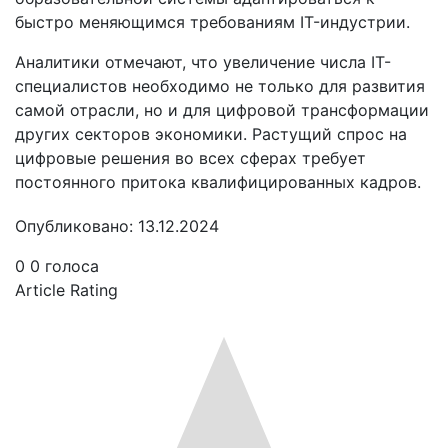
быстро меняющимся требованиям IT-индустрии.
Аналитики отмечают, что увеличение числа IT-
специалистов необходимо не только для развития
самой отрасли, но и для цифровой трансформации
других секторов экономики. Растущий спрос на
цифровые решения во всех сферах требует
постоянного притока квалифицированных кадров.
Опубликовано: 13.12.2024
0
0
голоса
Article Rating