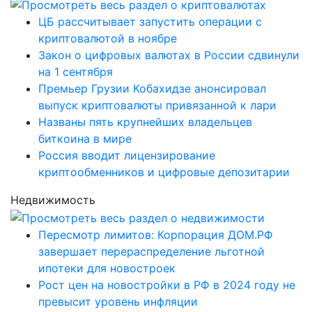
ЦБ рассчитывает запустить операции с
криптовалютой в ноябре
Закон о цифровых валютах в России сдвинули
на 1 сентября
Премьер Грузии Кобахидзе анонсировал
выпуск криптовалюты привязанной к лари
Названы пять крупнейших владельцев
биткоина в мире
Россия вводит лицензирование
криптообменников и цифровые депозитарии
Недвижимость
Пересмотр лимитов: Корпорация ДОМ.РФ
завершает перераспределение льготной
ипотеки для новостроек
Рост цен на новостройки в РФ в 2024 году не
превысит уровень инфляции