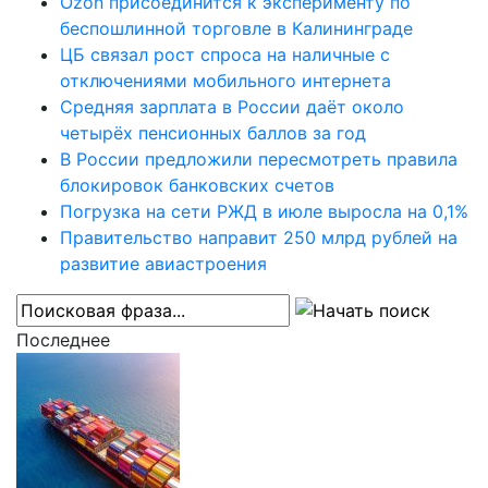
Ozon присоединится к эксперименту по
беспошлинной торговле в Калининграде
ЦБ связал рост спроса на наличные с
отключениями мобильного интернета
Средняя зарплата в России даёт около
четырёх пенсионных баллов за год
В России предложили пересмотреть правила
блокировок банковских счетов
Погрузка на сети РЖД в июле выросла на 0,1%
Правительство направит 250 млрд рублей на
развитие авиастроения
Последнее