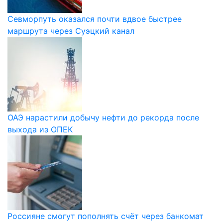
Севморпуть оказался почти вдвое быстрее
маршрута через Суэцкий канал
ОАЭ нарастили добычу нефти до рекорда после
выхода из ОПЕК
Россияне смогут пополнять счёт через банкомат