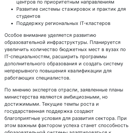
центров по приоритетным направлениям
Развитие системы стажировок и практик для
студентов
Поддержку региональных IT-кластеров
Особое внимание уделяется развитию
образовательной инфраструктуры. Планируется
увеличить количество бюджетных мест в вузах по
IT-специальностям, расширить программы
дополнительного образования и создать систему
непрерывного повышения квалификации для
работающих специалистов.
По мнению экспертов отрасли, заявленные планы
министерства являются амбициозными, но
достижимыми. Текущие темпы роста и
государственная поддержка создают
благоприятные условия для развития сектора. При
этом важным фактором успеха станет способность
образовательной системы адаптироваться к