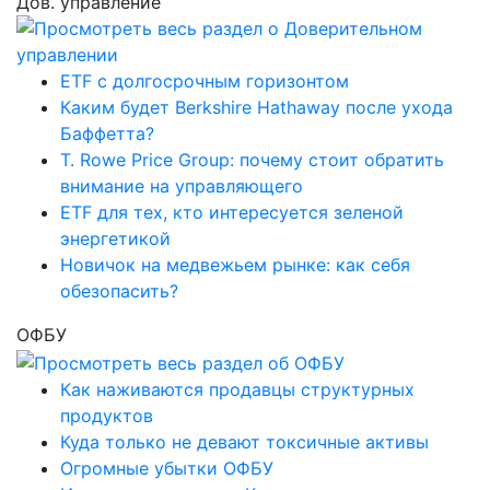
Дов. управление
ETF с долгосрочным горизонтом
Каким будет Berkshire Hathaway после ухода
Баффетта?
T. Rowe Price Group: почему стоит обратить
внимание на управляющего
ETF для тех, кто интересуется зеленой
энергетикой
Новичок на медвежьем рынке: как себя
обезопасить?
ОФБУ
Как наживаются продавцы структурных
продуктов
Куда только не девают токсичные активы
Огромные убытки ОФБУ