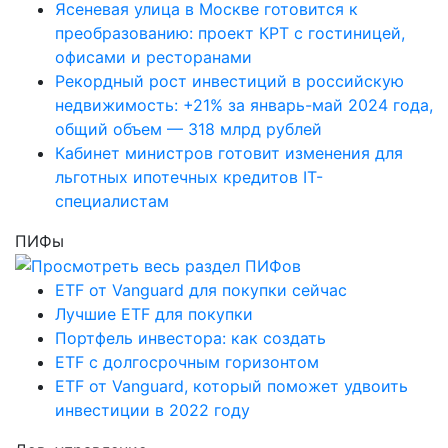
Ясеневая улица в Москве готовится к
преобразованию: проект КРТ с гостиницей,
офисами и ресторанами
Рекордный рост инвестиций в российскую
недвижимость: +21% за январь-май 2024 года,
общий объем — 318 млрд рублей
Кабинет министров готовит изменения для
льготных ипотечных кредитов IT-
специалистам
ПИФы
ETF от Vanguard для покупки сейчас
Лучшие ETF для покупки
Портфель инвестора: как создать
ETF с долгосрочным горизонтом
ETF от Vanguard, который поможет удвоить
инвестиции в 2022 году