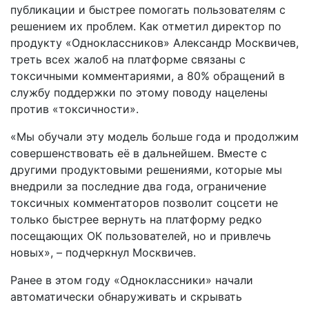
публикации и быстрее помогать пользователям с
решением их проблем. Как отметил директор по
продукту «Одноклассников» Александр Москвичев,
треть всех жалоб на платформе связаны с
токсичными комментариями, а 80% обращений в
службу поддержки по этому поводу нацелены
против «токсичности».
«Мы обучали эту модель больше года и продолжим
совершенствовать её в дальнейшем. Вместе с
другими продуктовыми решениями, которые мы
внедрили за последние два года, ограничение
токсичных комментаторов позволит соцсети не
только быстрее вернуть на платформу редко
посещающих ОК пользователей, но и привлечь
новых», – подчеркнул Москвичев.
Ранее в этом году «Одноклассники» начали
автоматически обнаруживать и скрывать