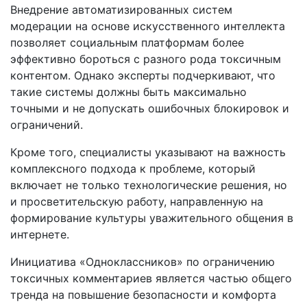
Внедрение автоматизированных систем
модерации на основе искусственного интеллекта
позволяет социальным платформам более
эффективно бороться с разного рода токсичным
контентом. Однако эксперты подчеркивают, что
такие системы должны быть максимально
точными и не допускать ошибочных блокировок и
ограничений.
Кроме того, специалисты указывают на важность
комплексного подхода к проблеме, который
включает не только технологические решения, но
и просветительскую работу, направленную на
формирование культуры уважительного общения в
интернете.
Инициатива «Одноклассников» по ограничению
токсичных комментариев является частью общего
тренда на повышение безопасности и комфорта