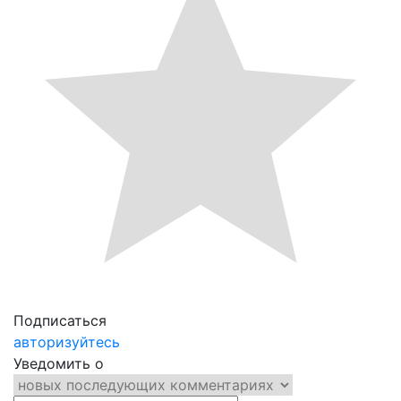
Подписаться
авторизуйтесь
Уведомить о