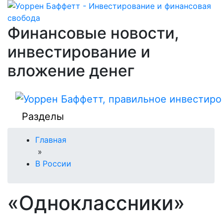
Финансовые новости,
инвестирование и
вложение денег
Разделы
Главная
»
В России
«Одноклассники»