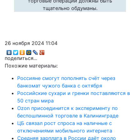
торговые операции должны быть
тщательно обдуманы.
26 ноября 2024 11:04
поделиться...
Похожие материалы:
Россияне смогут пополнять счёт через
банкомат чужого банка с октября
Российские сухари и гренки поставляются в
50 стран мира
Ozon присоединится к эксперименту по
беспошлинной торговле в Калининграде
ЦБ связал рост спроса на наличные с
отключениями мобильного интернета
Средняя зарплата в России даёт около