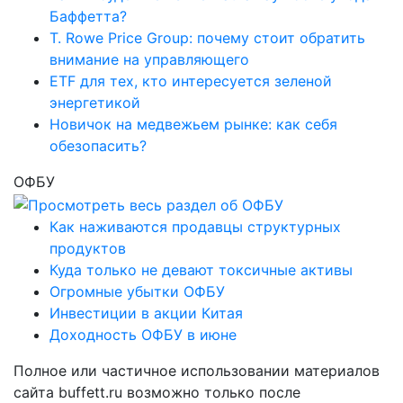
Баффетта?
T. Rowe Price Group: почему стоит обратить
внимание на управляющего
ETF для тех, кто интересуется зеленой
энергетикой
Новичок на медвежьем рынке: как себя
обезопасить?
ОФБУ
Как наживаются продавцы структурных
продуктов
Куда только не девают токсичные активы
Огромные убытки ОФБУ
Инвестиции в акции Китая
Доходность ОФБУ в июне
Полное или частичное использовании материалов
сайта buffett.ru возможно только после