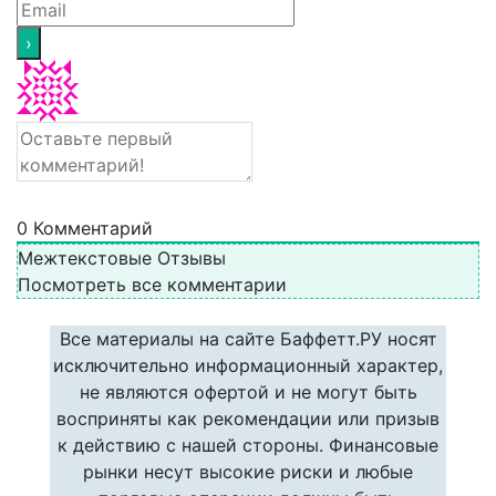
0
Комментарий
Межтекстовые Отзывы
Посмотреть все комментарии
Все материалы на сайте Баффетт.РУ носят
исключительно информационный характер,
не являются офертой и не могут быть
восприняты как рекомендации или призыв
к действию с нашей стороны. Финансовые
рынки несут высокие риски и любые