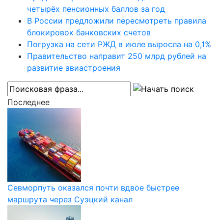
четырёх пенсионных баллов за год
В России предложили пересмотреть правила
блокировок банковских счетов
Погрузка на сети РЖД в июле выросла на 0,1%
Правительство направит 250 млрд рублей на
развитие авиастроения
Последнее
Севморпуть оказался почти вдвое быстрее
маршрута через Суэцкий канал