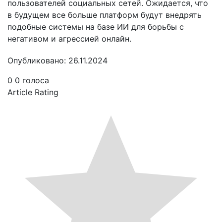
пользователей социальных сетей. Ожидается, что
в будущем все больше платформ будут внедрять
подобные системы на базе ИИ для борьбы с
негативом и агрессией онлайн.
Опубликовано: 26.11.2024
0
0
голоса
Article Rating