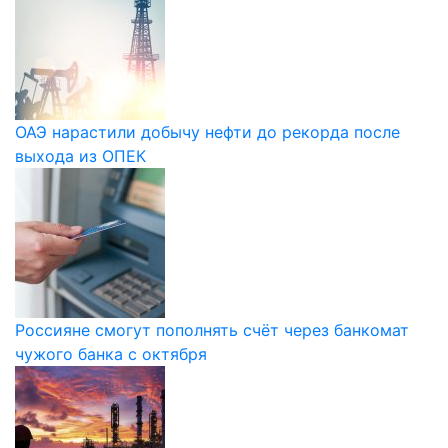
ОАЭ нарастили добычу нефти до рекорда после
выхода из ОПЕК
Россияне смогут пополнять счёт через банкомат
чужого банка с октября