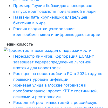
Премьер Грузии Кобахидзе анонсировал
выпуск криптовалюты привязанной к лари
Названы пять крупнейших владельцев
биткоина в мире
Россия вводит лицензирование
криптообменников и цифровые депозитарии
Недвижимость
Пересмотр лимитов: Корпорация ДОМ.РФ
завершает перераспределение льготной
ипотеки для новостроек
Рост цен на новостройки в РФ в 2024 году не
превысит уровень инфляции
Ясеневая улица в Москве готовится к
преобразованию: проект КРТ с гостиницей,
офисами и ресторанами
Рекордный рост инвестиций в российскую