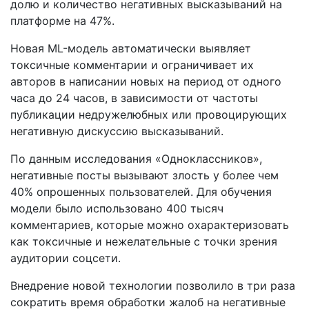
долю и количество негативных высказываний на
платформе на 47%.
Новая ML-модель автоматически выявляет
токсичные комментарии и ограничивает их
авторов в написании новых на период от одного
часа до 24 часов, в зависимости от частоты
публикации недружелюбных или провоцирующих
негативную дискуссию высказываний.
По данным исследования «Одноклассников»,
негативные посты вызывают злость у более чем
40% опрошенных пользователей. Для обучения
модели было использовано 400 тысяч
комментариев, которые можно охарактеризовать
как токсичные и нежелательные с точки зрения
аудитории соцсети.
Внедрение новой технологии позволило в три раза
сократить время обработки жалоб на негативные