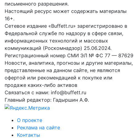
письменного разрешения.
Настоящий ресурс может содержать материалы
16+.
Сетевое издание «Buffett.ru» зарегистрировано в
Федеральной службе по надзору в сфере связи,
информационных технологий и массовых
коммуникаций (Роскомнадзор) 25.06.2024.
Регистрационный номер СМИ ЭЛ № ФС 77 — 87629
Новости, аналитика, прогнозы и другие материалы,
представленные на данном сайте, не являются
офертой или рекомендацией к покупке или
продаже каких-либо активов
Связаться с нами: info@buffett.ru
Главный редактор: Гадыршин А.Ф.
О проекте
Реклама на сайте
Контакты