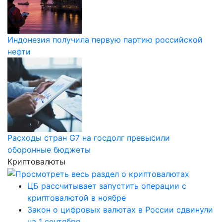
Индонезия получила первую партию российской
нефти
Расходы стран G7 на госдолг превысили
оборонные бюджеты
Криптовалюты
ЦБ рассчитывает запустить операции с
криптовалютой в ноябре
Закон о цифровых валютах в России сдвинули
на 1 сентября