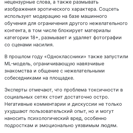
нецензурные слова, а также размывать
изображения эротического характера. Соцсеть
использует модерацию на базе машинного
обучения для ограничения другого нежелательного
контента, в том числе блокирует материалы
категории 18+, размывает и удаляет фотографии
со сценами насилия.
В прошлом году «Одноклассники» также запустили
ML-модель, ограничивающую навязчивые
знакомства и общение с нежелательными
собеседниками на площадке.
Эксперты отмечают, что проблема токсичности в
социальных сетях стоит достаточно остро.
Негативные комментарии и дискуссии не только
ухудшают пользовательский опыт, но и могут
наносить психологический вред, особенно
подросткам и эмоционально уязвимым людям.