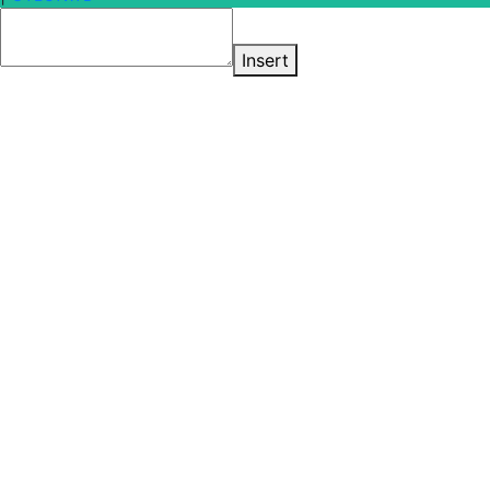
Insert