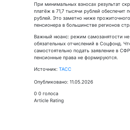
При минимальных взносах результат ск
платёж в 71,7 тысячи рублей обеспечит п
рублей. Это заметно ниже прожиточног
пенсионера в большинстве регионов стр
Важный нюанс: режим самозанятости не
обязательных отчислений в Соцфонд. Чт
самостоятельно подать заявление в СФР
пенсионные права не формируются.
Источник:
ТАСС
Опубликовано: 11.05.2026
0
0
голоса
Article Rating