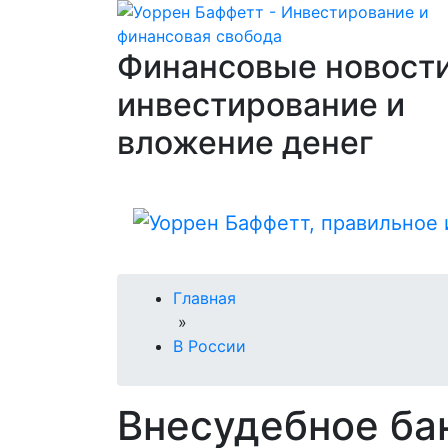
Финансовые новости
инвестирование и
вложение денег
Главная
»
В России
Внесудебное ба