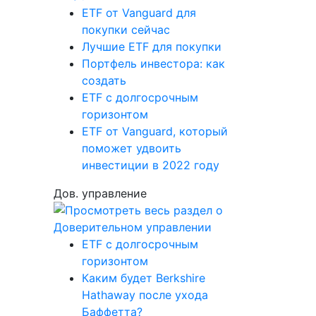
ETF от Vanguard для
покупки сейчас
Лучшие ETF для покупки
Портфель инвестора: как
создать
ETF с долгосрочным
горизонтом
ETF от Vanguard, который
поможет удвоить
инвестиции в 2022 году
Дов. управление
ETF с долгосрочным
горизонтом
Каким будет Berkshire
Hathaway после ухода
Баффетта?