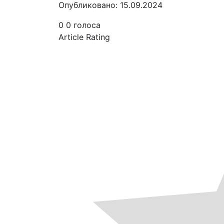
Опубликовано: 15.09.2024
0
0
голоса
Article Rating