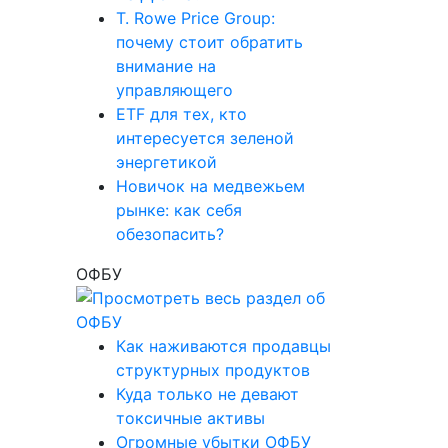
T. Rowe Price Group:
почему стоит обратить
внимание на
управляющего
ETF для тех, кто
интересуется зеленой
энергетикой
Новичок на медвежьем
рынке: как себя
обезопасить?
ОФБУ
Как наживаются продавцы
структурных продуктов
Куда только не девают
токсичные активы
Огромные убытки ОФБУ