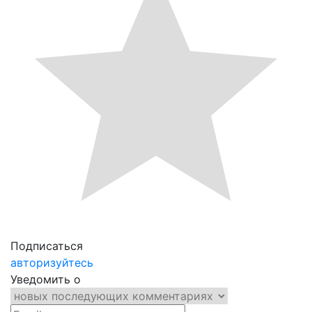
Подписаться
авторизуйтесь
Уведомить о