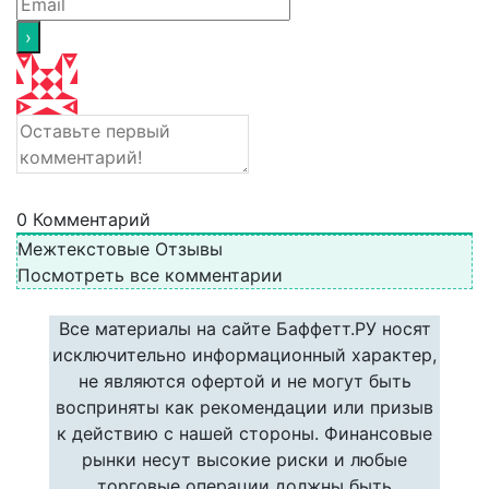
0
Комментарий
Межтекстовые Отзывы
Посмотреть все комментарии
Все материалы на сайте Баффетт.РУ носят
исключительно информационный характер,
не являются офертой и не могут быть
восприняты как рекомендации или призыв
к действию с нашей стороны. Финансовые
рынки несут высокие риски и любые
торговые операции должны быть