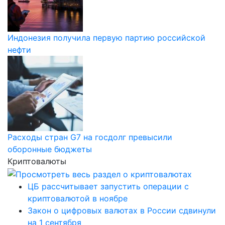
Индонезия получила первую партию российской
нефти
Расходы стран G7 на госдолг превысили
оборонные бюджеты
Криптовалюты
ЦБ рассчитывает запустить операции с
криптовалютой в ноябре
Закон о цифровых валютах в России сдвинули
на 1 сентября