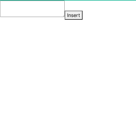
Insert