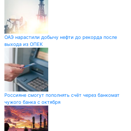
ОАЭ нарастили добычу нефти до рекорда после
выхода из ОПЕК
Россияне смогут пополнять счёт через банкомат
чужого банка с октября