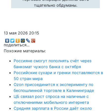
тщательно обдуманы.
13 мая 2026 20:15
поделиться...
Похожие материалы:
Россияне смогут пополнять счёт через
банкомат чужого банка с октября
Российские сухари и гренки поставляются в
50 стран мира
Ozon присоединится к эксперименту по
беспошлинной торговле в Калининграде
ЦБ связал рост спроса на наличные с
отключениями мобильного интернета
Средняя зарплата в России даёт около