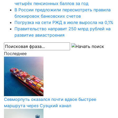
четырёх пенсионных баллов за год
В России предложили пересмотреть правила
блокировок банковских счетов
Погрузка на сети РЖД в июле выросла на 0,1%
Правительство направит 250 млрд рублей на
развитие авиастроения
Последнее
Севморпуть оказался почти вдвое быстрее
маршрута через Суэцкий канал