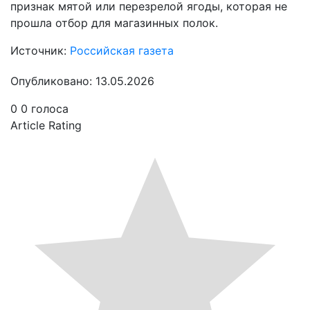
признак мятой или перезрелой ягоды, которая не
прошла отбор для магазинных полок.
Источник:
Российская газета
Опубликовано: 13.05.2026
0
0
голоса
Article Rating