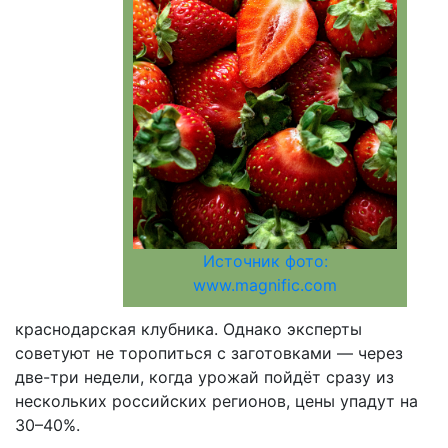
Источник фото:
www.magnific.com
краснодарская клубника. Однако эксперты
советуют не торопиться с заготовками — через
две-три недели, когда урожай пойдёт сразу из
нескольких российских регионов, цены упадут на
30–40%.