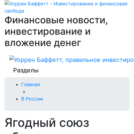
Финансовые новости,
инвестирование и
вложение денег
Разделы
Главная
»
В России
Ягодный союз