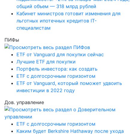
общий объем — 318 млрд рублей
Кабинет министров готовит изменения для
льготных ипотечных кредитов IT-
специалистам
ПИФы
ETF от Vanguard для покупки сейчас
Лучшие ETF для покупки
Портфель инвестора: как создать
ETF с долгосрочным горизонтом
ETF от Vanguard, который поможет удвоить
инвестиции в 2022 году
Дов. управление
ETF с долгосрочным горизонтом
Каким будет Berkshire Hathaway после ухода