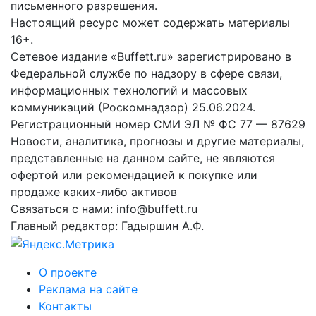
письменного разрешения.
Настоящий ресурс может содержать материалы
16+.
Сетевое издание «Buffett.ru» зарегистрировано в
Федеральной службе по надзору в сфере связи,
информационных технологий и массовых
коммуникаций (Роскомнадзор) 25.06.2024.
Регистрационный номер СМИ ЭЛ № ФС 77 — 87629
Новости, аналитика, прогнозы и другие материалы,
представленные на данном сайте, не являются
офертой или рекомендацией к покупке или
продаже каких-либо активов
Связаться с нами: info@buffett.ru
Главный редактор: Гадыршин А.Ф.
О проекте
Реклама на сайте
Контакты