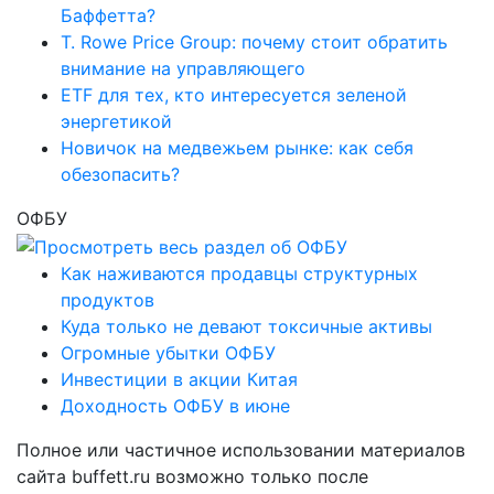
Баффетта?
T. Rowe Price Group: почему стоит обратить
внимание на управляющего
ETF для тех, кто интересуется зеленой
энергетикой
Новичок на медвежьем рынке: как себя
обезопасить?
ОФБУ
Как наживаются продавцы структурных
продуктов
Куда только не девают токсичные активы
Огромные убытки ОФБУ
Инвестиции в акции Китая
Доходность ОФБУ в июне
Полное или частичное использовании материалов
сайта buffett.ru возможно только после