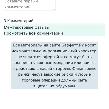
0
Комментарий
Межтекстовые Отзывы
Посмотреть все комментарии
Все материалы на сайте Баффетт.РУ носят
исключительно информационный характер,
не являются офертой и не могут быть
восприняты как рекомендации или призыв
к действию с нашей стороны. Финансовые
рынки несут высокие риски и любые
торговые операции должны быть
тщательно обдуманы.