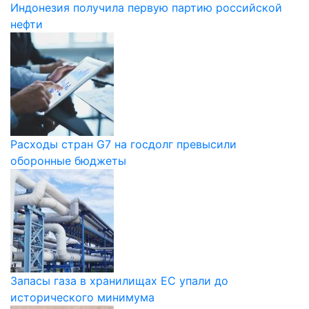
Индонезия получила первую партию российской
нефти
Расходы стран G7 на госдолг превысили
оборонные бюджеты
Запасы газа в хранилищах ЕС упали до
исторического минимума