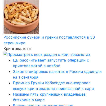
Российские сухари и гренки поставляются в 50
стран мира
Криптовалюты
ЦБ рассчитывает запустить операции с
криптовалютой в ноябре
Закон о цифровых валютах в России сдвинули
на 1 сентября
Премьер Грузии Кобахидзе анонсировал
выпуск криптовалюты привязанной к лари
Названы пять крупнейших владельцев
биткоина в мире
Россия вводит лицензирование