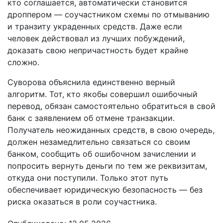
кто соглашается, автоматически становится
дроппером — соучастником схемы по отмыванию
и транзиту украденных средств. Даже если
человек действовал из лучших побуждений,
доказать свою непричастность будет крайне
сложно.
Суворова объяснила единственно верный
алгоритм. Тот, кто якобы совершил ошибочный
перевод, обязан самостоятельно обратиться в свой
банк с заявлением об отмене транзакции.
Получатель неожиданных средств, в свою очередь,
должен незамедлительно связаться со своим
банком, сообщить об ошибочном зачислении и
попросить вернуть деньги по тем же реквизитам,
откуда они поступили. Только этот путь
обеспечивает юридическую безопасность — без
риска оказаться в роли соучастника.