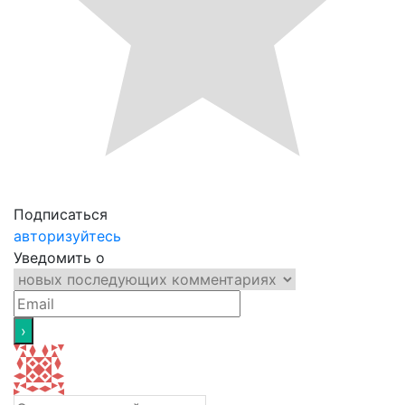
Подписаться
авторизуйтесь
Уведомить о