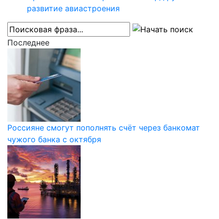
развитие авиастроения
Последнее
Россияне смогут пополнять счёт через банкомат
чужого банка с октября