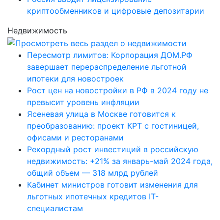
криптообменников и цифровые депозитарии
Недвижимость
Пересмотр лимитов: Корпорация ДОМ.РФ
завершает перераспределение льготной
ипотеки для новостроек
Рост цен на новостройки в РФ в 2024 году не
превысит уровень инфляции
Ясеневая улица в Москве готовится к
преобразованию: проект КРТ с гостиницей,
офисами и ресторанами
Рекордный рост инвестиций в российскую
недвижимость: +21% за январь-май 2024 года,
общий объем — 318 млрд рублей
Кабинет министров готовит изменения для
льготных ипотечных кредитов IT-
специалистам