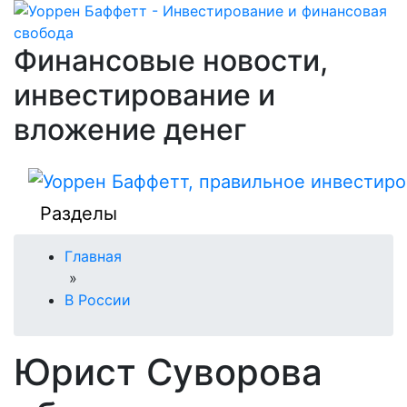
Финансовые новости,
инвестирование и
вложение денег
Разделы
Главная
»
В России
Юрист Суворова