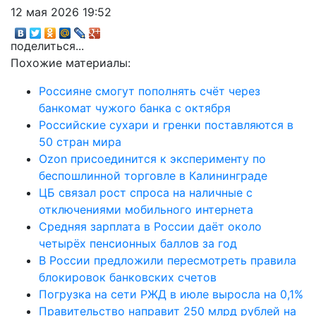
12 мая 2026 19:52
поделиться...
Похожие материалы:
Россияне смогут пополнять счёт через
банкомат чужого банка с октября
Российские сухари и гренки поставляются в
50 стран мира
Ozon присоединится к эксперименту по
беспошлинной торговле в Калининграде
ЦБ связал рост спроса на наличные с
отключениями мобильного интернета
Средняя зарплата в России даёт около
четырёх пенсионных баллов за год
В России предложили пересмотреть правила
блокировок банковских счетов
Погрузка на сети РЖД в июле выросла на 0,1%
Правительство направит 250 млрд рублей на