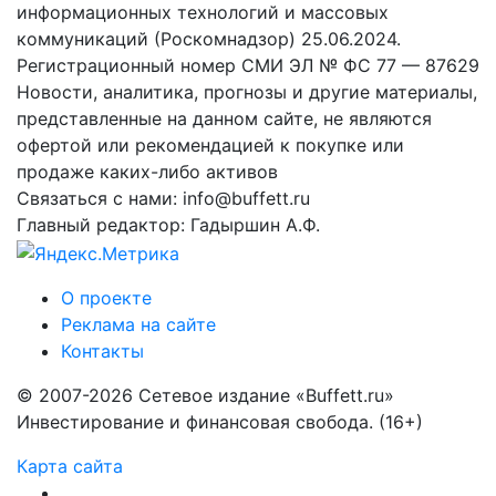
информационных технологий и массовых
коммуникаций (Роскомнадзор) 25.06.2024.
Регистрационный номер СМИ ЭЛ № ФС 77 — 87629
Новости, аналитика, прогнозы и другие материалы,
представленные на данном сайте, не являются
офертой или рекомендацией к покупке или
продаже каких-либо активов
Связаться с нами: info@buffett.ru
Главный редактор: Гадыршин А.Ф.
О проекте
Реклама на сайте
Контакты
© 2007-2026 Сетевое издание «Buffett.ru»
Инвестирование и финансовая свобода. (16+)
Карта сайта