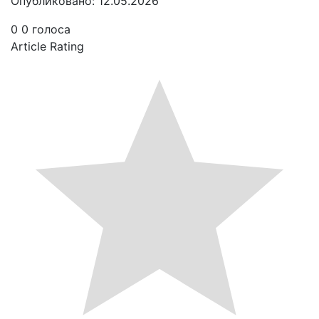
Опубликовано: 12.05.2026
0
0
голоса
Article Rating